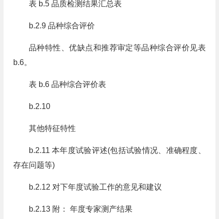
表 b.5 品质检测结果汇总表
b.2.9 品种综合评价
品种特性、优缺点和推荐审定等品种综合评价见表
b.6。
表 b.6 品种综合评价表
b.2.10
其他特征特性
b.2.11 本年度试验评述(包括试验情况、准确程度、
存在问题等)
b.2.12 对下年度试验工作的意见和建议
b.2.13 附： 年度专家测产结果