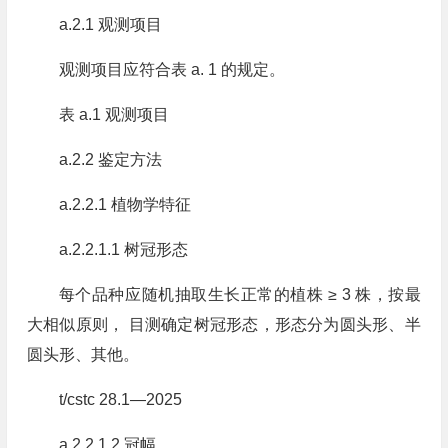
a.2.1 观测项目
观测项目应符合表 a. 1 的规定。
表 a.1 观测项目
a.2.2 鉴定方法
a.2.2.1 植物学特征
a.2.2.1.1 树冠形态
每个品种应随机抽取生长正常的植株 ≥ 3 株，按最
大相似原则， 目测确定树冠形态，形态分为圆头形、半
圆头形、其他。
t/cstc 28.1—2025
a.2.2.1.2 冠幅