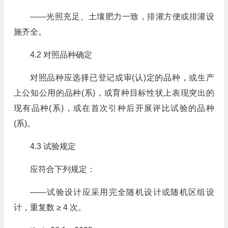
——光照充足、土壤肥力一致，排灌方便或排灌设
施齐全。
4.2 对照品种确定
对照品种应选择已登记或审(认)定的品种，或生产
上公知公用的品种(系)，或育种目标性状上表现突出的
现有品种(系)，或在首次引种后开展评比试验的品种
(系)。
4.3 试验规定
应符合下列规定：
——试验设计应采用完全随机设计或随机区组设
计，重复数 ≥ 4 次。