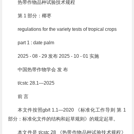
热带作物品种试验技术规程
第 1 部分：椰枣
regulations for the variety tests of tropical crops
part 1 : date palm
2025 - 08 - 29 发布 2025 - 10 - 01 实施
中国热带作物学会 发 布
t/cstc 28.1—2025
前 言
本文件按照gb/t 1.1—2020 《标准化工作导则 第 1
部分：标准化文件的结构和起草规则》的规定起草。
本文件是 t/cstc 28 《热带作物品种试验技术规程》