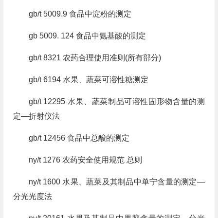
gb/t 5009.9 食品中淀粉的测定
gb 5009. 124 食品中氨基酸的测定
gb/t 8321 农药合理使用准则(所有部分)
gb/t 6194 水果、蔬菜可溶性糖测定
gb/t 12295 水果、蔬菜制品可溶性固形物含量的测
定—折射仪法
gb/t 12456 食品中总酸的测定
ny/t 1276 农药安全使用规范 总则
ny/t 1600 水果、蔬菜及其制品中单宁含量的测定—
分光光度法