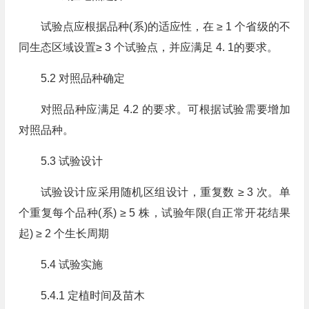
试验点应根据品种(系)的适应性，在 ≥ 1 个省级的不
同生态区域设置≥ 3 个试验点，并应满足 4. 1的要求。
5.2 对照品种确定
对照品种应满足 4.2 的要求。可根据试验需要增加
对照品种。
5.3 试验设计
试验设计应采用随机区组设计，重复数 ≥ 3 次。单
个重复每个品种(系) ≥ 5 株，试验年限(自正常开花结果
起) ≥ 2 个生长周期
5.4 试验实施
5.4.1 定植时间及苗木