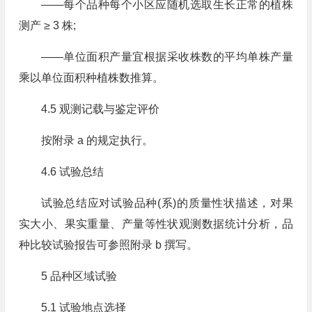
——每个品种每个小区应随机选取生长正常的植株
测产 ≥ 3 株;
——单位面积产量宜根据采收株数的平均单株产量
乘以单位面积种植株数推算。
4.5 观测记载与鉴定评价
按附录 a 的规定执行。
4.6 试验总结
试验总结应对试验品种(系)的质量性状描述，对果
实大小、果实重量、产量等性状观测数据统计分析，品
种比较试验报告可参照附录 b 撰写。
5 品种区域试验
5.1 试验地点选择