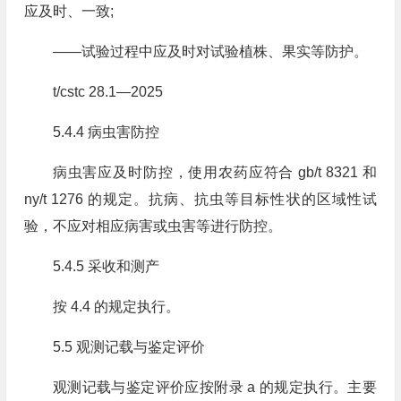
应及时、一致;
——试验过程中应及时对试验植株、果实等防护。
t/cstc 28.1—2025
5.4.4 病虫害防控
病虫害应及时防控，使用农药应符合 gb/t 8321 和
ny/t 1276 的规定。抗病、抗虫等目标性状的区域性试
验，不应对相应病害或虫害等进行防控。
5.4.5 采收和测产
按 4.4 的规定执行。
5.5 观测记载与鉴定评价
观测记载与鉴定评价应按附录 a 的规定执行。主要