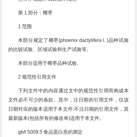
第 1 部分：椰枣
1 范围
本部分规定了椰枣(phoenix dactylifera l. )品种试验
的比较试验、区域试验和生产试验等。
本部分适用于椰枣品种试验。
2 规范性引用文件
下列文件中的内容通过文中的规范性引用而构成本
文件必不可少的条款。其中，注日期的引用文件，仅该
日期对应的版本适用于本文件;不注日期的引用文件，其
最新版本(包括所有的修改单)适用于本文件。
gb/t 5009.5 食品蛋白质的测定