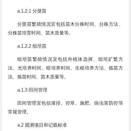
a.1.2.1 分蘖苗
分蘖苗繁殖情况宜包括苗木分株时间、分株方法、
分株苗培育时间、苗木质量等。
a.1.2.2 组培苗
组培苗繁殖情况宜包括外植体选择、组培扩繁方
法、光培养时间、暗培养时间、生根培养方法、炼苗方
法、炼苗时间、苗木质量等。
a.1.3 田间管理
田间管理宜包括灌排、控草、施肥、病虫害防控等
常规管理。
a.2 观测项目和记载标准