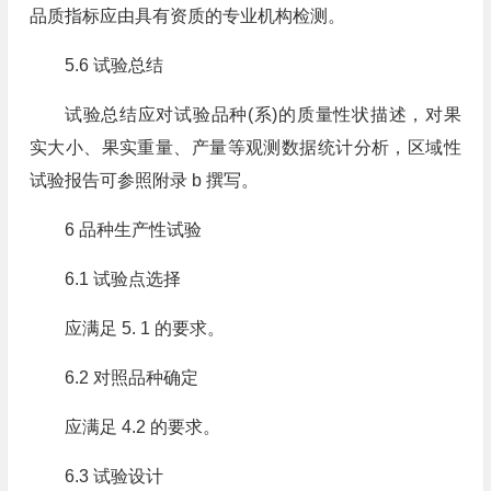
品质指标应由具有资质的专业机构检测。
5.6 试验总结
试验总结应对试验品种(系)的质量性状描述，对果
实大小、果实重量、产量等观测数据统计分析，区域性
试验报告可参照附录 b 撰写。
6 品种生产性试验
6.1 试验点选择
应满足 5. 1 的要求。
6.2 对照品种确定
应满足 4.2 的要求。
6.3 试验设计