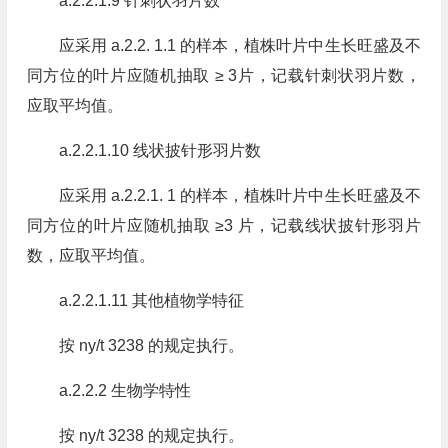
a.2.2.1.9 针刺状羽片数
应采用 a.2.2. 1.1 的样本，植株叶片中生长旺盛及不
同方位的叶片应随机抽取 ≥ 3片，记载针刺状羽片数，
应取平均值。
a.2.2.1.10 线状披针形羽片数
应采用 a.2.2.1. 1 的样本，植株叶片中生长旺盛及不
同方位的叶片应随机抽取 ≥3 片，记载线状披针形羽片
数，应取平均值。
a.2.2.1.11 其他植物学特征
按 ny/t 3238 的规定执行。
a.2.2.2 生物学特性
按 ny/t 3238 的规定执行。