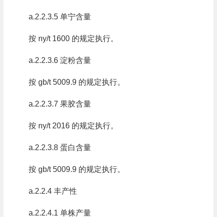
a.2.2.3.5 单宁含量
按 ny/t 1600 的规定执行。
a.2.2.3.6 淀粉含量
按 gb/t 5009.9 的规定执行。
a.2.2.3.7 果胶含量
按 ny/t 2016 的规定执行。
a.2.2.3.8 蛋白含量
按 gb/t 5009.9 的规定执行。
a.2.2.4 丰产性
a.2.2.4.1 单株产量