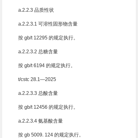
a.2.2.3 品质性状
a.2.2.3.1 可溶性固形物含量
按 gb/t 12295 的规定执行。
a.2.2.3.2 总糖含量
按 gb/t 6194 的规定执行。
t/cstc 28.1—2025
a.2.2.3.3 总酸含量
按 gb/t 12456 的规定执行。
a.2.2.3.4 氨基酸含量
按 gb 5009. 124 的规定执行。