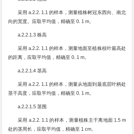
采用 a.2.2. 1.1 的样本，测量植株树冠东西向、南北
向的宽度。应取平均值，精确至 0. 1 m。
a.2.2.1.3 株高
采用 a.2.2. 1.1 的样本，测量地面至植株枝叶最高处
的距离，应取平均值，精确至 0. 1 m。
a.2.2.1.4 茎高
采用 a.2.2. 1.1 的样本，测量从地面到最底层叶柄处
茎干高度，应取平均值，精确至 0. 1 m。
a.2.2.1.5 茎围
采用 a.2.2. 1.1 的样本，测量植株主干离地面 1.5 m
处的茎周长，应取平均值，精确至 1 cm。