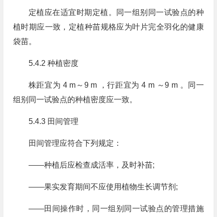
定植应在适宜时期定植。同一组别同一试验点的种
植时期应一致，定植种苗规格应为叶片完全羽化的健康
袋苗。
5.4.2 种植密度
株距宜为 4 m～9 m ，行距宜为 4 m ～9 m 。同一
组别同一试验点的种植密度应一致。
5.4.3 田间管理
田间管理应符合下列规定：
——种植后应检查成活率，及时补苗;
——果实发育期间不应使用植物生长调节剂;
——田间操作时，同一组别同一试验点的管理措施