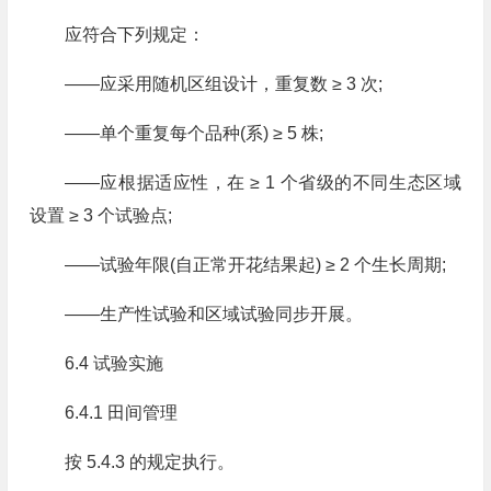
应符合下列规定：
——应采用随机区组设计，重复数 ≥ 3 次;
——单个重复每个品种(系) ≥ 5 株;
——应根据适应性，在 ≥ 1 个省级的不同生态区域
设置 ≥ 3 个试验点;
——试验年限(自正常开花结果起) ≥ 2 个生长周期;
——生产性试验和区域试验同步开展。
6.4 试验实施
6.4.1 田间管理
按 5.4.3 的规定执行。