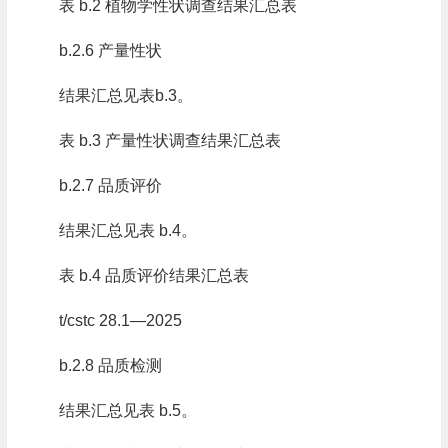
表 b.2 植物学性状调查结果汇总表
b.2.6 产量性状
结果汇总见表b.3。
表 b.3 产量性状调查结果汇总表
b.2.7 品质评价
结果汇总见表 b.4。
表 b.4 品质评价结果汇总表
t/cstc 28.1—2025
b.2.8 品质检测
结果汇总见表 b.5。