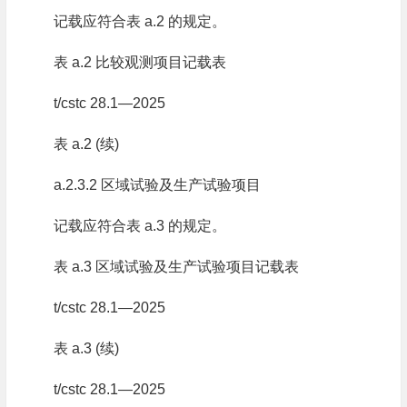
记载应符合表 a.2 的规定。
表 a.2 比较观测项目记载表
t/cstc 28.1—2025
表 a.2 (续)
a.2.3.2 区域试验及生产试验项目
记载应符合表 a.3 的规定。
表 a.3 区域试验及生产试验项目记载表
t/cstc 28.1—2025
表 a.3 (续)
t/cstc 28.1—2025