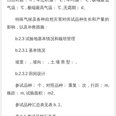
气温： ℃ , 极端最高气温： ℃ ,无霜期： d。
特殊气候及各种自然灾害对供试品种生长和产量的
影响，以及补救措施：
b.2.3 试验地基本情况和栽培管理
b.2.3.1 基本情况
坡度： ，坡向： ，土 壤 类 型： 。
b.2.3.2 田间设计
参试品种： 个，对照品种： 重复： 次，行距： m,
株距： m, 试验面积： m2。
参试品种汇总表见表 b. 1。