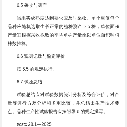
6.5 采收与测产
当果实成熟度达到要求应及时采收。单个重复每个
品种应随机选取生长正常的植株测产 ≥ 5 株，单位面积
产量宜根据采收株数的平均单株产量乘以单位面积种植
株数推算。
6.6 观测记载与鉴定评价
按 5.5 的规定执行。
6.7 试验总结
试验总结应对试验数据统计分析及综合评价，对产
量等进行方差分析和多重比较，并总结出生产技术要
点。品种生产性试验报告应按附录 b 的规定撰写。
t/cstc 28.1—2025