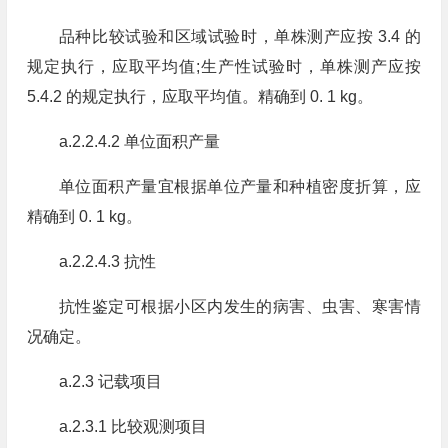
品种比较试验和区域试验时，单株测产应按 3.4 的
规定执行，应取平均值;生产性试验时，单株测产应按
5.4.2 的规定执行，应取平均值。精确到 0. 1 kg。
a.2.2.4.2 单位面积产量
单位面积产量宜根据单位产量和种植密度折算，应
精确到 0. 1 kg。
a.2.2.4.3 抗性
抗性鉴定可根据小区内发生的病害、虫害、寒害情
况确定。
a.2.3 记载项目
a.2.3.1 比较观测项目