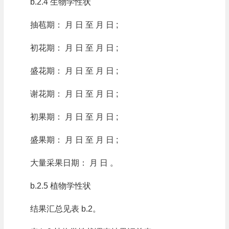
b.2.4 生物学性状
抽苞期： 月 日 至 月 日 ;
初花期： 月 日 至 月 日 ;
盛花期： 月 日 至 月 日 ;
谢花期： 月 日 至 月 日 ;
初果期： 月 日 至 月 日 ;
盛果期： 月 日 至 月 日 ;
大量采果日期： 月 日 。
b.2.5 植物学性状
结果汇总见表 b.2。