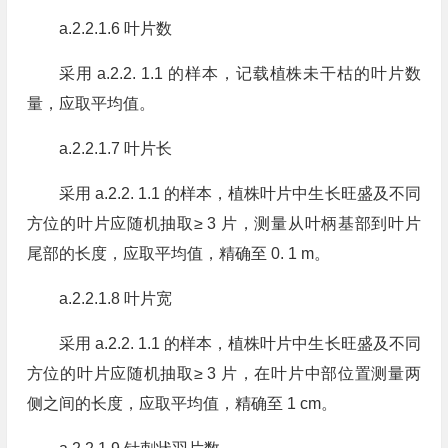
a.2.2.1.6 叶片数
采用 a.2.2. 1.1 的样本，记载植株未干枯的叶片数
量，应取平均值。
a.2.2.1.7 叶片长
采用 a.2.2. 1.1 的样本，植株叶片中生长旺盛及不同
方位的叶片应随机抽取≥ 3 片，测量从叶柄基部到叶片
尾部的长度，应取平均值，精确至 0. 1 m。
a.2.2.1.8 叶片宽
采用 a.2.2. 1.1 的样本，植株叶片中生长旺盛及不同
方位的叶片应随机抽取≥ 3 片，在叶片中部位置测量两
侧之间的长度，应取平均值，精确至 1 cm。