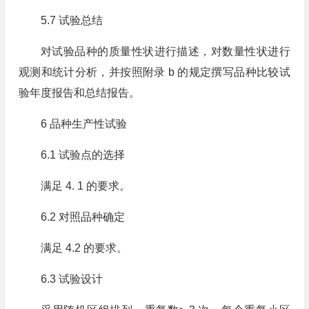
5.7 试验总结
对试验品种的质量性状进行描述，对数量性状进行
观测和统计分析，并按照附录 b 的规定撰写品种比较试
验年度报告和总结报告。
6 品种生产性试验
6.1 试验点的选择
满足 4. 1 的要求。
6.2 对照品种确定
满足 4.2 的要求。
6.3 试验设计