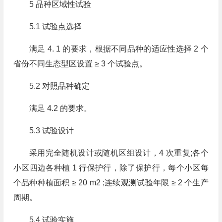
5 品种区域性试验
5.1 试验点选择
满足 4. 1 的要求，根据不同品种的适应性选择 2 个
省份不同生态型区设置 ≥ 3 个试验点。
5.2 对照品种确定
满足 4.2 的要求。
5.3 试验设计
采用完全随机设计或随机区组设计，4 次重复;各个
小区四边各种植 1 行保护行，除了保护行，每个小区每
个品种种植面积 ≥ 20 m2 ;连续观测试验年限 ≥ 2 个生产
周期。
5.4 试验实施