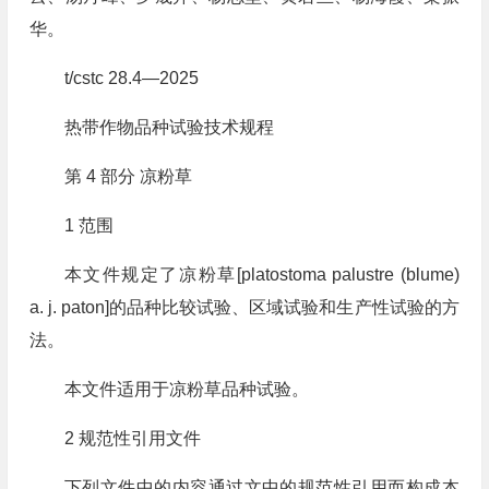
华。
t/cstc 28.4—2025
热带作物品种试验技术规程
第 4 部分 凉粉草
1 范围
本文件规定了凉粉草[platostoma palustre (blume)
a. j. paton]的品种比较试验、区域试验和生产性试验的方
法。
本文件适用于凉粉草品种试验。
2 规范性引用文件
下列文件中的内容通过文中的规范性引用而构成本