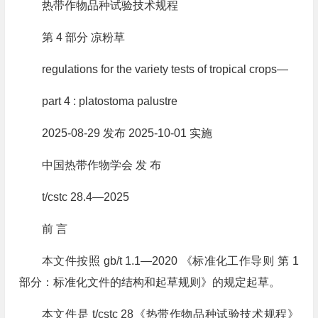
热带作物品种试验技术规程
第 4 部分 凉粉草
regulations for the variety tests of tropical crops—
part 4 : platostoma palustre
2025-08-29 发布 2025-10-01 实施
中国热带作物学会 发 布
t/cstc 28.4—2025
前 言
本文件按照 gb/t 1.1—2020 《标准化工作导则 第 1
部分：标准化文件的结构和起草规则》的规定起草。
本文件是 t/cstc 28《热带作物品种试验技术规程》