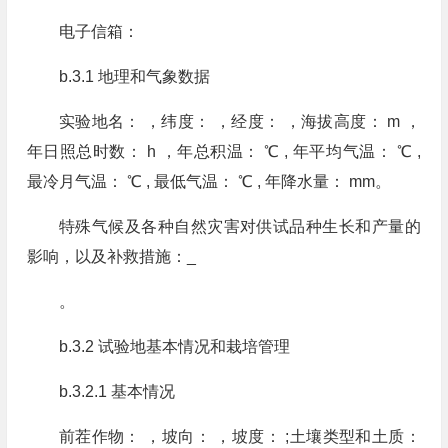
电子信箱：
b.3.1 地理和气象数据
实验地名： ，纬度： ，经度： ，海拔高度： m ，
年日照总时数： h ，年总积温： ℃ , 年平均气温： ℃ ,
最冷月气温： ℃ , 最低气温： ℃ , 年降水量： mm。
特殊气候及各种自然灾害对供试品种生长和产量的
影响，以及补救措施：_
。
b.3.2 试验地基本情况和栽培管理
b.3.2.1 基本情况
前茬作物： ，坡向： ，坡度： ;土壤类型和土质：