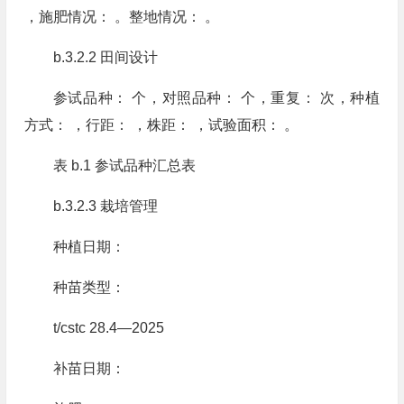
，施肥情况： 。整地情况： 。
b.3.2.2 田间设计
参试品种： 个，对照品种： 个，重复： 次，种植
方式： ，行距： ，株距： ，试验面积： 。
表 b.1 参试品种汇总表
b.3.2.3 栽培管理
种植日期：
种苗类型：
t/cstc 28.4—2025
补苗日期：