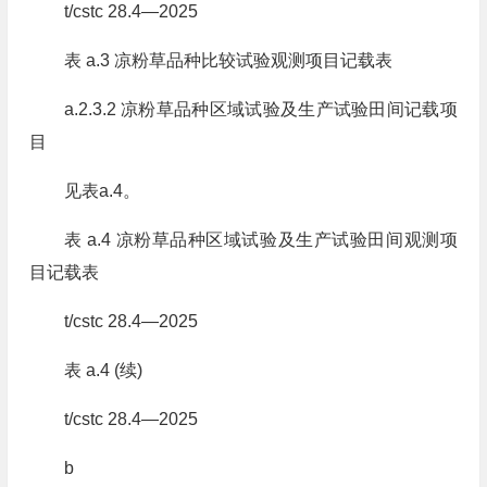
t/cstc 28.4—2025
表 a.3 凉粉草品种比较试验观测项目记载表
a.2.3.2 凉粉草品种区域试验及生产试验田间记载项
目
见表a.4。
表 a.4 凉粉草品种区域试验及生产试验田间观测项
目记载表
t/cstc 28.4—2025
表 a.4 (续)
t/cstc 28.4—2025
b