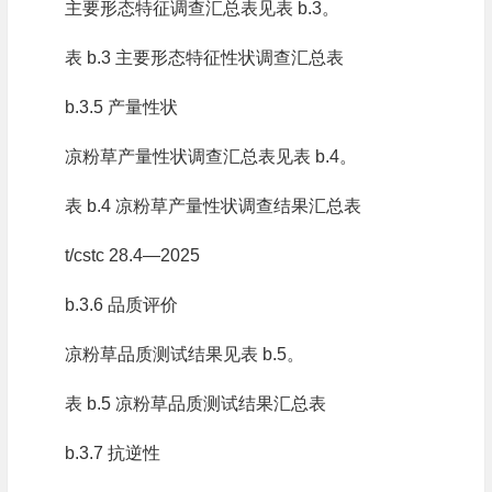
主要形态特征调查汇总表见表 b.3。
表 b.3 主要形态特征性状调查汇总表
b.3.5 产量性状
凉粉草产量性状调查汇总表见表 b.4。
表 b.4 凉粉草产量性状调查结果汇总表
t/cstc 28.4—2025
b.3.6 品质评价
凉粉草品质测试结果见表 b.5。
表 b.5 凉粉草品质测试结果汇总表
b.3.7 抗逆性