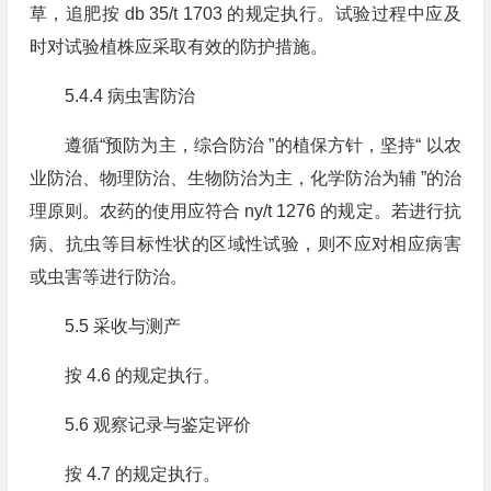
草，追肥按 db 35/t 1703 的规定执行。试验过程中应及
时对试验植株应采取有效的防护措施。
5.4.4 病虫害防治
遵循“预防为主，综合防治 ”的植保方针，坚持“ 以农
业防治、物理防治、生物防治为主，化学防治为辅 ”的治
理原则。农药的使用应符合 ny/t 1276 的规定。若进行抗
病、抗虫等目标性状的区域性试验，则不应对相应病害
或虫害等进行防治。
5.5 采收与测产
按 4.6 的规定执行。
5.6 观察记录与鉴定评价
按 4.7 的规定执行。