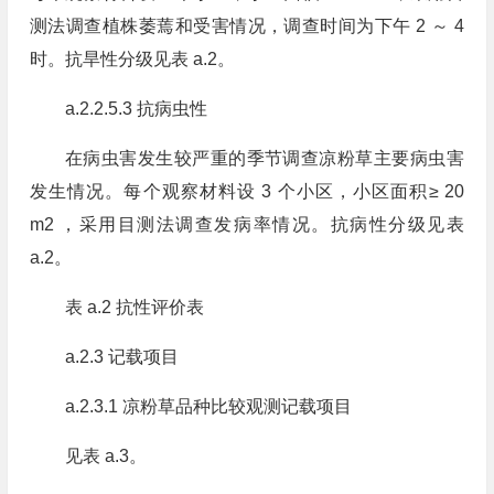
测法调查植株萎蔫和受害情况，调查时间为下午 2 ～ 4
时。抗旱性分级见表 a.2。
a.2.2.5.3 抗病虫性
在病虫害发生较严重的季节调查凉粉草主要病虫害
发生情况。每个观察材料设 3 个小区，小区面积≥ 20
m2 ，采用目测法调查发病率情况。抗病性分级见表
a.2。
表 a.2 抗性评价表
a.2.3 记载项目
a.2.3.1 凉粉草品种比较观测记载项目
见表 a.3。