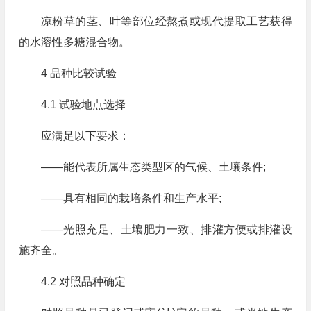
凉粉草的茎、叶等部位经熬煮或现代提取工艺获得
的水溶性多糖混合物。
4 品种比较试验
4.1 试验地点选择
应满足以下要求：
——能代表所属生态类型区的气候、土壤条件;
——具有相同的栽培条件和生产水平;
——光照充足、土壤肥力一致、排灌方便或排灌设
施齐全。
4.2 对照品种确定