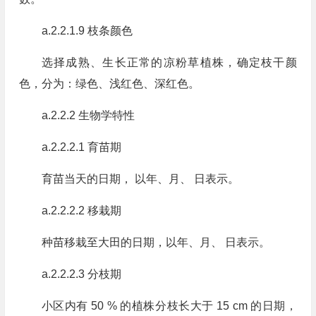
a.2.2.1.9 枝条颜色
选择成熟、生长正常的凉粉草植株，确定枝干颜
色，分为：绿色、浅红色、深红色。
a.2.2.2 生物学特性
a.2.2.2.1 育苗期
育苗当天的日期， 以年、月、 日表示。
a.2.2.2.2 移栽期
种苗移栽至大田的日期，以年、月、 日表示。
a.2.2.2.3 分枝期
小区内有 50 % 的植株分枝长大于 15 cm 的日期，