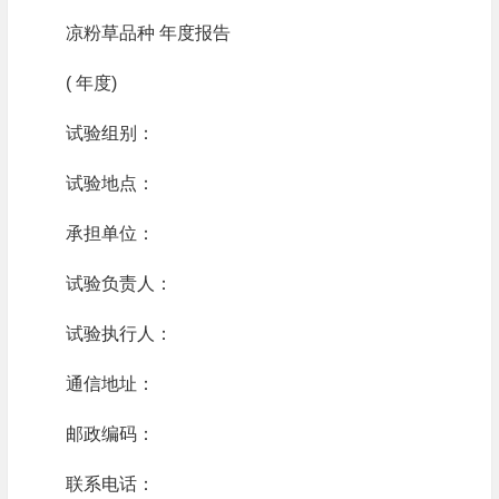
凉粉草品种 年度报告
( 年度)
试验组别：
试验地点：
承担单位：
试验负责人：
试验执行人：
通信地址：
邮政编码：
联系电话：