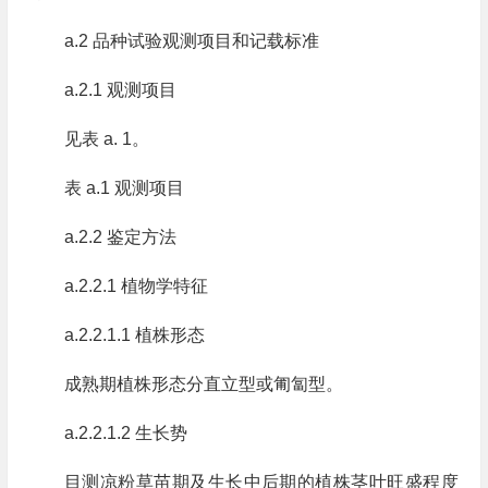
a.2 品种试验观测项目和记载标准
a.2.1 观测项目
见表 a. 1。
表 a.1 观测项目
a.2.2 鉴定方法
a.2.2.1 植物学特征
a.2.2.1.1 植株形态
成熟期植株形态分直立型或匍匐型。
a.2.2.1.2 生长势
目测凉粉草苗期及生长中后期的植株茎叶旺盛程度