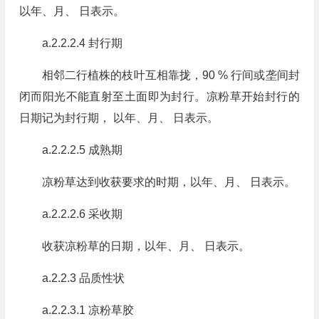
以年、月、 日表示。
a.2.2.2.4 封行期
相邻二行植株的枝叶互相靠拢，90 % 行间或垄间封
闭而阳光不能直射至土面即为封行。凉粉草开始封行的
日期记为封行期， 以年、月、 日表示。
a.2.2.2.5 成熟期
凉粉草达到收获要求的时期，以年、月、 日表示。
a.2.2.2.6 采收期
收获凉粉草的日期，以年、月、 日表示。
a.2.2.3 品质性状
a.2.2.3.1 凉粉草胶