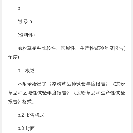
b
附 录 b
(资料性)
凉粉草品种比较性、区域性、生产性试验年度报告(
年度)
b.1 概述
本附录给出了《凉粉草品种试验年度报告》《凉粉
草品种区域性试验年度报告》《凉粉草品种生产性试验
报告》格式。
b.2 报告格式
b.3 封面