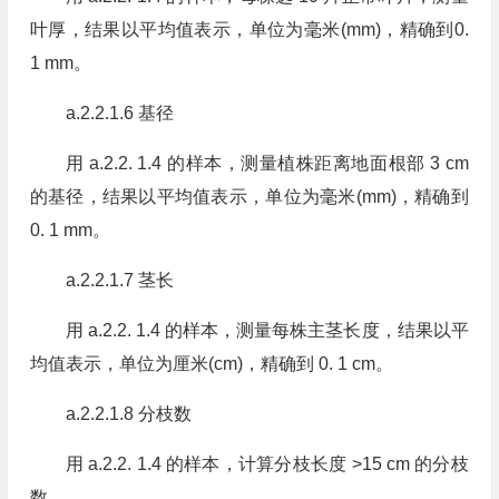
叶厚，结果以平均值表示，单位为毫米(mm)，精确到0.
1 mm。
a.2.2.1.6 基径
用 a.2.2. 1.4 的样本，测量植株距离地面根部 3 cm
的基径，结果以平均值表示，单位为毫米(mm)，精确到
0. 1 mm。
a.2.2.1.7 茎长
用 a.2.2. 1.4 的样本，测量每株主茎长度，结果以平
均值表示，单位为厘米(cm)，精确到 0. 1 cm。
a.2.2.1.8 分枝数
用 a.2.2. 1.4 的样本，计算分枝长度 >15 cm 的分枝
数。