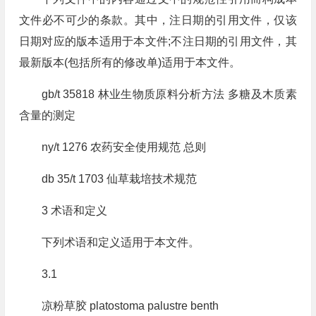
文件必不可少的条款。其中，注日期的引用文件，仅该
日期对应的版本适用于本文件;不注日期的引用文件，其
最新版本(包括所有的修改单)适用于本文件。
gb/t 35818 林业生物质原料分析方法 多糖及木质素
含量的测定
ny/t 1276 农药安全使用规范 总则
db 35/t 1703 仙草栽培技术规范
3 术语和定义
下列术语和定义适用于本文件。
3.1
凉粉草胶 platostoma palustre benth