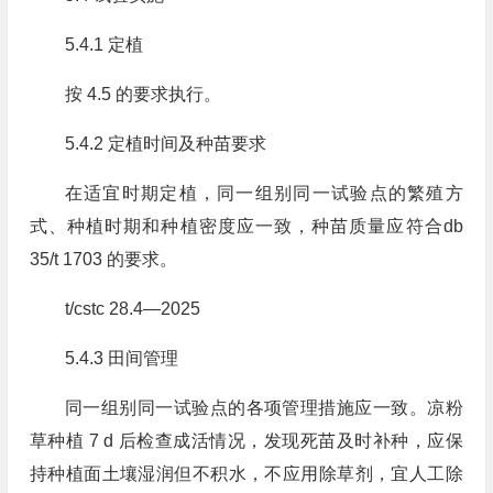
5.4.1 定植
按 4.5 的要求执行。
5.4.2 定植时间及种苗要求
在适宜时期定植，同一组别同一试验点的繁殖方
式、种植时期和种植密度应一致，种苗质量应符合db
35/t 1703 的要求。
t/cstc 28.4—2025
5.4.3 田间管理
同一组别同一试验点的各项管理措施应一致。凉粉
草种植 7 d 后检查成活情况，发现死苗及时补种，应保
持种植面土壤湿润但不积水，不应用除草剂，宜人工除