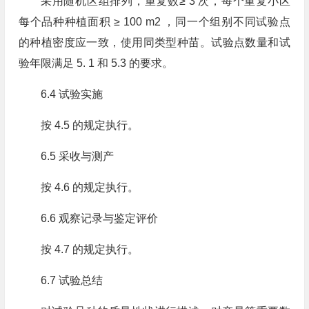
采用随机区组排列，重复数≥ 3 次，每个重复小区
每个品种种植面积 ≥ 100 m2 ，同一个组别不同试验点
的种植密度应一致，使用同类型种苗。试验点数量和试
验年限满足 5. 1 和 5.3 的要求。
6.4 试验实施
按 4.5 的规定执行。
6.5 采收与测产
按 4.6 的规定执行。
6.6 观察记录与鉴定评价
按 4.7 的规定执行。
6.7 试验总结