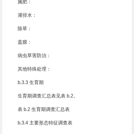
施肥：
灌排水：
除草：
盖膜：
病虫草害防治：
其他特殊处理：
b.3.3 生育期
生育期调查汇总表见表 b.2。
表 b.2 生育期调查汇总表
b.3.4 主要形态特征调查表