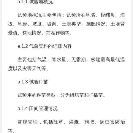
a.1.1 试验地概况
试验地概况主要包括：试验所在地名、经纬度、海
拔、地形、坡度、坡向、土壤类型、施肥情况、土壤背
景值、整地情况、前茬作物等。
a.1.2 气象资料的记载内容
主要包括气温、降水量、无霜期、极端最高最低温
度以及灾害天气等。
a.1.3 试验种苗
试验用的种苗类型，分为组培苗和扦插苗。
a.1.4 田间管理情况
常规管理，包括除草、灌溉、施肥、病虫害防治
等。