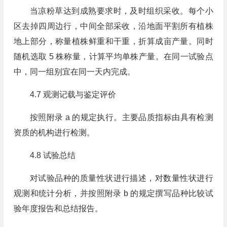
当凉粉草达到成熟要求时，及时组织采收。每个小
区去掉四周边行，中间全部采收，沿地面平割所有植株
地上部分，称量植株鲜重和干重，折算成亩产量。同时
随机选取 5 株称量，计算平均单株产量。在同一试验点
中，同一组别宜在同一天内完成。
4.7 观测记载与鉴定评价
按照附录 a 的规定执行。主要品质指标由具有检测
资质的机构进行检测。
4.8 试验总结
对试验品种的质量性状进行描述，对数量性状进行
观测和统计分析，并按照附录 b 的规定撰写品种比较试
验年度报告和总结报告。