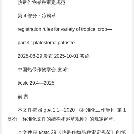
热带作物品种审定规范
第 4 部分：凉粉草
registration rules for variety of tropical crop—
part 4 : platostoma palustre
2025-08-29 发布 2025-10-01 实施
中国热带作物学会 发 布
t/cstc 29.4—2025
前 言
本文件按照 gb/t 1.1—2020 《标准化工作导则 第 1
部分：标准化文件的结构和起草规则》的规定起草。
本文件是 t/cstc 29《热带作物品种审定规范》的第