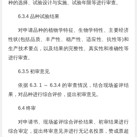
种的选择、试验设计与实施、试验年限等进行审查。
6.3.4 品种试验结果
对申请品种的植物学特征、生物学特性、主要经济
性状(包括品质、丰产性、稳产性、适应性、抗性等)和
生产技术要点，以及结果的完整性、真实性和准确性等
进行审查。
6.3.5 初审意见
依据 6.3. 1 ～ 6.3.4 的审查情况，结合现场鉴评结
果，对品种进行综合评价，提出初审意见。
6.4 终审
对申请书、现场鉴评综合评价结果、初审结果进行
综合审定，提出终审意见并进行无记名投票，赞成票超