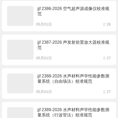
jjf 2386-2026 空气超声源成像仪校准规
范
05月01日
26
jjf 2387-2026 声发射前置放大器校准规
范
05月01日
27
jjf 2388-2026 水声材料声学性能参数测
量系统（自由场法）校准规范
05月01日
27
jjf 2389-2026 水声材料声学性能参数测
量系统（行波管法）校准规范