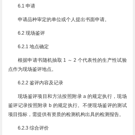
6.1 申请
申请品种审定的单位或个人提出书面申请。
6.2 现场鉴评
6.2.1 地点确定
根据申请书随机抽取 1 ～ 2 个代表性的生产性试验
点作为现场鉴评地点。
6.2.2 鉴评内容及记录
现场鉴评项目和方法按照附录 a 的规定执行，现场
鉴评记录按照附录 b 的规定执行。不便现场鉴评的测试
项目指标，需提供有资质的检测机构出具的检测报告。
6.2.3 综合评价