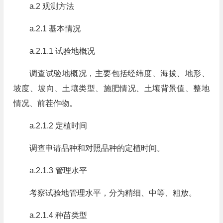
a.2 观测方法
a.2.1 基本情况
a.2.1.1 试验地概况
调查试验地概况，主要包括经纬度、海拔、地形、
坡度、坡向、土壤类型、施肥情况、土壤背景值、整地
情况、前茬作物。
a.2.1.2 定植时间
调查申请品种和对照品种的定植时间。
a.2.1.3 管理水平
考察试验地管理水平，分为精细、中等、粗放。
a.2.1.4 种苗类型