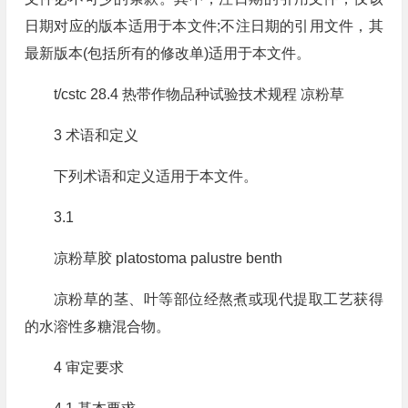
日期对应的版本适用于本文件;不注日期的引用文件，其
最新版本(包括所有的修改单)适用于本文件。
t/cstc 28.4 热带作物品种试验技术规程 凉粉草
3 术语和定义
下列术语和定义适用于本文件。
3.1
凉粉草胶 platostoma palustre benth
凉粉草的茎、叶等部位经熬煮或现代提取工艺获得
的水溶性多糖混合物。
4 审定要求