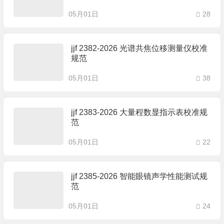
05月01日
28
jjf 2382-2026 光谱共焦位移测量仪校准
规范
05月01日
38
jjf 2383-2026 大量程数显指示表校准规
范
05月01日
22
jjf 2385-2026 智能眼镜声学性能测试规
范
05月01日
24