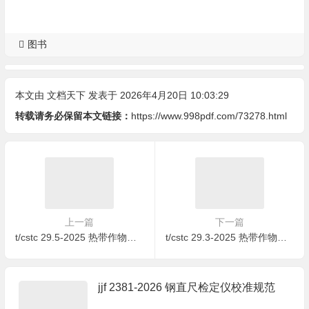
图书
本文由
文档天下
发表于 2026年4月20日 10:03:29
转载请务必保留本文链接：
https://www.998pdf.com/73278.html
上一篇
下一篇
t/cstc 29.5-2025 热带作物品种审定规范 第5部分：蛋黄果
t/cstc 29.3-2025 热带作物品种审定规范 第3部分：辣木
jjf 2381-2026 钢直尺检定仪校准规范