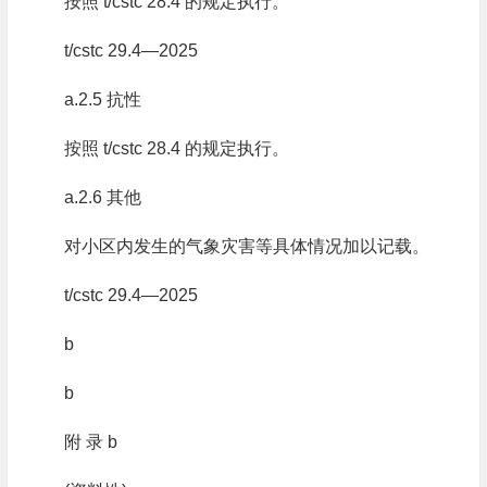
按照 t/cstc 28.4 的规定执行。
t/cstc 29.4—2025
a.2.5 抗性
按照 t/cstc 28.4 的规定执行。
a.2.6 其他
对小区内发生的气象灾害等具体情况加以记载。
t/cstc 29.4—2025
b
b
附 录 b