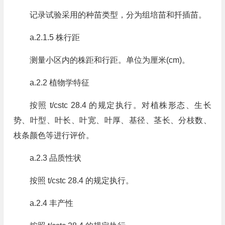
记录试验采用的种苗类型，分为组培苗和扦插苗。
a.2.1.5 株行距
测量小区内的株距和行距。单位为厘米(cm)。
a.2.2 植物学特征
按照 t/cstc 28.4 的规定执行。对植株形态、生长
势、叶型、叶长、叶宽、叶厚、基径、茎长、分枝数、
枝条颜色等进行评价。
a.2.3 品质性状
按照 t/cstc 28.4 的规定执行。
a.2.4 丰产性