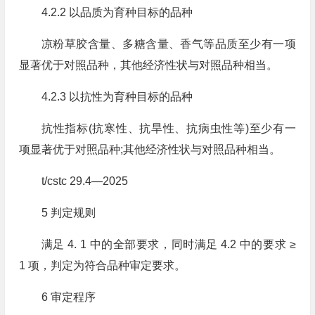
4.2.2 以品质为育种目标的品种
凉粉草胶含量、多糖含量、香气等品质至少有一项
显著优于对照品种，其他经济性状与对照品种相当。
4.2.3 以抗性为育种目标的品种
抗性指标(抗寒性、抗旱性、抗病虫性等)至少有一
项显著优于对照品种;其他经济性状与对照品种相当。
t/cstc 29.4—2025
5 判定规则
满足 4. 1 中的全部要求，同时满足 4.2 中的要求 ≥
1 项，判定为符合品种审定要求。
6 审定程序