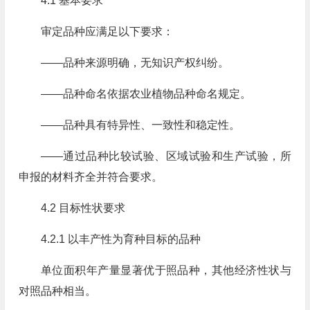
4.1 基本要求
审定品种应满足以下要求：
——品种来源明确，无知识产权纠纷。
——品种命名依据农业植物品种命名规定。
——品种具有特异性、一致性和稳定性。
——通过品种比较试验、区域试验和生产试验，所
申报的材料齐全并符合要求。
4.2 目标性状要求
4.2.1 以丰产性为育种目标的品种
单位面积年产量显著优于照品种，其他经济性状与
对照品种相当。