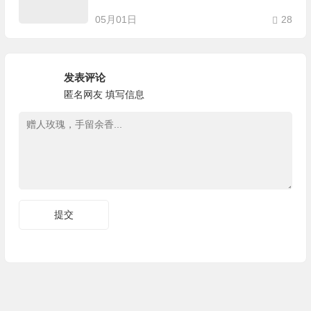
05月01日
28
发表评论
匿名网友
填写信息