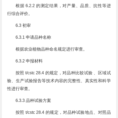
根据 6.2.2 的测定结果，对产量、品质、抗性等进
行综合评价。
6.3 初审
6.3.1 申请品种名称
根据农业植物品种命名规定进行审查。
6.3.2 申报材料
按照 t/cstc 28.4 的规定，对品种比较试验﹑ 区域试
验、生产试验报告等技术内容的完整性、真实性和科学
性进行审查。
6.3.3 品种试验方案
按照 t/cstc 28.4 的规定，对品种试验地点、对照品