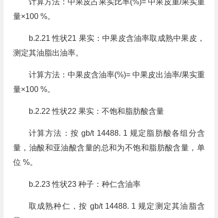
计算方法：中果皮占果实比率(%)= 中果皮重/果实重
量×100 %。
b.2.21 性状21 果实：中果皮含油率取成熟中果皮，
测定其油脂出油率。
计算方法：中果皮含油率(%)= 中果皮出油率/果实重
量×100 %。
b.2.22 性状22 果实：不饱和脂肪酸含量
计算方法：按 gb/t 14488. 1 规定脂肪酸各组分含
量，油酸和亚油酸含量的总和为不饱和脂肪酸含量，单
位 %。
b.2.23 性状23 种子：种仁含油率
取成熟种仁，按 gb/t 14488. 1 规定测定其油脂含