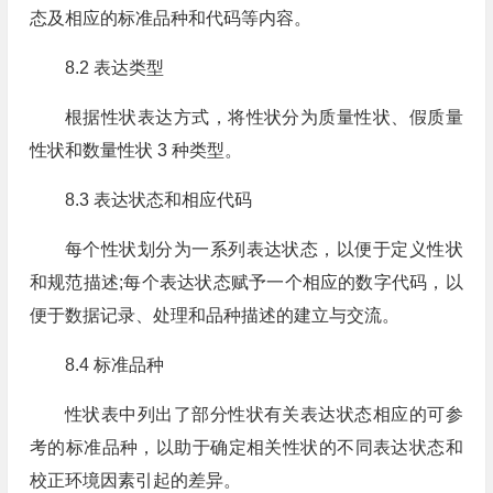
态及相应的标准品种和代码等内容。
8.2 表达类型
根据性状表达方式，将性状分为质量性状、假质量
性状和数量性状 3 种类型。
8.3 表达状态和相应代码
每个性状划分为一系列表达状态，以便于定义性状
和规范描述;每个表达状态赋予一个相应的数字代码，以
便于数据记录、处理和品种描述的建立与交流。
8.4 标准品种
性状表中列出了部分性状有关表达状态相应的可参
考的标准品种，以助于确定相关性状的不同表达状态和
校正环境因素引起的差异。