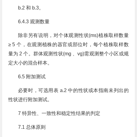
b.2 和 b.3。
6.4.3 观测数量
除非另有说明，对个体观测性状(ms)植株取样数量
≥ 5 个，在观测植株的器官或部位时，每个植株取样数
量为 2 个。群体观测性状(mg 、vg)需观测整个小区或规
定大小的混合样本。
6.5 附加测试
必要时，可选用表 a.2 中的性状或本指南未列出的
性状进行附加测试。
7 特异性、一致性和稳定性结果的判定
7.1 总体原则