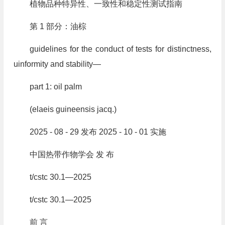
植物品种特异性、一致性和稳定性测试指南
第 1 部分：油棕
guidelines for the conduct of tests for distinctness,
uinformity and stability—
part 1: oil palm
(elaeis guineensis jacq.)
2025 - 08 - 29 发布 2025 - 10 - 01 实施
中国热带作物学会 发 布
t/cstc 30.1—2025
t/cstc 30.1—2025
前 言