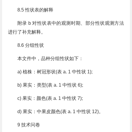
8.5 性状表的解释
附录 b 对性状表中的观测时期、部分性状观测方法
进行了补充解释。
8.6 分组性状
本文件中，品种分组性状如下：
a) 植株：树冠形状(表 a. 1 中性状 1);
b) 果实：类型(表 a. 1 中性状 6);
c) 果实：颜色(表 a. 1 中性状 7);
d) 果实：中果皮颜色(表 a. 1 中性状 12)。
9 技术问卷