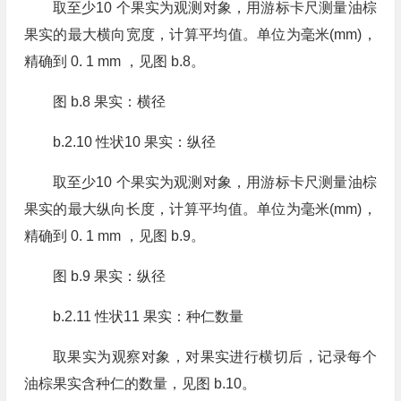
取至少10 个果实为观测对象，用游标卡尺测量油棕
果实的最大横向宽度，计算平均值。单位为毫米(mm)，
精确到 0. 1 mm ，见图 b.8。
图 b.8 果实：横径
b.2.10 性状10 果实：纵径
取至少10 个果实为观测对象，用游标卡尺测量油棕
果实的最大纵向长度，计算平均值。单位为毫米(mm)，
精确到 0. 1 mm ，见图 b.9。
图 b.9 果实：纵径
b.2.11 性状11 果实：种仁数量
取果实为观察对象，对果实进行横切后，记录每个
油棕果实含种仁的数量，见图 b.10。