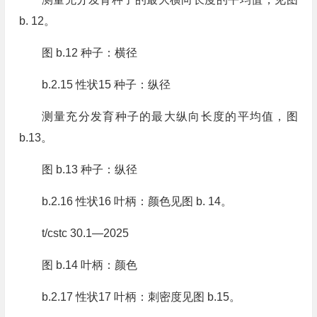
b. 12。
图 b.12 种子：横径
b.2.15 性状15 种子：纵径
测量充分发育种子的最大纵向长度的平均值，图
b.13。
图 b.13 种子：纵径
b.2.16 性状16 叶柄：颜色见图 b. 14。
t/cstc 30.1—2025
图 b.14 叶柄：颜色
b.2.17 性状17 叶柄：刺密度见图 b.15。