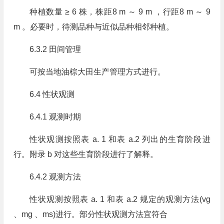
种植数量 ≥ 6 株，株距8 m ～ 9 m ，行距8 m ～ 9
m 。必要时，待测品种与近似品种相邻种植。
6.3.2 田间管理
可按当地油棕大田生产管理方式进行。
6.4 性状观测
6.4.1 观测时期
性状观测按照表 a. 1 和表 a.2 列出的生育阶段进
行。附录 b 对这些生育阶段进行了解释。
6.4.2 观测方法
性状观测按照表 a. 1 和表 a.2 规定的观测方法(vg
、mg 、ms)进行。部分性状观测方法宜符合