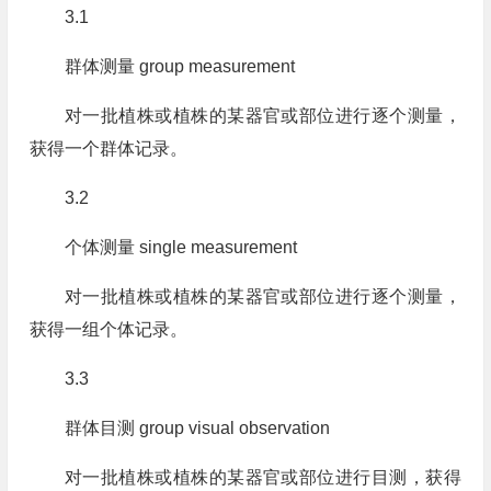
3.1
群体测量 group measurement
对一批植株或植株的某器官或部位进行逐个测量，
获得一个群体记录。
3.2
个体测量 single measurement
对一批植株或植株的某器官或部位进行逐个测量，
获得一组个体记录。
3.3
群体目测 group visual observation
对一批植株或植株的某器官或部位进行目测，获得