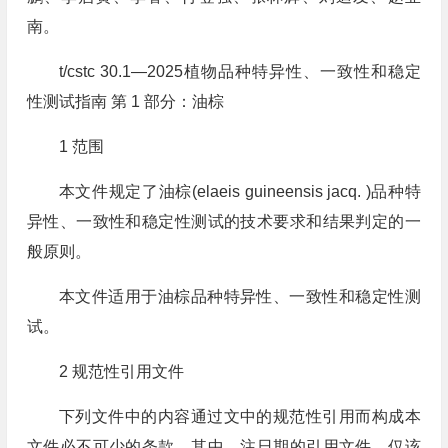
南。
t/cstc 30.1—2025植物品种特异性、一致性和稳定
性测试指南 第 1 部分：油棕
1 范围
本文件规定了油棕(elaeis guineensis jacq. )品种特
异性、一致性和稳定性测试的技术要求和结果判定的一
般原则。
本文件适用于油棕品种特异性、一致性和稳定性测
试。
2 规范性引用文件
下列文件中的内容通过文中的规范性引用而构成本
文件必不可少的条款。其中，注日期的引用文件，仅该