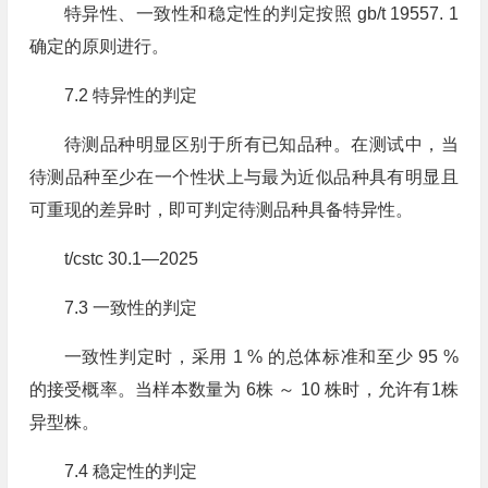
特异性、一致性和稳定性的判定按照 gb/t 19557. 1
确定的原则进行。
7.2 特异性的判定
待测品种明显区别于所有已知品种。在测试中，当
待测品种至少在一个性状上与最为近似品种具有明显且
可重现的差异时，即可判定待测品种具备特异性。
t/cstc 30.1—2025
7.3 一致性的判定
一致性判定时，采用 1 % 的总体标准和至少 95 %
的接受概率。当样本数量为 6株 ～ 10 株时，允许有1株
异型株。
7.4 稳定性的判定