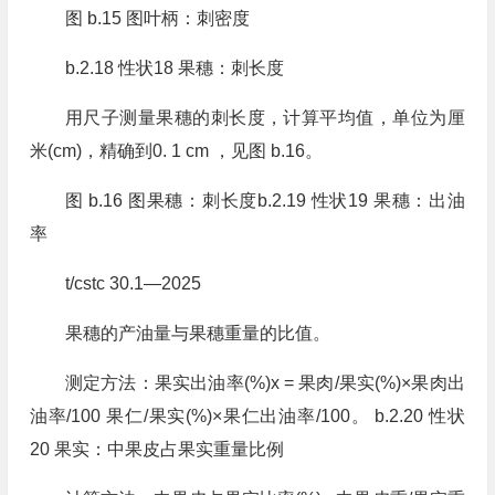
图 b.15 图叶柄：刺密度
b.2.18 性状18 果穗：刺长度
用尺子测量果穗的刺长度，计算平均值，单位为厘
米(cm)，精确到0. 1 cm ，见图 b.16。
图 b.16 图果穗：刺长度b.2.19 性状19 果穗：出油
率
t/cstc 30.1—2025
果穗的产油量与果穗重量的比值。
测定方法：果实出油率(%)x = 果肉/果实(%)×果肉出
油率/100 果仁/果实(%)×果仁出油率/100。 b.2.20 性状
20 果实：中果皮占果实重量比例