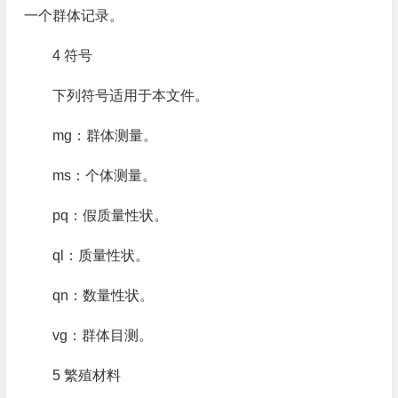
一个群体记录。
4 符号
下列符号适用于本文件。
mg：群体测量。
ms：个体测量。
pq：假质量性状。
ql：质量性状。
qn：数量性状。
vg：群体目测。
5 繁殖材料