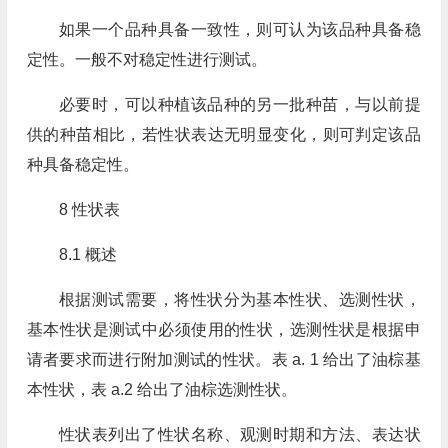
如果一个品种具备一致性，则可认为该品种具备稳
定性。一般不对稳定性进行测试。
必要时，可以种植该品种的另一批种苗，与以前提
供的种苗相比，若性状表达无明显变化，则可判定该品
种具备稳定性。
8 性状表
8.1 概述
根据测试需要，将性状分为基本性状、选测性状，
基本性状是测试中必须使用的性状，选测性状是根据申
请者要求而进行附加测试的性状。表 a. 1 给出了油棕基
本性状，表 a.2 给出了油棕选测性状。
性状表列出了性状名称、观测时期和方法、表达状