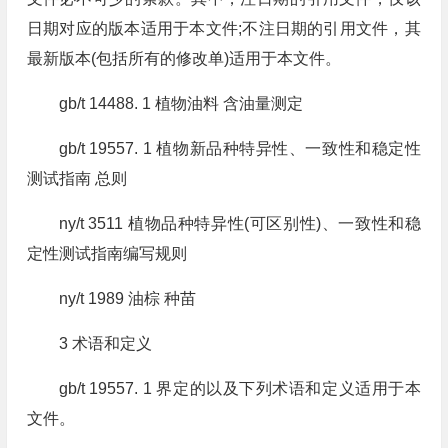
日期对应的版本适用于本文件;不注日期的引用文件，其
最新版本(包括所有的修改单)适用于本文件。
gb/t 14488. 1 植物油料 含油量测定
gb/t 19557. 1 植物新品种特异性、一致性和稳定性
测试指南 总则
ny/t 3511 植物品种特异性(可区别性)、一致性和稳
定性测试指南编写规则
ny/t 1989 油棕 种苗
3 术语和定义
gb/t 19557. 1 界定的以及下列术语和定义适用于本
文件。