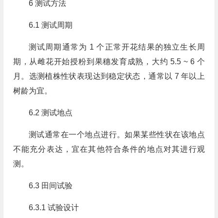
6 测试方法
6.1 测试周期
测试周期通常为 1 个正常开花结果的独立生长周
期，从雌花开始授粉到果穗发育成熟，大约 5.5 ~ 6 个
月。选测植株性状表现达到稳定状态，通常以 7 年以上
树龄为宜。
6.2 测试地点
测试通常在一个地点进行。如果某些性状在该地点
不能充分表达，宜在其他符合条件的地点对其进行观
测。
6.3 田间试验
6.3.1 试验设计