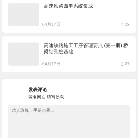
高速铁路四电系统集成
04月17日
29
高速铁路施工工序管理要点 (第一册) 桥
梁钻孔桩基础
04月17日
27
发表评论
匿名网友
填写信息