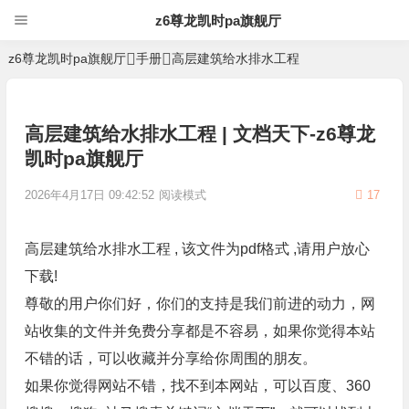
z6尊龙凯时pa旗舰厅
z6尊龙凯时pa旗舰厅
手册
高层建筑给水排水工程
高层建筑给水排水工程 | 文档天下-z6尊龙
凯时pa旗舰厅
2026年4月17日 09:42:52
阅读模式
17
高层建筑给水排水工程 , 该文件为pdf格式 ,请用户放心
下载!
尊敬的用户你们好，你们的支持是我们前进的动力，网
站收集的文件并免费分享都是不容易，如果你觉得本站
不错的话，可以收藏并分享给你周围的朋友。
如果你觉得网站不错，找不到本网站，可以百度、360