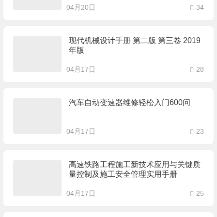
04月20日
34
现代机械设计手册 第二版 第三卷 2019
年版
04月17日
28
汽车自动变速器维修轻松入门600问
04月17日
23
高速铁路工程施工新技术应用与关键质
量控制及施工安全管理实用手册
04月17日
25