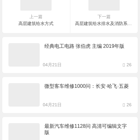
上一篇
下一篇
高层建筑给水方式
高层建筑给水排水及消防系统设计
经典电工电路 张伯虎 主编 2019年版
04月21日
26
微型客车维修1000问：长安·哈飞·五菱
04月21日
26
最新汽车维修1128问 高清可编辑文字
版