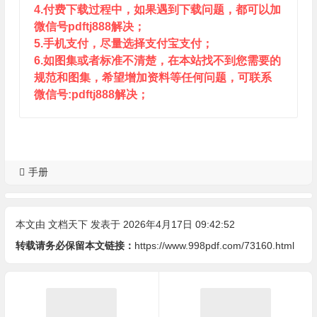
4.付费下载过程中，如果遇到下载问题，都可以加
微信号pdftj888解决；
5.手机支付，尽量选择支付宝支付；
6.如图集或者标准不清楚，在本站找不到您需要的
规范和图集，希望增加资料等任何问题，可联系
微信号:pdftj888解决；
手册
本文由
文档天下
发表于 2026年4月17日 09:42:52
转载请务必保留本文链接：
https://www.998pdf.com/73160.html