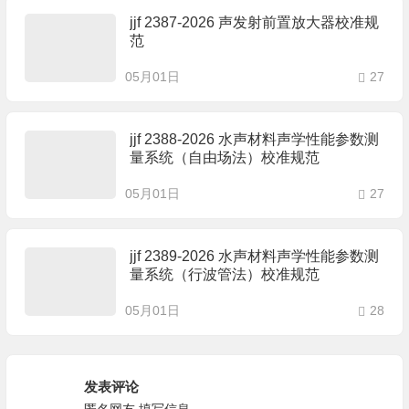
jjf 2387-2026 声发射前置放大器校准规
范
05月01日
27
jjf 2388-2026 水声材料声学性能参数测
量系统（自由场法）校准规范
05月01日
27
jjf 2389-2026 水声材料声学性能参数测
量系统（行波管法）校准规范
05月01日
28
发表评论