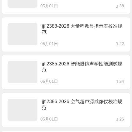
05月01日
38
jjf 2383-2026 大量程数显指示表校准规
范
05月01日
22
jjf 2385-2026 智能眼镜声学性能测试规
范
05月01日
24
jjf 2386-2026 空气超声源成像仪校准规
范
05月01日
26