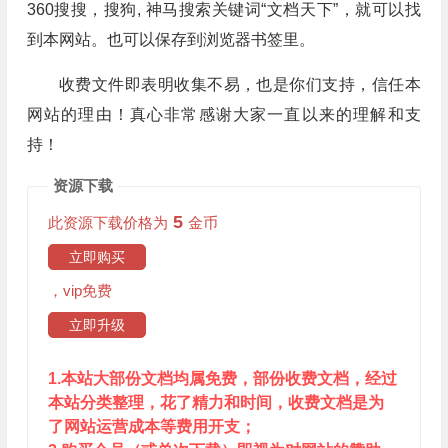
360搜搜，搜狗, 神马搜索关键词“文档天下”，就可以找
到本网站。也可以保存到浏览器书签里。
收费文件即表明收集不易，也是你们支持，信任本
网站的理由！真心非常感谢大家一直以来的理解和支
持！
资源下载
5
此资源下载价格为
金币
立即购买
，vip免费
立即升级
1.本站大部份文档均属免费，部份收费文档，经过
本站分类整理，花了精力和时间，收费文档是为
了网站运营成本等费用开支；