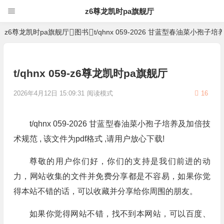
z6尊龙凯时pa旗舰厅
z6尊龙凯时pa旗舰厅
图书
t/qhnx 059-2026 甘蓝型春油菜小孢
t/qhnx 059-z6尊龙凯时pa旗舰厅
2026年4月12日 15:09:31
阅读模式
16
t/qhnx 059-2026 甘蓝型春油菜小孢子培养及加倍技
术规范 , 该文件为pdf格式 ,请用户放心下载!
尊敬的用户你们好，你们的支持是我们前进的动
力，网站收集的文件并免费分享都是不容易，如果你觉
得本站不错的话，可以收藏并分享给你周围的朋友。
如果你觉得网站不错，找不到本网站，可以百度、