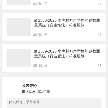
05月01日
27
jjf 2388-2026 水声材料声学性能参数测
量系统（自由场法）校准规范
05月01日
27
jjf 2389-2026 水声材料声学性能参数测
量系统（行波管法）校准规范
05月01日
28
发表评论
匿名网友
填写信息