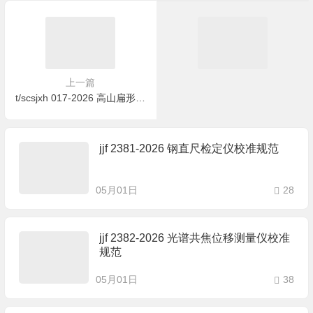
上一篇
t/scsjxh 017-2026 高山扁形绿茶
jjf 2381-2026 钢直尺检定仪校准规范
05月01日
28
jjf 2382-2026 光谱共焦位移测量仪校准
规范
05月01日
38