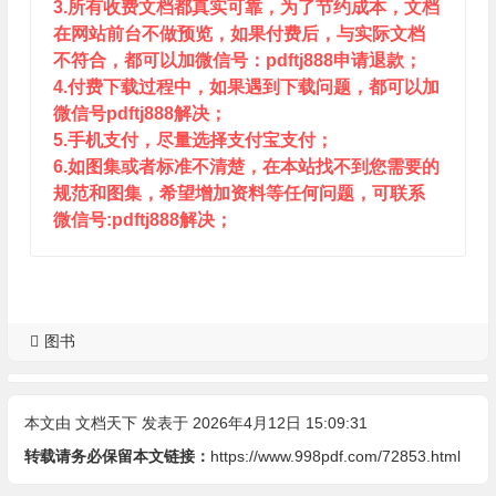
3.所有收费文档都真实可靠，为了节约成本，文档
在网站前台不做预览，如果付费后，与实际文档
不符合，都可以加微信号：pdftj888申请退款；
4.付费下载过程中，如果遇到下载问题，都可以加
微信号pdftj888解决；
5.手机支付，尽量选择支付宝支付；
6.如图集或者标准不清楚，在本站找不到您需要的
规范和图集，希望增加资料等任何问题，可联系
微信号:pdftj888解决；
图书
本文由
文档天下
发表于 2026年4月12日 15:09:31
转载请务必保留本文链接：
https://www.998pdf.com/72853.html