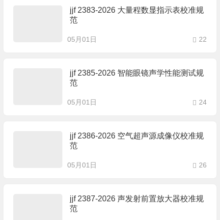
jjf 2383-2026 大量程数显指示表校准规
范
05月01日
22
jjf 2385-2026 智能眼镜声学性能测试规
范
05月01日
24
jjf 2386-2026 空气超声源成像仪校准规
范
05月01日
26
jjf 2387-2026 声发射前置放大器校准规
范