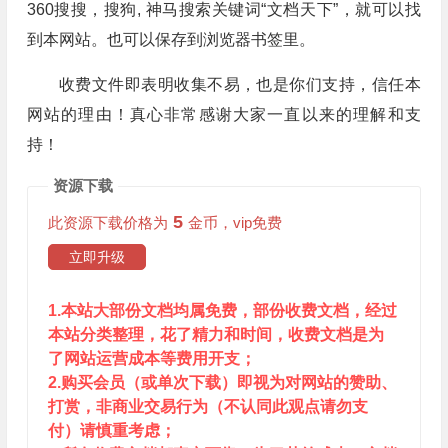
360搜搜，搜狗, 神马搜索关键词“文档天下”，就可以找
到本网站。也可以保存到浏览器书签里。
收费文件即表明收集不易，也是你们支持，信任本
网站的理由！真心非常感谢大家一直以来的理解和支
持！
资源下载
5
此资源下载价格为
金币，vip免费
立即升级
1.本站大部份文档均属免费，部份收费文档，经过
本站分类整理，花了精力和时间，收费文档是为
了网站运营成本等费用开支；
2.购买会员（或单次下载）即视为对网站的赞助、
打赏，非商业交易行为（不认同此观点请勿支
付）请慎重考虑；