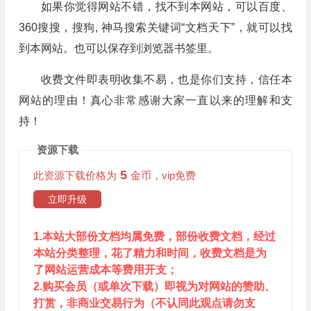
如果你觉得网站不错，找不到本网站，可以百度、
360搜搜，搜狗, 神马搜索关键词“文档天下”，就可以找
到本网站。也可以保存到浏览器书签里。
收费文件即表明收集不易，也是你们支持，信任本
网站的理由！真心非常感谢大家一直以来的理解和支
持！
资源下载
5
此资源下载价格为
金币，vip免费
立即升级
1.本站大部份文档均属免费，部份收费文档，经过
本站分类整理，花了精力和时间，收费文档是为
了网站运营成本等费用开支；
2.购买会员（或单次下载）即视为对网站的赞助、
打赏，非商业交易行为（不认同此观点请勿支