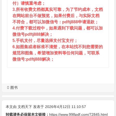
付）请慎重考虑；
3.所有收费文档都真实可靠，为了节约成本，文档
在网站前台不做预览，如果付费后，与实际文档
不符合，都可以加微信号：pdftj888申请退款；
4.付费下载过程中，如果遇到下载问题，都可以加
微信号pdftj888解决；
5.手机支付，尽量选择支付宝支付；
6.如图集或者标准不清楚，在本站找不到您需要的
规范和图集，希望增加资料等任何问题，可联系
微信号:pdftj888解决；
图书
本文由
文档天下
发表于 2026年4月12日 11:10:57
转载请务必保留本文链接：
https://www.998pdf.com/72845.html