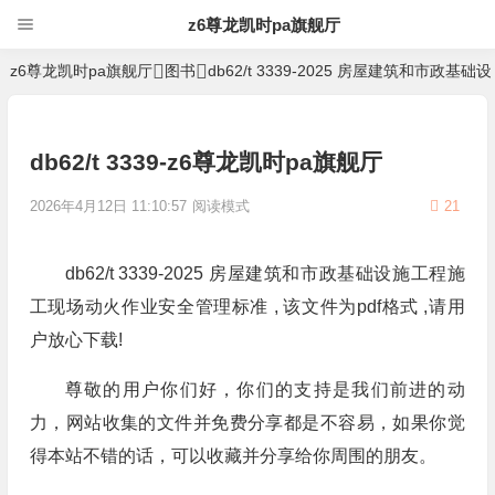
z6尊龙凯时pa旗舰厅
z6尊龙凯时pa旗舰厅
图书
db62/t 3339-2025 房屋建筑和市
db62/t 3339-z6尊龙凯时pa旗舰厅
2026年4月12日 11:10:57
阅读模式
21
db62/t 3339-2025 房屋建筑和市政基础设施工程施
工现场动火作业安全管理标准 , 该文件为pdf格式 ,请用
户放心下载!
尊敬的用户你们好，你们的支持是我们前进的动
力，网站收集的文件并免费分享都是不容易，如果你觉
得本站不错的话，可以收藏并分享给你周围的朋友。