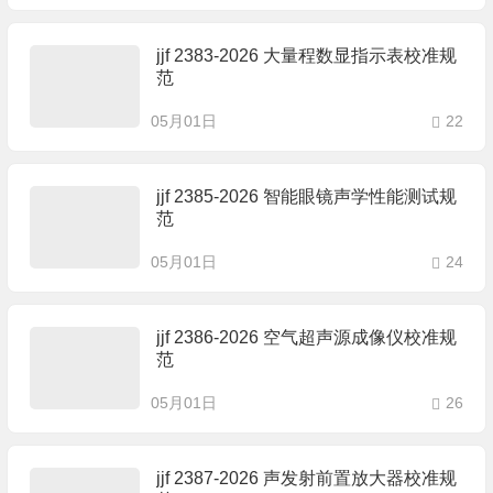
jjf 2383-2026 大量程数显指示表校准规
范
05月01日
22
jjf 2385-2026 智能眼镜声学性能测试规
范
05月01日
24
jjf 2386-2026 空气超声源成像仪校准规
范
05月01日
26
jjf 2387-2026 声发射前置放大器校准规