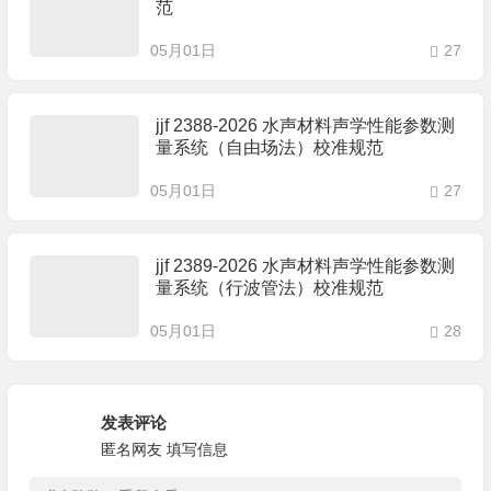
范
05月01日
27
jjf 2388-2026 水声材料声学性能参数测
量系统（自由场法）校准规范
05月01日
27
jjf 2389-2026 水声材料声学性能参数测
量系统（行波管法）校准规范
05月01日
28
发表评论
匿名网友
填写信息