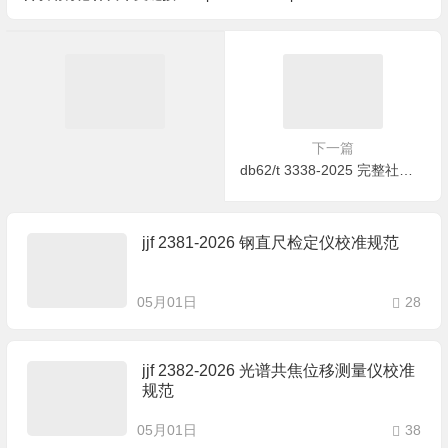
下一篇
db62/t 3338-2025 完整社区建设标准
jjf 2381-2026 钢直尺检定仪校准规范
05月01日
28
jjf 2382-2026 光谱共焦位移测量仪校准
规范
05月01日
38