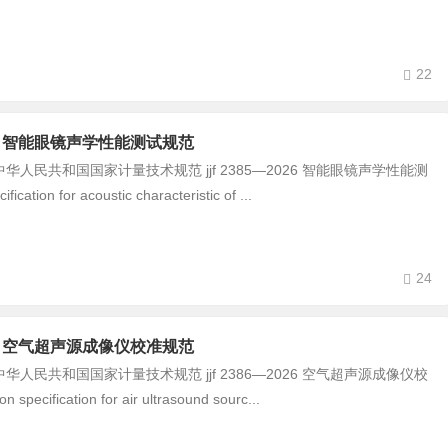
22
-2026 智能眼镜声学性能测试规范
民共和国国家计量技术规范 jjf 2385—2026 智能眼镜声学性能测
ication for acoustic characteristic of ...
24
-2026 空气超声源成像仪校准规范
民共和国国家计量技术规范 jjf 2386—2026 空气超声源成像仪校
 specification for air ultrasound sourc...