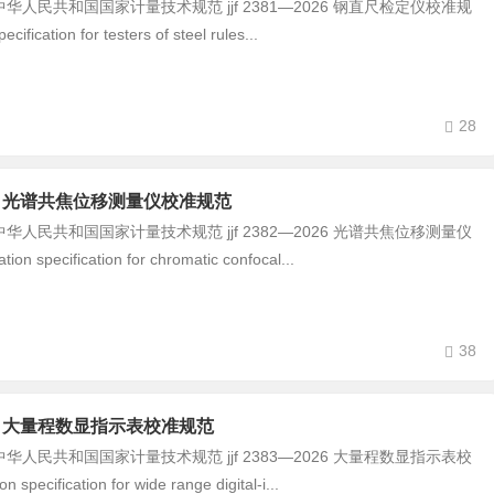
民共和国国家计量技术规范 jjf 2381—2026 钢直尺检定仪校准规
ecification for testers of steel rules...
28
-2026 光谱共焦位移测量仪校准规范
民共和国国家计量技术规范 jjf 2382—2026 光谱共焦位移测量仪
on specification for chromatic confocal...
38
-2026 大量程数显指示表校准规范
民共和国国家计量技术规范 jjf 2383—2026 大量程数显指示表校
 specification for wide range digital‑i...