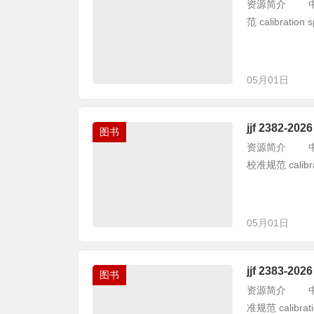
资源简介 中华人
范 calibration sp
05月01日
jjf 2382
图书
资源简介 中华人
校准规范 calibrati
05月01日
jjf 2383
图书
资源简介 中华人
准规范 calibration