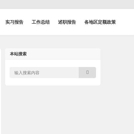
实习报告
工作总结
述职报告
各地区定额政策
本站搜索