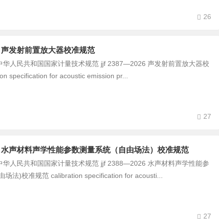
26
-2026 声发射前置放大器校准规范
民共和国国家计量技术规范 jjf 2387—2026 声发射前置放大器校
 specification for acoustic emission pr...
27
8-2026 水声材料声学性能参数测量系统（自由场法）校准规范
民共和国国家计量技术规范 jjf 2388—2026 水声材料声学性能参
校准规范 calibration specification for acousti...
27