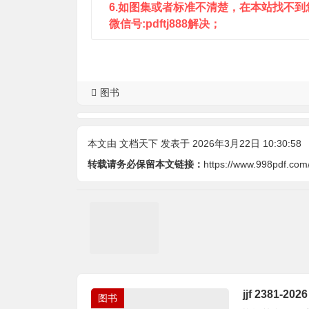
6.如图集或者标准不清楚，在本站找不
微信号:pdftj888解决；
图书
本文由
文档天下
发表于 2026年3月22日 10:30:58
转载请务必保留本文链接：
https://www.998pdf.com
jjf 2381
图书