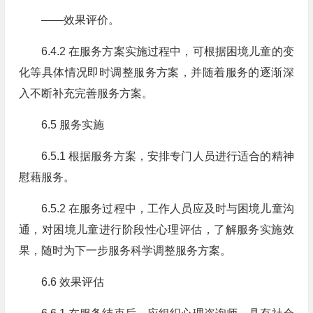
——效果评价。
6.4.2 在服务方案实施过程中，可根据困境儿童的变
化等具体情况即时调整服务方案，并随着服务的逐渐深
入不断补充完善服务方案。
6.5 服务实施
6.5.1 根据服务方案，安排专门人员进行适合的精神
慰藉服务。
6.5.2 在服务过程中，工作人员应及时与困境儿童沟
通，对困境儿童进行阶段性心理评估，了解服务实施效
果，随时为下一步服务科学调整服务方案。
6.6 效果评估