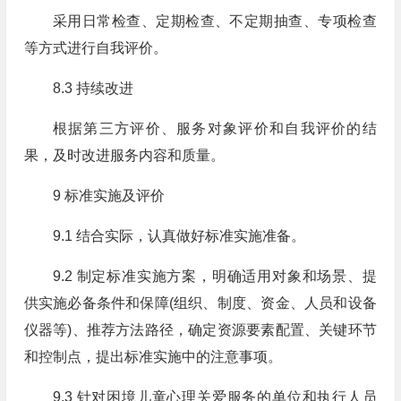
采用日常检查、定期检查、不定期抽查、专项检查
等方式进行自我评价。
8.3 持续改进
根据第三方评价、服务对象评价和自我评价的结
果，及时改进服务内容和质量。
9 标准实施及评价
9.1 结合实际，认真做好标准实施准备。
9.2 制定标准实施方案，明确适用对象和场景、提
供实施必备条件和保障(组织、制度、资金、人员和设备
仪器等)、推荐方法路径，确定资源要素配置、关键环节
和控制点，提出标准实施中的注意事项。
9.3 针对困境儿童心理关爱服务的单位和执行人员