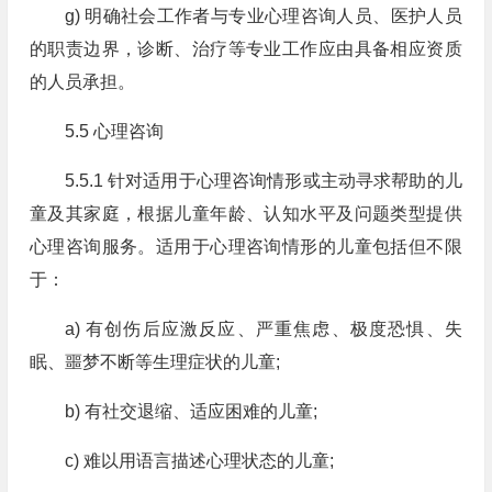
g) 明确社会工作者与专业心理咨询人员、医护人员
的职责边界，诊断、治疗等专业工作应由具备相应资质
的人员承担。
5.5 心理咨询
5.5.1 针对适用于心理咨询情形或主动寻求帮助的儿
童及其家庭，根据儿童年龄、认知水平及问题类型提供
心理咨询服务。适用于心理咨询情形的儿童包括但不限
于：
a) 有创伤后应激反应、严重焦虑、极度恐惧、失
眠、噩梦不断等生理症状的儿童;
b) 有社交退缩、适应困难的儿童;
c) 难以用语言描述心理状态的儿童;