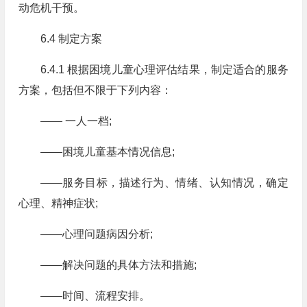
动危机干预。
6.4 制定方案
6.4.1 根据困境儿童心理评估结果，制定适合的服务
方案，包括但不限于下列内容：
—— 一人一档;
——困境儿童基本情况信息;
——服务目标，描述行为、情绪、认知情况，确定
心理、精神症状;
——心理问题病因分析;
——解决问题的具体方法和措施;
——时间、流程安排。