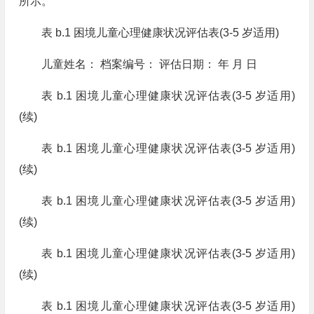
所示。
表 b.1 困境儿童心理健康状况评估表(3-5 岁适用)
儿童姓名： 档案编号： 评估日期： 年 月 日
表 b.1 困境儿童心理健康状况评估表(3-5 岁适用)
(续)
表 b.1 困境儿童心理健康状况评估表(3-5 岁适用)
(续)
表 b.1 困境儿童心理健康状况评估表(3-5 岁适用)
(续)
表 b.1 困境儿童心理健康状况评估表(3-5 岁适用)
(续)
表 b.1 困境儿童心理健康状况评估表(3-5 岁适用)