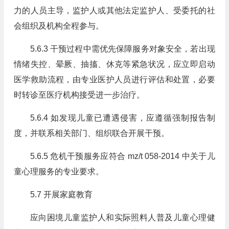
力的人员主导，监护人或其他法定监护人、受委托的社
会组织及机构全程参与。
5.6.3 干预过程中需优先保障服务对象安全，若出现
情绪失控、晕厥、抽搐、休克等紧急状况，应立即启动
医学救助流程，由专业医护人员进行评估和处置，必要
时转诊至医疗机构接受进一步治疗。
5.6.4 如发现儿童已遭遇侵害，应遵循强制报告制
度，并联系相关部门、组织联合开展干预。
5.6.5 危机干预服务应符合 mz/t 058-2014 中关于儿
童心理服务的专业要求。
5.7 开展家庭教育
应向困境儿童监护人和实际照料人普及儿童心理健