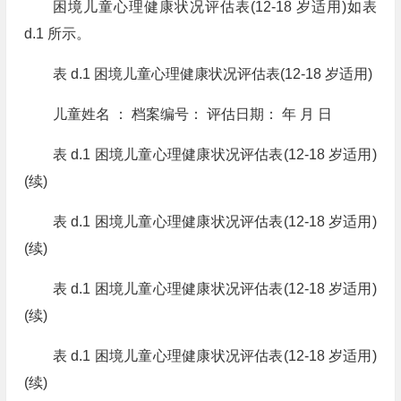
困境儿童心理健康状况评估表(12-18 岁适用)如表
d.1 所示。
表 d.1 困境儿童心理健康状况评估表(12-18 岁适用)
儿童姓名 ： 档案编号： 评估日期： 年 月 日
表 d.1 困境儿童心理健康状况评估表(12-18 岁适用)
(续)
表 d.1 困境儿童心理健康状况评估表(12-18 岁适用)
(续)
表 d.1 困境儿童心理健康状况评估表(12-18 岁适用)
(续)
表 d.1 困境儿童心理健康状况评估表(12-18 岁适用)
(续)