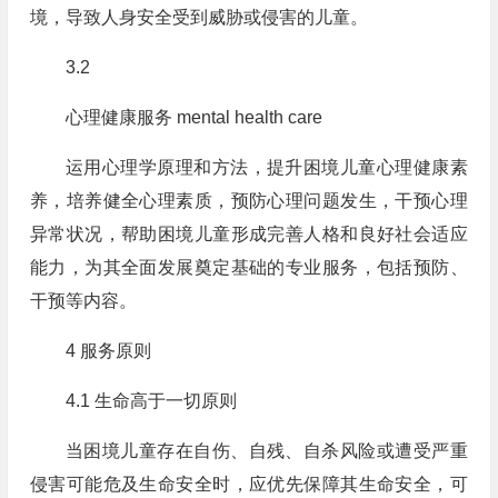
境，导致人身安全受到威胁或侵害的儿童。
3.2
心理健康服务 mental health care
运用心理学原理和方法，提升困境儿童心理健康素
养，培养健全心理素质，预防心理问题发生，干预心理
异常状况，帮助困境儿童形成完善人格和良好社会适应
能力，为其全面发展奠定基础的专业服务，包括预防、
干预等内容。
4 服务原则
4.1 生命高于一切原则
当困境儿童存在自伤、自残、自杀风险或遭受严重
侵害可能危及生命安全时，应优先保障其生命安全，可