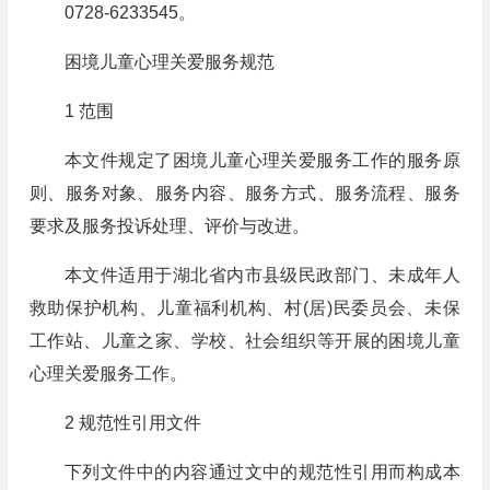
0728-6233545。
困境儿童心理关爱服务规范
1 范围
本文件规定了困境儿童心理关爱服务工作的服务原
则、服务对象、服务内容、服务方式、服务流程、服务
要求及服务投诉处理、评价与改进。
本文件适用于湖北省内市县级民政部门、未成年人
救助保护机构、儿童福利机构、村(居)民委员会、未保
工作站、儿童之家、学校、社会组织等开展的困境儿童
心理关爱服务工作。
2 规范性引用文件
下列文件中的内容通过文中的规范性引用而构成本