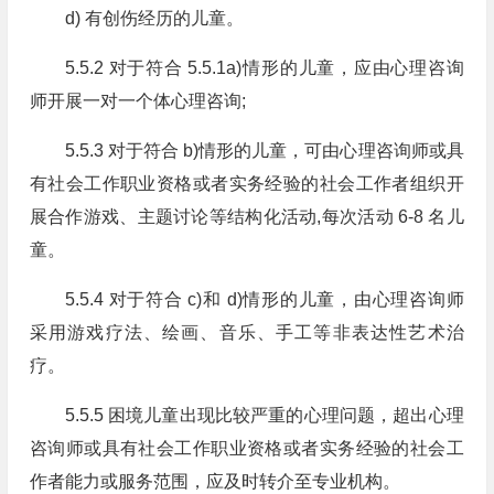
d) 有创伤经历的儿童。
5.5.2 对于符合 5.5.1a)情形的儿童，应由心理咨询
师开展一对一个体心理咨询;
5.5.3 对于符合 b)情形的儿童，可由心理咨询师或具
有社会工作职业资格或者实务经验的社会工作者组织开
展合作游戏、主题讨论等结构化活动,每次活动 6-8 名儿
童。
5.5.4 对于符合 c)和 d)情形的儿童，由心理咨询师
采用游戏疗法、绘画、音乐、手工等非表达性艺术治
疗。
5.5.5 困境儿童出现比较严重的心理问题，超出心理
咨询师或具有社会工作职业资格或者实务经验的社会工
作者能力或服务范围，应及时转介至专业机构。