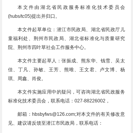
本文件由湖北省民政服务标准化技术委员会
(hubs/tc05)提出并归口。
本文件起草单位：潜江市民政局、湖北省民政厅儿
童福利处、荆州市民政局、湖北省标准化与质量研究
院、荆州市四叶草社会工作服务中心。
本文件主要起草人：张振成、熊东华、钱雪、吴太
佳、丁凡、孙敏、王芳、熊唯、王文君、卢文博、杨
琪、周鑫、肖俊。
本文件实施应用中的疑问，可咨询湖北省民政服务
标准化技术委员会，联系电话：027-88226002，
邮箱：
hbsbyfws@126.com
;对本文件的有关修改意
见、建议请反馈至潜江市民政局，联系电话：