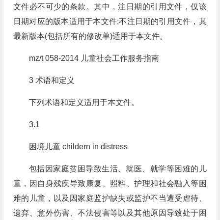
文件必不可少的条款。其中，注日期的引用文件，仅该
日期对应的版本适用于本文件;不注日期的引用文件，其
最新版本(包括所有的修改单)适用于本文件。
mz/t 058-2014 儿童社会工作服务指南
3 术语和定义
下列术语和定义适用于本文件。
3.1
困境儿童 childern in distress
包括因家庭贫困导致生活、就医、就学等困难的儿
童，因自身残疾导致康复、照料、护理和社会融入等困
难的儿童，以及因家庭监护缺失或监护不当遭受虐待、
遗弃、意外伤害、不法侵害等以及其他原因导致处于困