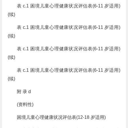
表 c.1 困境儿童心理健康状况评估表(6-11 岁适用)
(续)
表 c.1 困境儿童心理健康状况评估表(6-11 岁适用)
(续)
表 c.1 困境儿童心理健康状况评估表(6-11 岁适用)
(续)
表 c.1 困境儿童心理健康状况评估表(6-11 岁适用)
(续)
附 录 d
(资料性)
困境儿童心理健康状况评估表(12-18 岁适用)