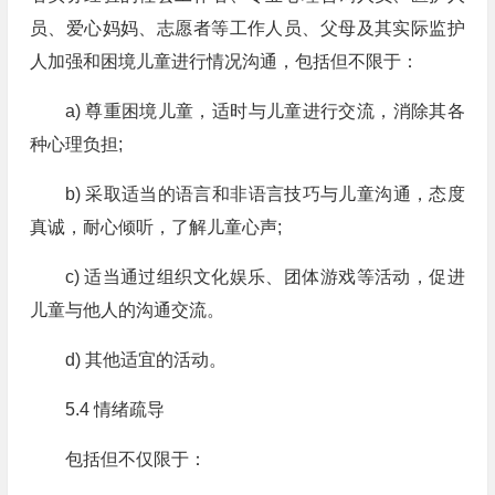
员、爱心妈妈、志愿者等工作人员、父母及其实际监护
人加强和困境儿童进行情况沟通，包括但不限于：
a) 尊重困境儿童，适时与儿童进行交流，消除其各
种心理负担;
b) 采取适当的语言和非语言技巧与儿童沟通，态度
真诚，耐心倾听，了解儿童心声;
c) 适当通过组织文化娱乐、团体游戏等活动，促进
儿童与他人的沟通交流。
d) 其他适宜的活动。
5.4 情绪疏导
包括但不仅限于：