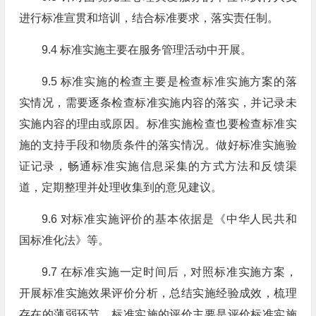
进行标准宣贯和培训，结合标准要求，落实责任制。
9.4 标准实施主要在服务管理活动中开展。
9.5 标准实施的检查主要是检查标准实施方案的落
实情况，需要逐条检查标准实施内容的落实，并记录未
实施内容的理由或原因。标准实施检查也要检查标准实
施的支持手段和物质条件的落实情况。做好标准实施验
证记录，畅通标准实施信息采集的方式方法和反馈渠
道，定期整理并处理收集到的意见建议。
9.6 对标准实施评价的基本依据是《中华人民共和
国标准化法》等。
9.7 在标准实施一定时间后，对照标准实施方案，
开展标准实施效果评价分析，总结实施经验成效，梳理
存在的薄弱环节。标准实施的评价主要是评价标准实施