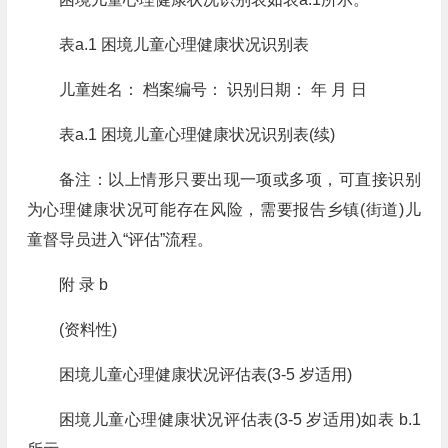
表a.1 困境儿童心理健康状况识别表
儿童姓名： 档案编号： 识别日期： 年 月 日
表a.1 困境儿童心理健康状况识别表(续)
备注：以上情形只要出现一项或多项，可直接识别
为心理健康状况可能存在风险，需要报告乡镇(街道)儿
童督导员进入“评估”流程。
附 录 b
(资料性)
困境儿童心理健康状况评估表(3-5 岁适用)
困境儿童心理健康状况评估表(3-5 岁适用)如表 b.1