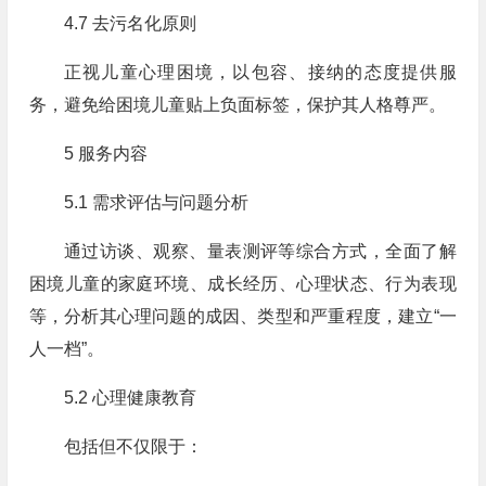
4.7 去污名化原则
正视儿童心理困境，以包容、接纳的态度提供服
务，避免给困境儿童贴上负面标签，保护其人格尊严。
5 服务内容
5.1 需求评估与问题分析
通过访谈、观察、量表测评等综合方式，全面了解
困境儿童的家庭环境、成长经历、心理状态、行为表现
等，分析其心理问题的成因、类型和严重程度，建立“一
人一档”。
5.2 心理健康教育
包括但不仅限于：