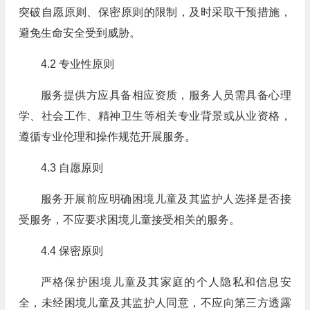
突破自愿原则、保密原则的限制，及时采取干预措施，
避免生命安全受到威胁。
4.2 专业性原则
服务提供方应具备相应资质，服务人员需具备心理
学、社会工作、精神卫生等相关专业背景或从业资格，
遵循专业伦理和操作规范开展服务。
4.3 自愿原则
服务开展前应明确困境儿童及其监护人选择是否接
受服务，不应要求困境儿童接受相关的服务。
4.4 保密原则
严格保护困境儿童及其家庭的个人隐私和信息安
全，未经困境儿童及其监护人同意，不应向第三方透露