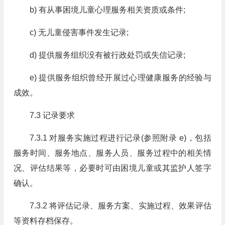
b) 有从事困境儿童心理服务相关资质或条件;
c) 无儿童侵害事件发生记录;
d) 提供服务组织没有被行政处罚或失信记录;
e) 提供服务组织曾经开展过心理健康服务的经验与
成效。
7.3 记录要求
7.3.1 对服务实施过程进行记录(参照附录 e)，包括
服务时间、服务地点、服务人员、服务过程中的相关情
况、评估结果等，必要时可由困境儿童或其监护人签字
确认。
7.3.2 将评估记录、服务方案、实施过程、效果评估
等资料存档保存。