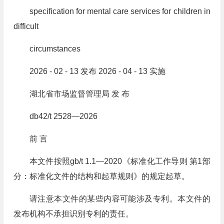
specification for mental care services for children in
difficult
circumstances
2026 - 02 - 13 发布 2026 - 04 - 13 实施
湖北省市场监督管理局 发 布
db42/t 2528—2026
前 言
本文件按照gb/t 1.1—2020《标准化工作导则 第1部
分：标准化文件的结构和起草规则》的规定起草。
请注意本文件的某些内容可能涉及专利。本文件的
发布机构不承担识别专利的责任。