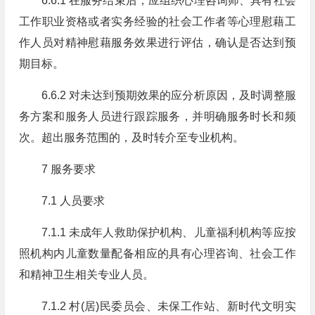
6.6.1 在服务结束后，应组织心理咨询师、具有社会
工作职业资格或者实务经验的社会工作者等心理慰藉工
作人员对精神慰藉服务效果进行评估，确认是否达到预
期目标。
6.6.2 对未达到预期效果的应分析原因，及时调整服
务方案和服务人员进行跟踪服务，并明确服务时长和频
次。超出服务范围的，及时转介至专业机构。
7 服务要求
7.1 人员要求
7.1.1 未成年人救助保护机构、儿童福利机构等应按
照机构内儿童数量配备相应的具有心理咨询、社会工作
和精神卫生相关专业人员。
7.1.2 村(居)民委员会、未保工作站、新时代文明实