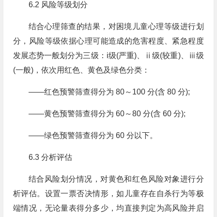
6.2 风险等级划分
结合心理筛查的结果，对困境儿童心理等级进行划
分，风险等级依据心理可能造成的危害程度、紧急程度
发展态势一般划分为三级：i级(严重)、ⅱ级(较重)、ⅲ级
(一般)，依次用红色、黄色及绿色分类：
——红色预警筛查得分为 80～100 分(含 80 分);
——黄色预警筛查得分为 60～80 分(含 60 分);
——绿色预警筛查得分为 60 分以下。
6.3 分析评估
结合风险划分情况，对黄色和红色风险对象进行分
析评估。设置一票否决情形，如儿童存在自杀行为等极
端情况，无论量表得分多少，均直接判定为高风险并启