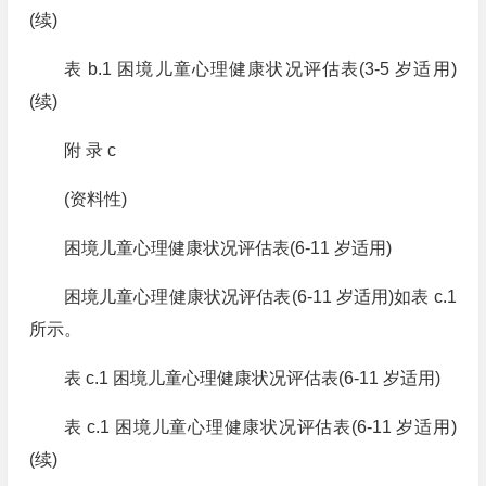
(续)
表 b.1 困境儿童心理健康状况评估表(3-5 岁适用)
(续)
附 录 c
(资料性)
困境儿童心理健康状况评估表(6-11 岁适用)
困境儿童心理健康状况评估表(6-11 岁适用)如表 c.1
所示。
表 c.1 困境儿童心理健康状况评估表(6-11 岁适用)
表 c.1 困境儿童心理健康状况评估表(6-11 岁适用)
(续)