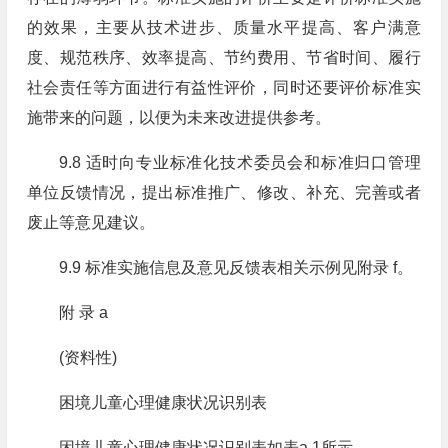
的效果，主要从技术进步、质量水平提高、客户满意
度、规范秩序、效率提高、节约费用、节省时间、履行
社会责任等方面进行有益性评价，同时还要评价标准实
施带来的问题，以便为未来改进提供参考。
9.8 适时向专业标准化技术委员会和标准归口管理
单位反馈情况，提出标准推广、修改、补充、完善或者
废止等意见建议。
9.9 标准实施信息及意见反馈表相关示例见附录 f。
附 录 a
(资料性)
困境儿童心理健康状况识别表
困境儿童心理健康状况识别表如表a.1所示。