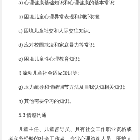
a) 心理健康基础知识和心理健康的基本常识;
b) 困境儿童心理异常表现和判断依据;
c) 困境儿童社交和人际交往知识;
d) 应对校园欺凌和家庭暴力等常识;
e) 困境儿童性心理教育知识;
f) 流动儿童社会适应知识等;
g) 压力疏导和情绪调节方法及自我认知相关知识;
h) 其他需要学习的知识。
5.3 情感沟通
儿童主任、儿童督导员、具有社会工作职业资格或
者实务经验的社会工作者、专业心理咨询人员、医护人