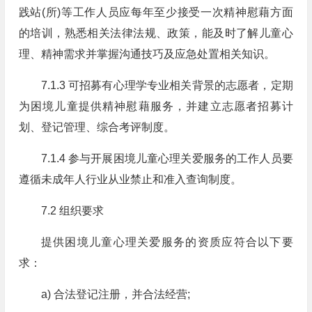
践站(所)等工作人员应每年至少接受一次精神慰藉方面
的培训，熟悉相关法律法规、政策，能及时了解儿童心
理、精神需求并掌握沟通技巧及应急处置相关知识。
7.1.3 可招募有心理学专业相关背景的志愿者，定期
为困境儿童提供精神慰藉服务，并建立志愿者招募计
划、登记管理、综合考评制度。
7.1.4 参与开展困境儿童心理关爱服务的工作人员要
遵循未成年人行业从业禁止和准入查询制度。
7.2 组织要求
提供困境儿童心理关爱服务的资质应符合以下要
求：
a) 合法登记注册，并合法经营;