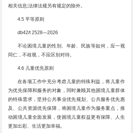
相关信息;法律法规另有规定的除外。
4.5 平等原则
db42/t 2528—2026
不论困境儿童的性别、年龄、民族等如何，应一视
同仁，不歧视，不应区别对待。
4.6 儿童优先原则
在各项工作中充分考虑儿童的特殊利益，将儿童作
为优先保障和服务的对象，同时兼顾其他困境儿童群体
的特殊需求，坚持公共事业优先规划、公共服务优先惠
及、公共资源优先保障，将困境儿童作为服务重点，推
动困境儿童全面发展，使困境儿童权益更有保障、人生
更加出彩、生活更加幸福。