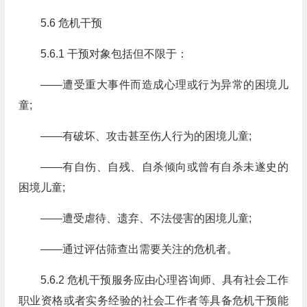
5.6 危机干预
5.6.1 干预对象包括但不限于：
——遭受重大事件而造成心理或行为异常的困境儿
童;
——有破坏、攻击甚至伤人行为的困境儿童;
——有自伤、自残、自杀倾向或曾有自杀未遂史的
困境儿童;
——遭受虐待、遗弃、不法侵害的困境儿童;
——通过评估筛查出需要关注的危机者。
5.6.2 危机干预服务应由心理咨询师、具有社会工作
职业资格或者实务经验的社会工作者等具备危机干预能