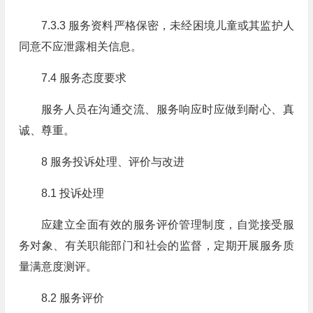
7.3.3 服务资料严格保密，未经困境儿童或其监护人
同意不应泄露相关信息。
7.4 服务态度要求
服务人员在沟通交流、服务响应时应做到耐心、真
诚、尊重。
8 服务投诉处理、评价与改进
8.1 投诉处理
应建立全面有效的服务评价管理制度，自觉接受服
务对象、有关职能部门和社会的监督，定期开展服务质
量满意度测评。
8.2 服务评价