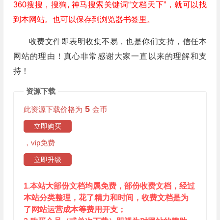
360搜搜，搜狗, 神马搜索关键词“文档天下”，就可以找
到本网站。也可以保存到浏览器书签里。
收费文件即表明收集不易，也是你们支持，信任本
网站的理由！真心非常感谢大家一直以来的理解和支
持！
资源下载
5
此资源下载价格为
金币
立即购买
，vip免费
立即升级
1.本站大部份文档均属免费，部份收费文档，经过
本站分类整理，花了精力和时间，收费文档是为
了网站运营成本等费用开支；