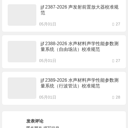
jjf 2387-2026 声发射前置放大器校准规
范
05月01日
27
jjf 2388-2026 水声材料声学性能参数测
量系统（自由场法）校准规范
05月01日
27
jjf 2389-2026 水声材料声学性能参数测
量系统（行波管法）校准规范
05月01日
28
发表评论