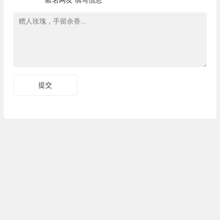
匿名网友
填写信息