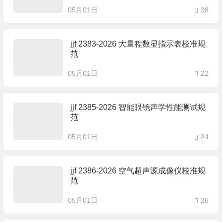
05月01日
38
jjf 2383-2026 大量程数显指示表校准规
范
05月01日
22
jjf 2385-2026 智能眼镜声学性能测试规
范
05月01日
24
jjf 2386-2026 空气超声源成像仪校准规
范
05月01日
26