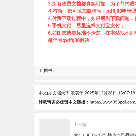
3.所有收费文档都真实可靠，为了节约
不符合，都可以加微信号：pdftj88申请
4.付费下载过程中，如果遇到下载问题，都可
5.手机支付，尽量选择支付宝支付；
6.如图集或者标准不清楚，在本站找不
微信号:pdftj88解决；
图书
本文由
文档天下
发表于 2025年12月28日 16:07:18
转载请务必保留本文链接：
https://www.998pdf.com
上一篇