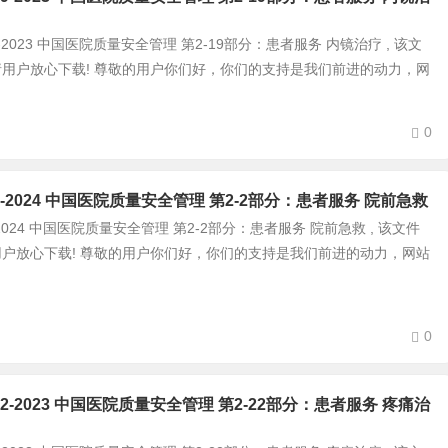
-2-19-2023 中国医院质量安全管理 第2-19部分：患者服务 内镜治疗 , 该文
 ,请用户放心下载! 尊敬的用户你们好，你们的支持是我们前进的动力，网
0
0-2-2-2024 中国医院质量安全管理 第2-2部分：患者服务 院前急救
-2-2-2024 中国医院质量安全管理 第2-2部分：患者服务 院前急救 , 该文件
,请用户放心下载! 尊敬的用户你们好，你们的支持是我们前进的动力，网站
0
0-2-22-2023 中国医院质量安全管理 第2-22部分：患者服务 疼痛治