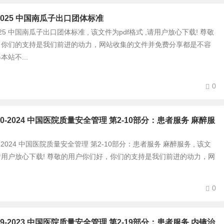
615-2025 中国南瓜子出口团体标准
15-2025 中国南瓜子出口团体标准 , 该文件为pdf格式 ,请用户放心下载! 尊敬
，你们的支持是我们前进的动力，网站收集的文件并免费分享都是不容
站不...
0
0-2-10-2024 中国医院质量安全管理 第2-10部分：患者服务 麻醉服
-2-10-2024 中国医院质量安全管理 第2-10部分：患者服务 麻醉服务 , 该文
 ,请用户放心下载! 尊敬的用户你们好，你们的支持是我们前进的动力，网
0
0-2-19-2023 中国医院质量安全管理 第2-19部分：患者服务 内镜治