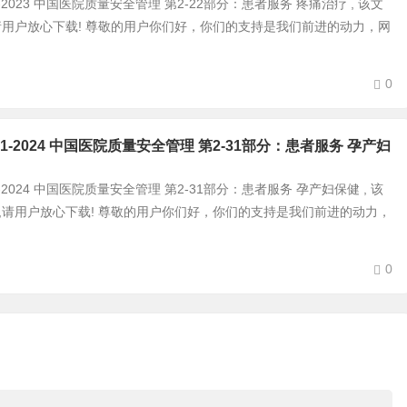
-2-22-2023 中国医院质量安全管理 第2-22部分：患者服务 疼痛治疗 , 该文
 ,请用户放心下载! 尊敬的用户你们好，你们的支持是我们前进的动力，网
0
0-2-31-2024 中国医院质量安全管理 第2-31部分：患者服务 孕产妇
-2-31-2024 中国医院质量安全管理 第2-31部分：患者服务 孕产妇保健 , 该
式 ,请用户放心下载! 尊敬的用户你们好，你们的支持是我们前进的动力，
0