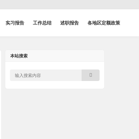
实习报告
工作总结
述职报告
各地区定额政策
本站搜索