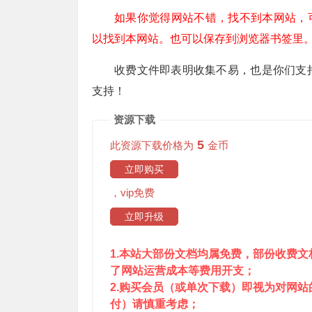
如果你觉得网站不错，找不到本网站，可以
以找到本网站。也可以保存到浏览器书签里
收费文件即表明收集不易，也是你们支
支持！
资源下载
5
此资源下载价格为
金币
立即购买
，vip免费
立即升级
1.本站大部份文档均属免费，部份收费
了网站运营成本等费用开支；
2.购买会员（或单次下载）即视为对网
付）请慎重考虑；