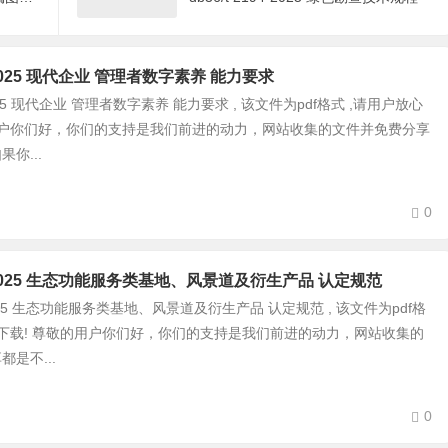
63-2025 现代企业 管理者数字素养 能力要求
3-2025 现代企业 管理者数字素养 能力要求 , 该文件为pdf格式 ,请用户放心
用户你们好，你们的支持是我们前进的动力，网站收集的文件并免费分享
你...
0
007-2025 生态功能服务类基地、风景道及衍生产品 认定规范
7-2025 生态功能服务类基地、风景道及衍生产品 认定规范 , 该文件为pdf格
心下载! 尊敬的用户你们好，你们的支持是我们前进的动力，网站收集的
是不...
0