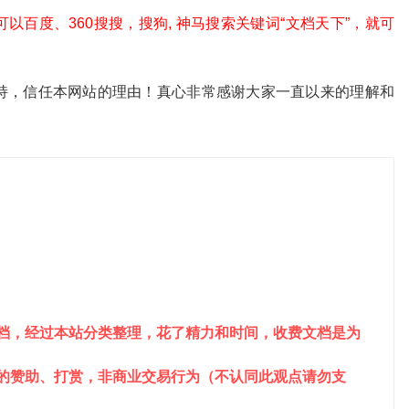
百度、360搜搜，搜狗, 神马搜索关键词“文档天下”，就可
。
持，信任本网站的理由！真心非常感谢大家一直以来的理解和
文档，经过本站分类整理，花了精力和时间，收费文档是为
站的赞助、打赏，非商业交易行为（不认同此观点请勿支