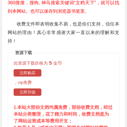
360搜搜，搜狗, 神马搜索关键词“文档天下”，就可以找
到本网站。也可以保存到浏览器书签里。
收费文件即表明收集不易，也是你们支持，信任本
网站的理由！真心非常感谢大家一直以来的理解和支
持！
资源下载
5
此资源下载价格为
金币
立即购买
，vip免费
立即升级
1.本站大部份文档均属免费，部份收费文档，经过
本站分类整理，花了精力和时间，收费文档是为
了网站运营成本等费用开支；