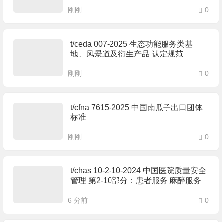
刚刚
0
t/ceda 007-2025 生态功能服务类基
地、风景道及衍生产品 认定规范
刚刚
0
t/cfna 7615-2025 中国南瓜子出口团体
标准
刚刚
0
t/chas 10-2-10-2024 中国医院质量安全
管理 第2-10部分：患者服务 麻醉服务
6 分前
0