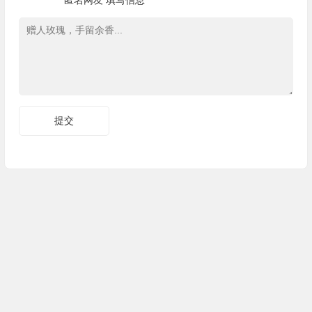
匿名网友
填写信息