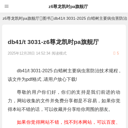
z6尊龙凯时pa旗舰厅
z6尊龙凯时pa旗舰厅
图书
db41/t 3031-2025 白蜡树主要病虫害
db41/t 3031-z6尊龙凯时pa旗舰厅
2025年12月28日 14:52:34
阅读模式
5
db41/t 3031-2025 白蜡树主要病虫害防治技术规程 ,
该文件为pdf格式 ,请用户放心下载!
尊敬的用户你们好，你们的支持是我们前进的动
力，网站收集的文件并免费分享都是不容易，如果你觉
得本站不错的话，可以收藏并分享给你周围的朋友。
如果你觉得网站不错，找不到本网站，可以百度、