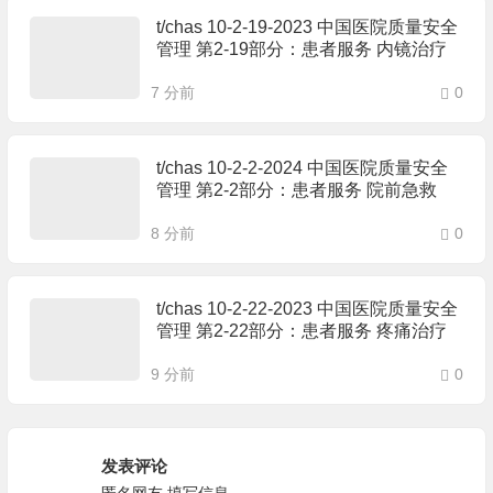
t/chas 10-2-19-2023 中国医院质量安全
管理 第2-19部分：患者服务 内镜治疗
7 分前
0
t/chas 10-2-2-2024 中国医院质量安全
管理 第2-2部分：患者服务 院前急救
8 分前
0
t/chas 10-2-22-2023 中国医院质量安全
管理 第2-22部分：患者服务 疼痛治疗
9 分前
0
发表评论