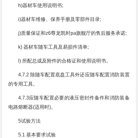
h)器材车使用说明书;
i)器材车维修、保养手册及零部件目录;
j)质量保证和z6尊龙凯时pa旗舰厅的售后服务承诺;
k) 器材车随车工具及易损件清单;
l) 所配总成及附件的合格证和使用说明书。
4.7.2 除随车配置底盘工具外还应随车配置消防装置
的专用工具。
4.7.3应随车配置必要的液压密封件备件和消防装备
电路熔断器(适用时)。
5试验方法
5.1 基本要求试验