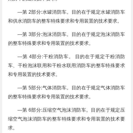
—第 2部分:水罐消防车。目的在于规定水罐消防车
和供水消防车的整车特殊要求和专用装置的技术要求。
—第 3部分:泡沫消防车。目的在于规定泡沫消防车
的整车特殊要求和专用装置的技术要求。
—第 4部分:干粉消防车。 目的在于规定干粉消防
车、干粉泡沫联用和干粉水联用消防车的整车特殊要求
和专用装置的技术要求。
—第 5部分:气体消防车。目的在于规定气体消防车
的整车特殊要求和专用装置的技术要求。
—第 6部分:压缩空气泡沫消防车。目的在于规定压
缩空气泡沫消防车的整车特殊要求和专用装置的技术要
求。