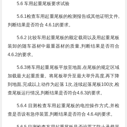
5.6 车用起重尾板要求试验
5.6.1检查车用起重尾板的检测报告或其他证明文件,
判断结果是否符合 4.6.1的要求。
5.6.2 比较车用起重尾板的额定载荷以及用起重尾板
装卸的随车器材中最重器材的质量,判断结果是否符合
4.6.2的要求。
5.6.3将车用起重尾板平放至地面,在尾板的规定区域
加载最大起重质量。将尾板举升至最大举升高度,再下降
到地面,完成以上动作为起落 1次,连续起落尾板100次,检
查尾板运行情况,判断结果是否符合4.6.3的要求。
5.6.4 目测检查车用起重尾板的电控操作方式,并检
查是否设有急停装置,判断结果是否符合 4.6.4的要求。
5.6.5 目测检查车用起重尾板是否设置了防止承载平