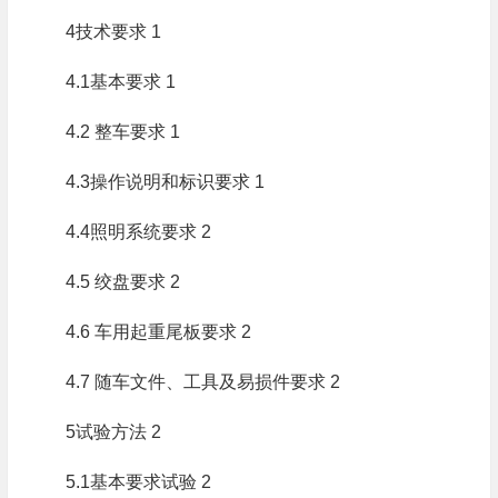
4技术要求 1
4.1基本要求 1
4.2 整车要求 1
4.3操作说明和标识要求 1
4.4照明系统要求 2
4.5 绞盘要求 2
4.6 车用起重尾板要求 2
4.7 随车文件、工具及易损件要求 2
5试验方法 2
5.1基本要求试验 2