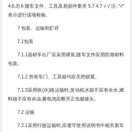
4.6.3) 6 随车文件、工具及易损件要求 5.7 4.7 √ √ 注: “√”
表示进行该项检验。
7 包装、运输和贮存
7.1包装
7.1.1器材车出厂应采用裸装,随车文件应用防潮材料
包装。
7.1.2 所有车门、工具箱均应关闭锁紧。
7.1.3采用铁(水)路运输时,发动机水箱不应有余水,燃
料箱不应有余油,蓄电池应断开正负极接头。
7.2 运输
7.2.1采用行驶运输时,应遵守使用说明书中相关新车