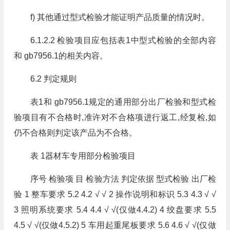
f) 其他通过型式检验才能证明产品质量的情况时。
6.1.2.2 检验项目应包括表1中型式检验的全部内容
和 gb7956.1的相关内容。
6.2 判定规则
表1和 gb7956.1规定的通用部分出厂检验和型式检
验项目有不合格时,准许对不合格项进行返工,经复检,如
仍不合格则判定该产品为不合格。
表 1器材车专用部分检验项目
序号 检验项 目 检验方法 判定依据 型式检验 出厂检
验 1 整车要求 5.2 4.2 √ √ 2 操作说明和标识 5.3 4.3 √ √
3 照明系统要求 5.4 4.4 √ √(仅做4.4.2) 4 绞盘要求 5.5
4.5 √ √(仅做4.5.2) 5 车用起重尾板要求 5.6 4.6 √ √(仅做