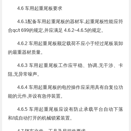
4.6 车用起重尾板要求
4.6.1配备车用起重尾板的器材车,起重尾板性能应符
合qc/t 699的规定,并应满足 4.6.2~4.6.5的规定。
4.6.2 车用起重尾板额定载荷不应小于经过尾板装卸
的最重器材质量。
4.6.3 车用起重尾板工作应平稳、协调,无干涉、卡
阻,无异常噪声。
4.6.4 车用起重尾板的电控操作应采用具有自复位功
能的元件,并设有急停装置。
4.6.5 车用起重尾板应设有防止承载平台自动下落
和/或自动打开的机械锁紧装置。