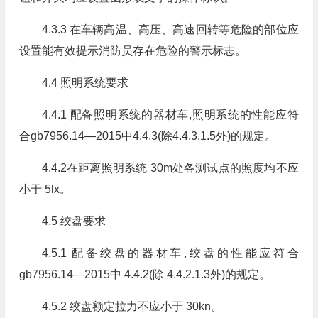
4.3.3 在车辆高温、高压、高速回转等危险的部位应
设置能有效提示消防员存在危险的警示标志。
4.4 照明系统要求
4.4.1 配备照明系统的器材车,照明系统的性能应符
合gb7956.14—2015中4.4.3(除4.4.3.1.5外)的规定。
4.4.2在距离照明系统 30m处各测试点的照度均不应
小于 5lx。
4.5 绞盘要求
4.5.1 配备绞盘的器材车,绞盘的性能应符合
gb7956.14—2015中 4.4.2(除 4.4.2.1.3外)的规定。
4.5.2 绞盘额定拉力不应小于 30kn。