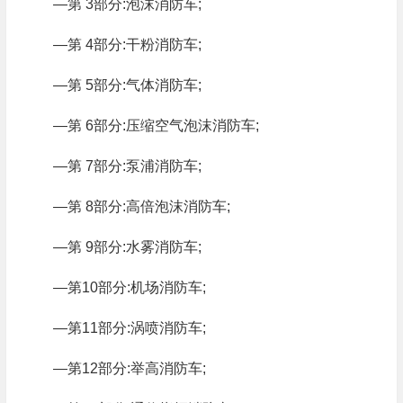
—第 3部分:泡沫消防车;
—第 4部分:干粉消防车;
—第 5部分:气体消防车;
—第 6部分:压缩空气泡沫消防车;
—第 7部分:泵浦消防车;
—第 8部分:高倍泡沫消防车;
—第 9部分:水雾消防车;
—第10部分:机场消防车;
—第11部分:涡喷消防车;
—第12部分:举高消防车;