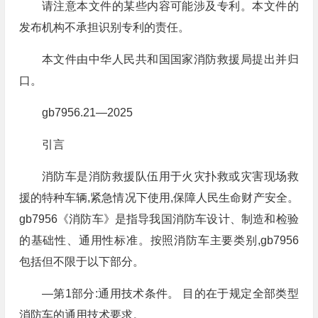
请注意本文件的某些内容可能涉及专利。本文件的
发布机构不承担识别专利的责任。
本文件由中华人民共和国国家消防救援局提出并归
口。
gb7956.21—2025
引言
消防车是消防救援队伍用于火灾扑救或灾害现场救
援的特种车辆,紧急情况下使用,保障人民生命财产安全。
gb7956《消防车》是指导我国消防车设计、制造和检验
的基础性、通用性标准。按照消防车主要类别,gb7956
包括但不限于以下部分。
—第1部分:通用技术条件。 目的在于规定全部类型
消防车的通用技术要求。