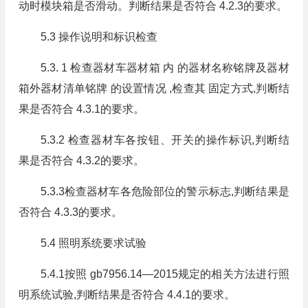
动时模块箱是否滑动。判断结果是否符合 4.2.3的要求。
5.3 操作说明和标识检查
5.3. 1 检查器材车器材箱 内 的器材名称铭牌及器材
箱外器材清单铭牌 的设置情况 ,检查其 固定方式,判断结
果是否符合 4.3.1的要求。
5.3.2 检查器材车各按钮、开关的操作标识,判断结
果是否符合 4.3.2的要求。
5.3.3检查器材车各危险部位的警示标志,判断结果是
否符合 4.3.3的要求。
5.4 照明系统要求试验
5.4.1按照 gb7956.14—2015规定的相关方法进行照
明系统试验,判断结果是否符合 4.4.1的要求。