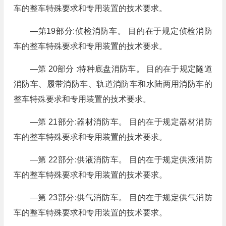
车的整车特殊要求和专用装置的技术要求。
—第19部分:侦检消防车。 目的在于规定侦检消防
车的整车特殊要求和专用装置的技术要求。
—第 20部分 :特种底盘消防车。 目的在于规定隧道
消防车、履带消防车、轨道消防车和水陆两用消防车的
整车特殊要求和专用装置的技术要求。
—第 21部分:器材消防车。 目的在于规定器材消防
车的整车特殊要求和专用装置的技术要求。
—第 22部分:供液消防车。 目的在于规定供液消防
车的整车特殊要求和专用装置的技术要求。
—第 23部分:供气消防车。 目的在于规定供气消防
车的整车特殊要求和专用装置的技术要求。