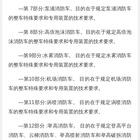
—第 7部分:泵浦消防车。目的在于规定泵浦消防车
的整车特殊要求和专用装置的技术要求。
—第 8部分:高倍泡沫消防车。目的在于规定高倍泡
沫消防车的整车特殊要求和专用装置的技术要求。
—第9部分:水雾消防车。 目的在于规定水雾消防车
的整车特殊要求和专用装置的技术要求。
—第10部分:机场消防车。 目的在于规定机场消防
车的整车特殊要求和专用装置的技术要求。
—第11部分:涡喷消防车。 目的在于规定涡喷消防
车的整车特殊要求和专用装置的技术要求。
—第12部分 :举高消防车。 目的在于规定登高平台
消防车、云梯消防车、举高喷射消防车和举高破拆消防