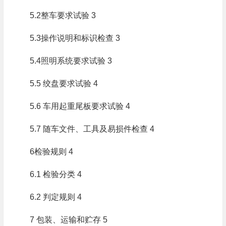
5.2整车要求试验 3
5.3操作说明和标识检查 3
5.4照明系统要求试验 3
5.5 绞盘要求试验 4
5.6 车用起重尾板要求试验 4
5.7 随车文件、工具及易损件检查 4
6检验规则 4
6.1 检验分类 4
6.2 判定规则 4
7 包装、运输和贮存 5