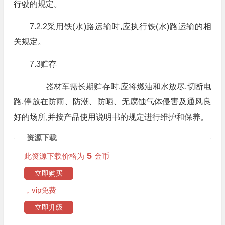
行驶的规定。
7.2.2采用铁(水)路运输时,应执行铁(水)路运输的相
关规定。
7.3贮存
器材车需长期贮存时,应将燃油和水放尽,切断电
路,停放在防雨、防潮、防晒、无腐蚀气体侵害及通风良
好的场所,并按产品使用说明书的规定进行维护和保养。
资源下载
5
此资源下载价格为
金币
立即购买
，vip免费
立即升级