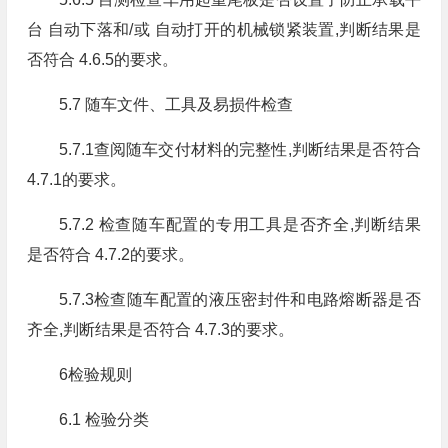
台 自动下落和/或 自动打开的机械锁紧装置,判断结果是
否符合 4.6.5的要求。
5.7 随车文件、工具及易损件检查
5.7.1查阅随车交付材料的完整性,判断结果是否符合
4.7.1的要求。
5.7.2 检查随车配置的专用工具是否齐全,判断结果
是否符合 4.7.2的要求。
5.7.3检查随车配置的液压密封件和电路熔断器是否
齐全,判断结果是否符合 4.7.3的要求。
6检验规则
6.1 检验分类