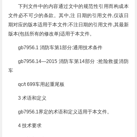
下列文件中的内容通过文中的规范性引用而构成本
文件必不可少的条款。其中,注 日期的引用文件,仅该日
期对应的版本适用于本文件;不注日期的引用文件,其最新
版本(包括所有的修改单)适用于本文件。
gb7956.1 消防车第1部分:通用技术条件
gb7956.14—2015 消防车第14部分 :抢险救援消防
车
qc/t 699车用起重尾板
3 术语和定义
gb7956.1界定的术语和定义适用于本文件。
4 技术要求