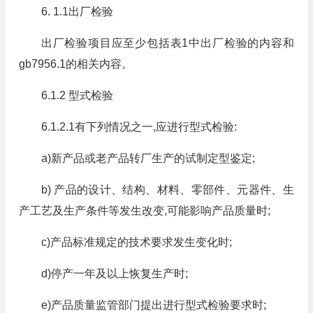
6. 1.1出厂检验
出厂检验项目应至少包括表1中出厂检验的内容和
gb7956.1的相关内容。
6.1.2 型式检验
6.1.2.1有下列情况之一,应进行型式检验:
a)新产品或老产品转厂生产的试制定型鉴定;
b) 产品的设计、结构、材料、零部件、元器件、生
产工艺及生产条件等发生改变,可能影响产品质量时;
c)产品标准规定的技术要求发生变化时;
d)停产一年及以上恢复生产时;
e)产品质量监管部门提出进行型式检验要求时;