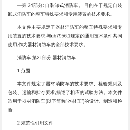
—第 24部分: 自装卸式消防车。 目的在于规定自装
卸式消防车的整车特殊要求和专用装置的技术要求。
本文件主要规定了器材消防车的整车特殊要求和专
用装置的技术要求,与gb7956.1规定的通用技术条件共同
使用,作为器材消防车的全部技术要求。
消防车 第21部分:器材消防车
1 范围
本文件规定了器材消防车的技术要求、检验规则及
包装、运输和贮存要求,描述了相应的试验方法。本文件
适用于器材消防车(以下简称“器材车”)的设计、制造和检
验。
2 规范性引用文件