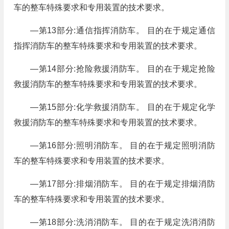
车的整车特殊要求和专用装置的技术要求。
—第13部分:通信指挥消防车。 目的在于规定通信
指挥消防车的整车特殊要求和专用装置的技术要求。
—第14部分:抢险救援消防车。 目的在于规定抢险
救援消防车的整车特殊要求和专用装置的技术要求。
—第15部分:化学救援消防车。 目的在于规定化学
救援消防车的整车特殊要求和专用装置的技术要求。
—第16部分:照明消防车。 目的在于规定照明消防
车的整车特殊要求和专用装置的技术要求。
—第17部分:排烟消防车。 目的在于规定排烟消防
车的整车特殊要求和专用装置的技术要求。
—第18部分:洗消消防车。 目的在于规定洗消消防