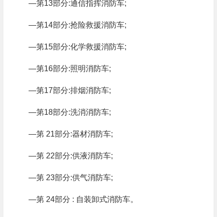
—第13部分:通信指挥消防车;
—第14部分:抢险救援消防车;
—第15部分:化学救援消防车;
—第16部分:照明消防车;
—第17部分:排烟消防车;
—第18部分:洗消消防车;
—第 21部分:器材消防车;
—第 22部分:供液消防车;
—第 23部分:供气消防车;
—第 24部分 : 自装卸式消防车。