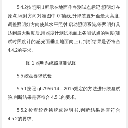
5.4.2按照图 1所示在地面作各测试点标记;照明灯在
原点,照射方向对准图中 0°轴线,升降装置升至最大高度,
调整照明灯方向使其水平照射,启动照明系统,等照明灯具
达到最大照度后,用照度计测试地面上各测试点的照度(测
试时照度计的感光面垂直地面向上) ,判断结果是否符合
4.4.2的要求。
图 1 照明系统照度测试图
5.5 绞盘要求试验
5.5.1按照 gb7956.14—2015规定的方法进行绞盘试
验,判断结果是否符合 4.5.1的要求。
5.5.2 检查绞盘铭牌或说明书,判断结果是否符合
4.5.2的要求。