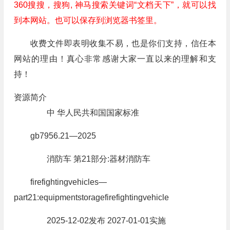
360搜搜，搜狗, 神马搜索关键词“文档天下”，就可以找
到本网站。也可以保存到浏览器书签里。
收费文件即表明收集不易，也是你们支持，信任本
网站的理由！真心非常感谢大家一直以来的理解和支
持！
资源简介
中 华人民共和国国家标准
gb7956.21—2025
消防车 第21部分:器材消防车
firefightingvehicles—
part21:equipmentstoragefirefightingvehicle
2025-12-02发布 2027-01-01实施