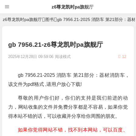
z6尊龙凯时pa旗舰厅
z6尊龙凯时pa旗舰厅
图书
gb 7956.21-2025 消防车 第21部分：
gb 7956.21-z6尊龙凯时pa旗舰厅
2025年12月28日 09:59:06
阅读模式
12
gb 7956.21-2025 消防车 第21部分：器材消防车 ,
该文件为pdf格式 ,请用户放心下载!
尊敬的用户你们好，你们的支持是我们前进的动
力，网站收集的文件并免费分享都是不容易，如果你觉
得本站不错的话，可以收藏并分享给你周围的朋友。
如果你觉得网站不错，找不到本网站，可以百度、