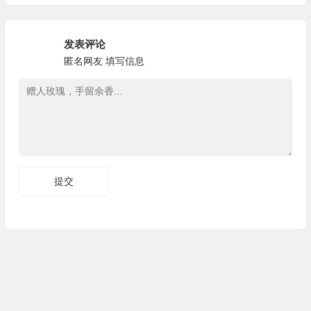
发表评论
匿名网友
填写信息