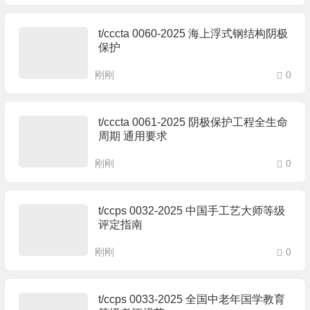
t/cccta 0060-2025 海上浮式钢结构阴极
保护
刚刚
0
t/cccta 0061-2025 阴极保护工程全生命
周期 通用要求
刚刚
0
t/ccps 0032-2025 中国手工艺大师等级
评定指南
刚刚
0
t/ccps 0033-2025 全国中老年国学教育