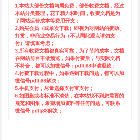
1.本站大部份文档均属免费，部份收费文档，经过
本站分类整理，花了精力和时间，收费文档是为
了网站运营成本等费用开支；
2.购买会员（或单次下载）即视为对网站的赞助、
打赏，非商业交易行为（不认同此观点请勿支
付）请慎重考虑；
3.所有收费文档都真实可靠，为了节约成本，文档
在网站前台不做预览，如果付费后，与实际文档
不符合，都可以加微信号：pdftj88申请退款；
4.付费下载过程中，如果遇到下载问题，都可以加
微信号pdftj88解决；
5.手机支付，尽量选择支付宝支付；
6.如图集或者标准不清楚，在本站找不到您需要的
规范和图集，希望增加资料等任何问题，可联系
微信号:pdftj88解决；