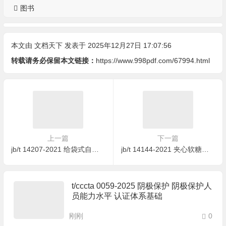
图书
本文由
文档天下
发表于 2025年12月27日 17:07:56
转载请务必保留本文链接：
https://www.998pdf.com/67994.html
上一篇
下一篇
jb/t 14207-2021 给袋式自动真空包装机
jb/t 14144-2021 夹心软糖生产线
t/cccta 0059-2025 阴极保护 阴极保护人
员能力水平 认证体系基础
刚刚
0