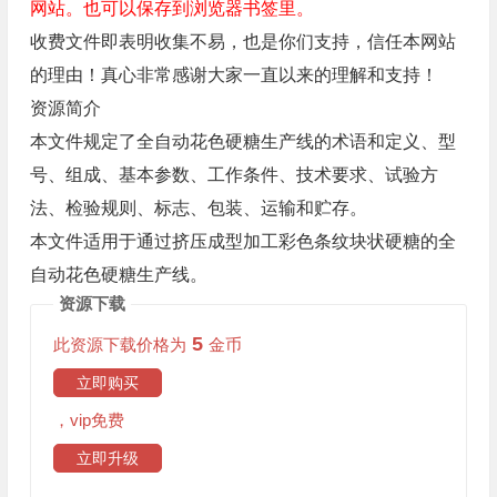
网站。也可以保存到浏览器书签里。
收费文件即表明收集不易，也是你们支持，信任本网站
的理由！真心非常感谢大家一直以来的理解和支持！
资源简介
本文件规定了全自动花色硬糖生产线的术语和定义、型
号、组成、基本参数、工作条件、技术要求、试验方
法、检验规则、标志、包装、运输和贮存。
本文件适用于通过挤压成型加工彩色条纹块状硬糖的全
自动花色硬糖生产线。
资源下载
5
此资源下载价格为
金币
立即购买
，vip免费
立即升级