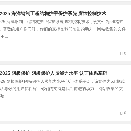
0058-2025 海洋钢制工程结构护甲保护系统 腐蚀控制技术
058-2025 海洋钢制工程结构护甲保护系统 腐蚀控制技术 , 该文件为pdf格式 ,
! 尊敬的用户你们好，你们的支持是我们前进的动力，网站收集的文件
...
0
0059-2025 阴极保护 阴极保护人员能力水平 认证体系基础
059-2025 阴极保护 阴极保护人员能力水平 认证体系基础 , 该文件为pdf格式
载! 尊敬的用户你们好，你们的支持是我们前进的动力，网站收集的文
...
0