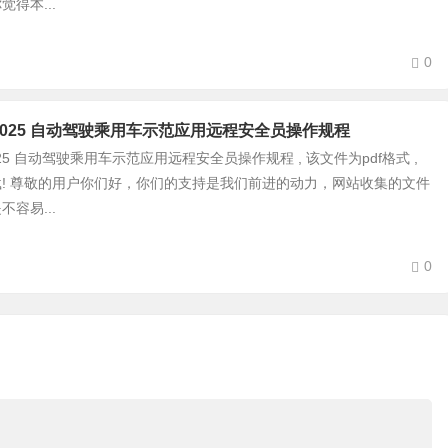
得本...
0
 289-2025 自动驾驶乘用车示范应用远程安全员操作规程
89-2025 自动驾驶乘用车示范应用远程安全员操作规程 , 该文件为pdf格式 ,
! 尊敬的用户你们好，你们的支持是我们前进的动力，网站收集的文件
容易...
0