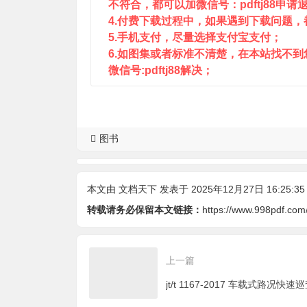
不符合，都可以加微信号：pdftj88申请
4.付费下载过程中，如果遇到下载问题，都可
5.手机支付，尽量选择支付宝支付；
6.如图集或者标准不清楚，在本站找不
微信号:pdftj88解决；
图书
本文由
文档天下
发表于 2025年12月27日 16:25:35
转载请务必保留本文链接：
https://www.998pdf.com
上一篇