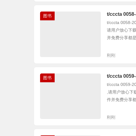
t/cccta 
图书
t/cccta 0
请用户放心下载
并免费分享都是不
刚刚
t/cccta 
图书
t/cccta 0
,请用户放心下
件并免费分享都是
刚刚