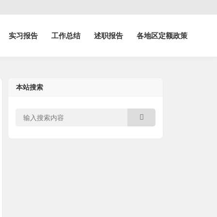
实习报告
工作总结
述职报告
各地区定额政策
本站搜索