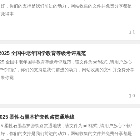
们好，你们的支持是我们前进的动力，网站收集的文件并免费分享都是
得本...
1
033-2025 全国中老年国学教育等级考评规范
33-2025 全国中老年国学教育等级考评规范 , 该文件为pdf格式 ,请用户放心
用户你们好，你们的支持是我们前进的动力，网站收集的文件并免费分享
你觉...
0
288-2025 柔性石墨基护套铁路贯通地线
88-2025 柔性石墨基护套铁路贯通地线 , 该文件为pdf格式 ,请用户放心下载!
们好，你们的支持是我们前进的动力，网站收集的文件并免费分享都是