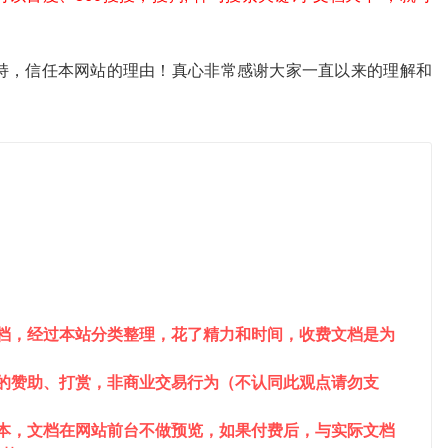
。
持，信任本网站的理由！真心非常感谢大家一直以来的理解和
文档，经过本站分类整理，花了精力和时间，收费文档是为
站的赞助、打赏，非商业交易行为（不认同此观点请勿支
成本，文档在网站前台不做预览，如果付费后，与实际文档