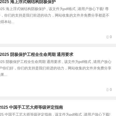
0060-2025 海上浮式钢结构阴极保护
060-2025 海上浮式钢结构阴极保护 , 该文件为pdf格式 ,请用户放心下载! 尊
好，你们的支持是我们前进的动力，网站收集的文件并免费分享都是不
本站...
0
0061-2025 阴极保护工程全生命周期 通用要求
061-2025 阴极保护工程全生命周期 通用要求 , 该文件为pdf格式 ,请用户放心
用户你们好，你们的支持是我们前进的动力，网站收集的文件并免费分享
...
0
032-2025 中国手工艺大师等级评定指南
32-2025 中国手工艺大师等级评定指南 , 该文件为pdf格式 ,请用户放心下载!