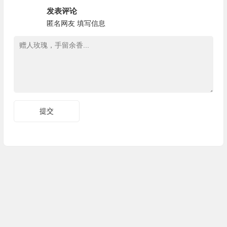
发表评论
匿名网友
填写信息