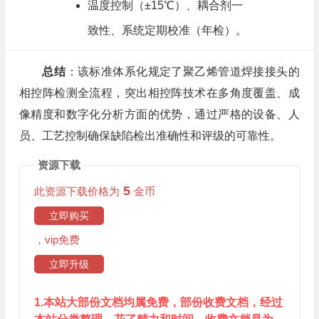
温度控制（±15℃）、耦合剂一
致性、系统定期校准（年检）。
总结
​：该标准体系化规定了聚乙烯管道焊接接头的
相控阵检测全流程，突出相控阵技术在多角度覆盖、成
像精度和数字化分析方面的优势，通过严格的设备、人
员、工艺控制确保缺陷检出准确性和评级的可靠性。
资源下载
5
此资源下载价格为
金币
立即购买
，vip免费
立即升级
1.本站大部份文档均属免费，部份收费文档，经过