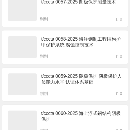
t/cccta 0057-2025 阴极保护测量技术
刚刚
0
t/cccta 0058-2025 海洋钢制工程结构护
甲保护系统 腐蚀控制技术
刚刚
0
t/cccta 0059-2025 阴极保护 阴极保护人
员能力水平 认证体系基础
刚刚
0
t/cccta 0060-2025 海上浮式钢结构阴极
保护