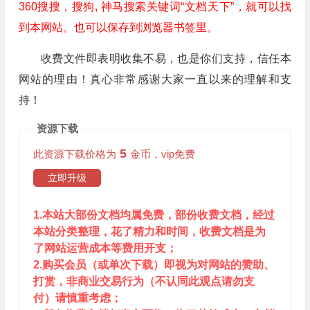
360搜搜，搜狗, 神马搜索关键词“文档天下”，就可以找
到本网站。也可以保存到浏览器书签里。
收费文件即表明收集不易，也是你们支持，信任本
网站的理由！真心非常感谢大家一直以来的理解和支
持！
资源下载
5
此资源下载价格为
金币，vip免费
立即升级
1.本站大部份文档均属免费，部份收费文档，经过
本站分类整理，花了精力和时间，收费文档是为
了网站运营成本等费用开支；
2.购买会员（或单次下载）即视为对网站的赞助、
打赏，非商业交易行为（不认同此观点请勿支
付）请慎重考虑；