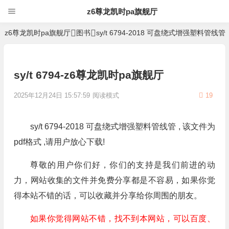
z6尊龙凯时pa旗舰厅
z6尊龙凯时pa旗舰厅
图书
sy/t 6794-2018 可盘绕式增强塑料管线管
sy/t 6794-z6尊龙凯时pa旗舰厅
2025年12月24日 15:57:59
阅读模式
19
sy/t 6794-2018 可盘绕式增强塑料管线管 , 该文件为
pdf格式 ,请用户放心下载!
尊敬的用户你们好，你们的支持是我们前进的动
力，网站收集的文件并免费分享都是不容易，如果你觉
得本站不错的话，可以收藏并分享给你周围的朋友。
如果你觉得网站不错，找不到本网站，可以百度、