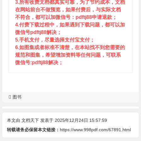
3.所有收费文档都真实可靠，为了节约成本，文档
在网站前台不做预览，如果付费后，与实际文档
不符合，都可以加微信号：pdftj88申请退款；
4.付费下载过程中，如果遇到下载问题，都可以加
微信号pdftj88解决；
5.手机支付，尽量选择支付宝支付；
6.如图集或者标准不清楚，在本站找不到您需要的
规范和图集，希望增加资料等任何问题，可联系
微信号:pdftj88解决；
图书
本文由
文档天下
发表于 2025年12月24日 15:57:59
转载请务必保留本文链接：
https://www.998pdf.com/67891.html