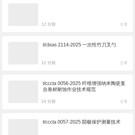
12 分前
0
t/cbias 2114-2025 一次性竹刀叉勺
12 分前
0
t/cccta 0056-2025 纤维增强纳米陶瓷复
合卷材耐蚀作业技术规范
14 分前
0
t/cccta 0057-2025 阴极保护测量技术