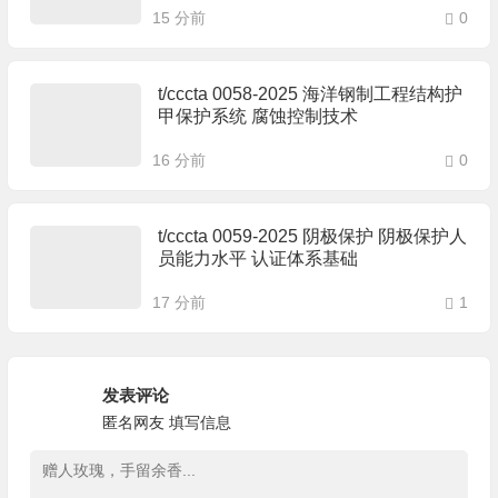
15 分前
0
t/cccta 0058-2025 海洋钢制工程结构护
甲保护系统 腐蚀控制技术
16 分前
0
t/cccta 0059-2025 阴极保护 阴极保护人
员能力水平 认证体系基础
17 分前
1
发表评论
匿名网友
填写信息