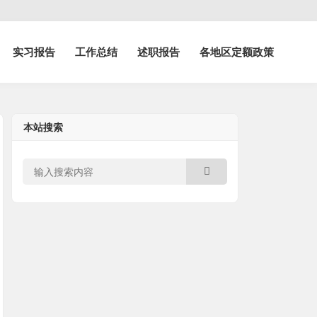
实习报告
工作总结
述职报告
各地区定额政策
本站搜索