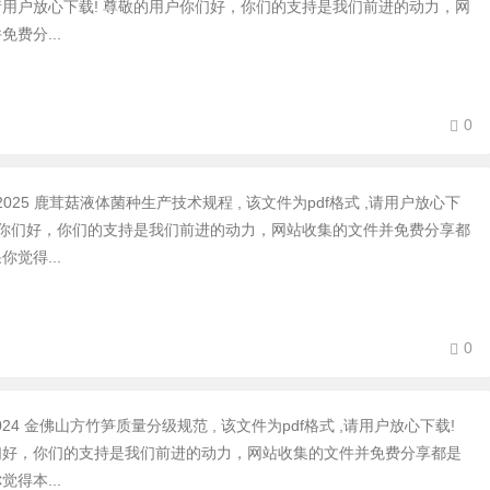
 ,请用户放心下载! 尊敬的用户你们好，你们的支持是我们前进的动力，网
费分...
0
100-2025 鹿茸菇液体菌种生产技术规程 , 该文件为pdf格式 ,请用户放心下
户你们好，你们的支持是我们前进的动力，网站收集的文件并免费分享都
觉得...
0
103-2024 金佛山方竹笋质量分级规范 , 该文件为pdf格式 ,请用户放心下载!
们好，你们的支持是我们前进的动力，网站收集的文件并免费分享都是
得本...