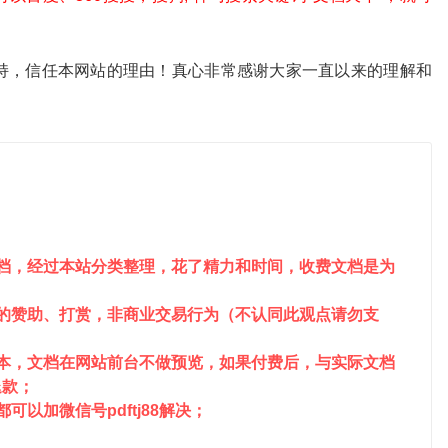
。
持，信任本网站的理由！真心非常感谢大家一直以来的理解和
文档，经过本站分类整理，花了精力和时间，收费文档是为
站的赞助、打赏，非商业交易行为（不认同此观点请勿支
成本，文档在网站前台不做预览，如果付费后，与实际文档
退款；
以加微信号pdftj88解决；