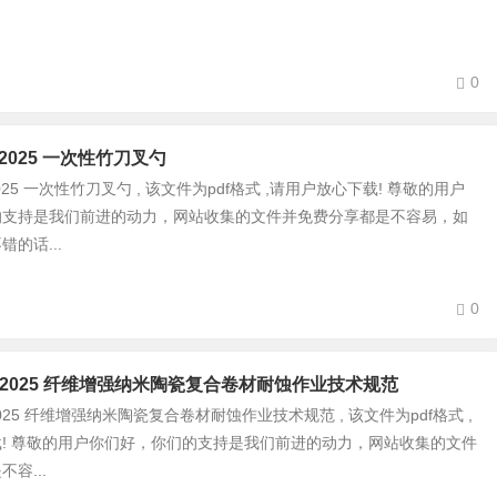
0
114-2025 一次性竹刀叉勺
114-2025 一次性竹刀叉勺 , 该文件为pdf格式 ,请用户放心下载! 尊敬的用户
的支持是我们前进的动力，网站收集的文件并免费分享都是不容易，如
的话...
0
0056-2025 纤维增强纳米陶瓷复合卷材耐蚀作业技术规范
056-2025 纤维增强纳米陶瓷复合卷材耐蚀作业技术规范 , 该文件为pdf格式 ,
! 尊敬的用户你们好，你们的支持是我们前进的动力，网站收集的文件
容...