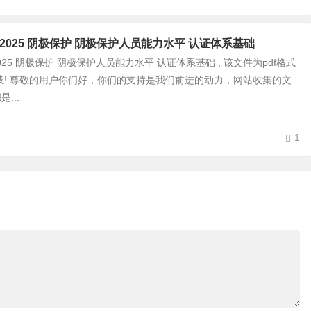
0059-2025 阴极保护 阴极保护人员能力水平 认证体系基础
059-2025 阴极保护 阴极保护人员能力水平 认证体系基础 , 该文件为pdf格式
载! 尊敬的用户你们好，你们的支持是我们前进的动力，网站收集的文
...
1