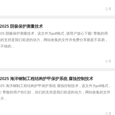
0
057-2025 阴极保护测量技术
057-2025 阴极保护测量技术 , 该文件为pdf格式 ,请用户放心下载! 尊敬的用
们的支持是我们前进的动力，网站收集的文件并免费分享都是不容易，
错的...
0
0058-2025 海洋钢制工程结构护甲保护系统 腐蚀控制技术
058-2025 海洋钢制工程结构护甲保护系统 腐蚀控制技术 , 该文件为pdf格式 ,
! 尊敬的用户你们好，你们的支持是我们前进的动力，网站收集的文件
...
0