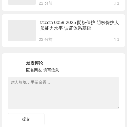
22 分前
1
t/cccta 0059-2025 阴极保护 阴极保护人
员能力水平 认证体系基础
23 分前
1
发表评论
匿名网友
填写信息