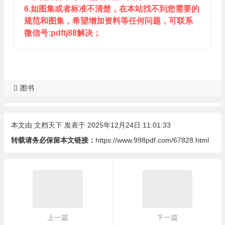
6.如图集或者标准不清楚，在本站找不到您需要的
规范和图集，希望增加资料等任何问题，可联系
微信号:pdftj88解决；
图书
本文由
文档天下
发表于 2025年12月24日 11:01:33
转载请务必保留本文链接：
https://www.998pdf.com/67828.html
上一篇
下一篇