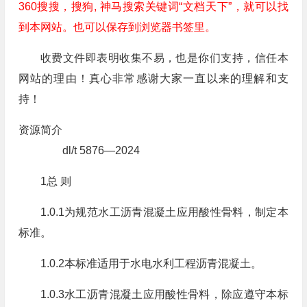
360搜搜，搜狗, 神马搜索关键词“文档天下”，就可以找
到本网站。也可以保存到浏览器书签里。
收费文件即表明收集不易，也是你们支持，信任本
网站的理由！真心非常感谢大家一直以来的理解和支
持！
资源简介
dl/t 5876—2024
1总 则
1.0.1为规范水工沥青混凝土应用酸性骨料，制定本
标准。
1.0.2本标准适用于水电水利工程沥青混凝土。
1.0.3水工沥青混凝土应用酸性骨料，除应遵守本标