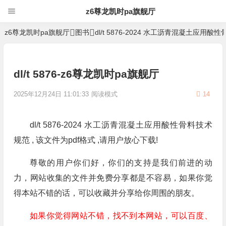
z6尊龙凯时pa旗舰厅
z6尊龙凯时pa旗舰厅
图书
dl/t 5876-2024 水工沥青混凝土应用
dl/t 5876-z6尊龙凯时pa旗舰厅
2025年12月24日 11:01:33
阅读模式
14
dl/t 5876-2024 水工沥青混凝土应用酸性骨料技术
规范 , 该文件为pdf格式 ,请用户放心下载!
尊敬的用户你们好，你们的支持是我们前进的动
力，网站收集的文件并免费分享都是不容易，如果你觉
得本站不错的话，可以收藏并分享给你周围的朋友。
如果你觉得网站不错，找不到本网站，可以百度、