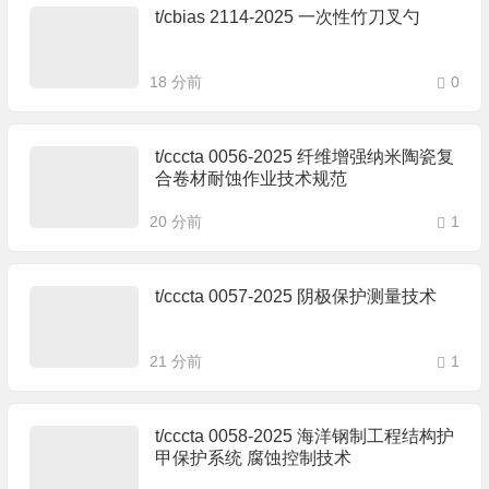
t/cbias 2114-2025 一次性竹刀叉勺
18 分前
0
t/cccta 0056-2025 纤维增强纳米陶瓷复
合卷材耐蚀作业技术规范
20 分前
1
t/cccta 0057-2025 阴极保护测量技术
21 分前
1
t/cccta 0058-2025 海洋钢制工程结构护
甲保护系统 腐蚀控制技术