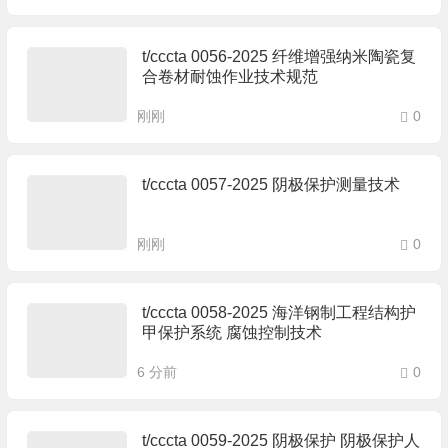
t/cccta 0056-2025 纤维增强纳米陶瓷复
合卷材耐蚀作业技术规范
刚刚
0
t/cccta 0057-2025 阴极保护测量技术
刚刚
0
t/cccta 0058-2025 海洋钢制工程结构护
甲保护系统 腐蚀控制技术
6 分前
0
t/cccta 0059-2025 阴极保护 阴极保护人