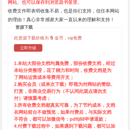
网站。也可以保存到浏览器书签里。
收费文件即表明收集不易，也是你们支持，信任本网站
的理由！真心非常感谢大家一直以来的理解和支持！
资源下载
5
此资源下载价格为
金币，vip免费
立即升级
1.本站大部份文档均属免费，部份收费文档，经过
本站分类整理，花了精力和时间，收费文档是为
了网站运营成本等费用开支；
2.购买会员（或单次下载）即视为对网站的赞助、
打赏，非商业交易行为（不认同此观点请勿支
付）请慎重考虑；
3.所有收费文档都真实可靠，为了节约成本，文档
在网站前台不做预览，如果付费后，与实际文档
不符合，都可以加微信号：pdftj88申请退款；
4.付费下载过程中，如果遇到下载问题，都可以加