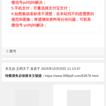
微信号pdftj88解决；
5.手机支付，尽量选择支付宝支付；
6.如图集或者标准不清楚，在本站找不到您需要的
规范和图集，希望增加资料等任何问题，可联系
微信号:pdftj88解决；
图书
本文由
文档天下
发表于 2025年10月20日 11:13:47
转载请务必保留本文链接：
https://www.998pdf.com/63678.html