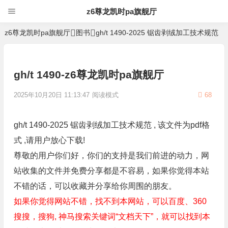
z6尊龙凯时pa旗舰厅
z6尊龙凯时pa旗舰厅
图书
gh/t 1490-2025 锯齿剥绒加工技术规范
gh/t 1490-z6尊龙凯时pa旗舰厅
2025年10月20日 11:13:47
阅读模式
68
gh/t 1490-2025 锯齿剥绒加工技术规范 , 该文件为pdf格
式 ,请用户放心下载!
尊敬的用户你们好，你们的支持是我们前进的动力，网
站收集的文件并免费分享都是不容易，如果你觉得本站
不错的话，可以收藏并分享给你周围的朋友。
如果你觉得网站不错，找不到本网站，可以百度、360
搜搜，搜狗, 神马搜索关键词“文档天下”，就可以找到本