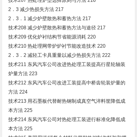
技术207 热处理炉型选择原则与方法 216
2．3 减少热损失方法 217
2．3．1 减少炉壁散热和蓄热方法 217
技术208 减少炉壁散热和蓄热方法与途径 217
技术209 优化炉衬结构节省能源消耗 220
技术210 热处理网带炉炉衬节能改造技术 220
2．3．2 减轻工卡具重量以减少热损失方法 222
技术211 东风汽车公司改进热处理工装提高行星轮轴装
炉量方法 223
技术212 东风汽车公司改进工装提高中桥齿轮装炉量的
方法 224
技术213 用石墨板代替耐热钢制成真空气淬料筐降低成
本方法 225
技术214 东风汽车公司对热处理工装进行标准化降低成
本方法 225