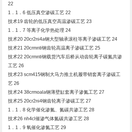
22
1．1．6 低压真空渗碳工艺 22
技术19 齿轮的低压真空高温渗碳工艺 23
1．1．7 等离子化学热处理 24
技术20 20cr2ni4a钢大型轴承滚柱等离子渗碳工艺 24
技术21 20crmnti钢齿轮高温离子渗碳工艺 25
技术22 20crmnti钢载货汽车后桥从动齿轮离子碳氮共渗
工艺 26
技术23 scm415钢制大马力推土机履带销套离子渗碳工
艺 26
技术24 38crmoala钢薄壁缸套离子渗氮工艺 27
技术25 20cr2ni4钢齿轮离子渗碳工艺 27
1．1．8 化学催化渗氮、氮碳共渗工艺 28
技术26 nh4cl催渗气体氮碳共渗工艺 28
1．1．9 氧催化渗氮工艺 29