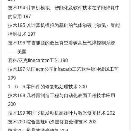
技术194 计算机模拟、智能化及软件技术在节能降耗中
的应用 197
技术195 以计算机模拟为基础的气体渗碳（渗氮）智能
控制技术 197
技术196 节省能源的低压真空渗碳高压气淬控制系统
――美国
赛科/沃克finecarbtm工艺 198
技术197 法国ecm公司infracarb工艺软件脉冲渗碳工艺
199
1．6．6 零部件的修复热处理技术 200
技术198 几种再制造工程与自动化表面工程技术应用
200
技术199 英国飞机发动机高压叶片激光修复技术 202
技术200 综合量规tin涂层修复处理技术 202
技术201 模具的激光修复 203