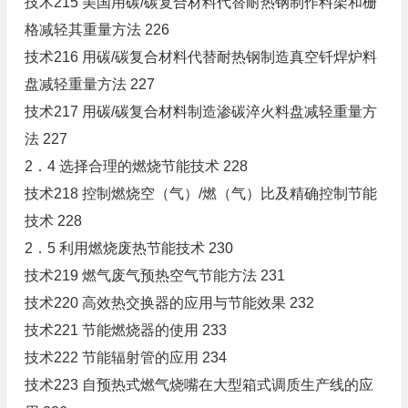
技术215 美国用碳/碳复合材料代替耐热钢制作料架和栅
格减轻其重量方法 226
技术216 用碳/碳复合材料代替耐热钢制造真空钎焊炉料
盘减轻重量方法 227
技术217 用碳/碳复合材料制造渗碳淬火料盘减轻重量方
法 227
2．4 选择合理的燃烧节能技术 228
技术218 控制燃烧空（气）/燃（气）比及精确控制节能
技术 228
2．5 利用燃烧废热节能技术 230
技术219 燃气废气预热空气节能方法 231
技术220 高效热交换器的应用与节能效果 232
技术221 节能燃烧器的使用 233
技术222 节能辐射管的应用 234
技术223 自预热式燃气烧嘴在大型箱式调质生产线的应