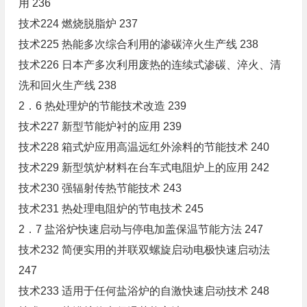
用 236
技术224 燃烧脱脂炉 237
技术225 热能多次综合利用的渗碳淬火生产线 238
技术226 日本产多次利用废热的连续式渗碳、淬火、清
洗和回火生产线 238
2．6 热处理炉的节能技术改造 239
技术227 新型节能炉衬的应用 239
技术228 箱式炉应用高温远红外涂料的节能技术 240
技术229 新型筑炉材料在台车式电阻炉上的应用 242
技术230 强辐射传热节能技术 243
技术231 热处理电阻炉的节电技术 245
2．7 盐浴炉快速启动与停电加盖保温节能方法 247
技术232 简便实用的并联双螺旋启动电极快速启动法
247
技术233 适用于任何盐浴炉的自激快速启动技术 248