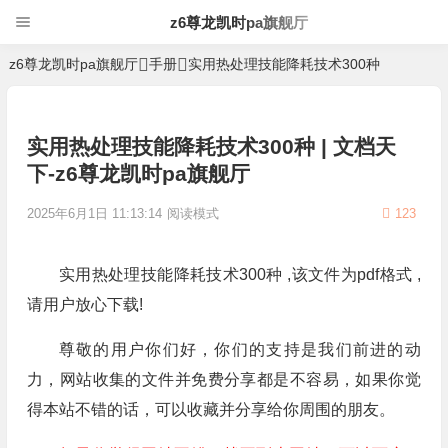
z6尊龙凯时pa旗舰厅
z6尊龙凯时pa旗舰厅
手册
实用热处理技能降耗技术300种
实用热处理技能降耗技术300种 | 文档天
下-z6尊龙凯时pa旗舰厅
2025年6月1日 11:13:14
阅读模式
123
实用热处理技能降耗技术300种 ,该文件为pdf格式 ,
请用户放心下载!
尊敬的用户你们好，你们的支持是我们前进的动
力，网站收集的文件并免费分享都是不容易，如果你觉
得本站不错的话，可以收藏并分享给你周围的朋友。