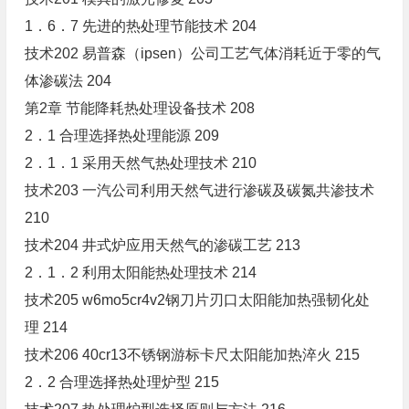
1．6．7 先进的热处理节能技术 204
技术202 易普森（ipsen）公司工艺气体消耗近于零的气
体渗碳法 204
第2章 节能降耗热处理设备技术 208
2．1 合理选择热处理能源 209
2．1．1 采用天然气热处理技术 210
技术203 一汽公司利用天然气进行渗碳及碳氮共渗技术
210
技术204 井式炉应用天然气的渗碳工艺 213
2．1．2 利用太阳能热处理技术 214
技术205 w6mo5cr4v2钢刀片刃口太阳能加热强韧化处
理 214
技术206 40cr13不锈钢游标卡尺太阳能加热淬火 215
2．2 合理选择热处理炉型 215