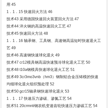
用 45
1．1．15 快速回火方法 46
技术43 采用德国快速回火装置回火方法 47
技术44 淬火钢的高温快速回火工艺 47
技术45 快速回火方法 48
1．1．16 轴承钢、工具钢、高速钢高温短时快速退火工
艺 49
技术46 高速钢快速球化退火 49
技术47 cr12模具钢高温快速预冷球化退火工艺 50
技术48 t10a钢模具快速球化退火工艺 51
技术49 3cr3mo3vnb（hm3）钢制铝合金压铸模的快速
均细球化退火组织预处理 52
技术50 gcr15轴承钢快速球化退火 53
1．1．17 快速压力渗碳、渗氮工艺 54
技术51 20crmnti钢农机变速齿轮快速压力渗碳工艺 54