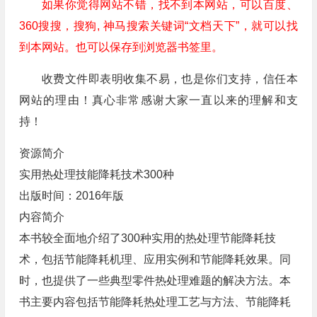
如果你觉得网站不错，找不到本网站，可以百度、
360搜搜，搜狗, 神马搜索关键词“文档天下”，就可以找
到本网站。也可以保存到浏览器书签里。
收费文件即表明收集不易，也是你们支持，信任本
网站的理由！真心非常感谢大家一直以来的理解和支
持！
资源简介
实用热处理技能降耗技术300种
出版时间：2016年版
内容简介
本书较全面地介绍了300种实用的热处理节能降耗技
术，包括节能降耗机理、应用实例和节能降耗效果。同
时，也提供了一些典型零件热处理难题的解决方法。本
书主要内容包括节能降耗热处理工艺与方法、节能降耗