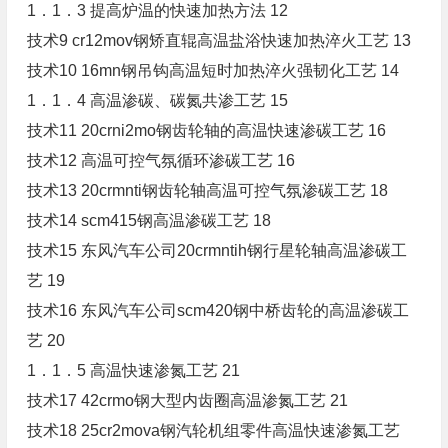
1．1．3 提高炉温的快速加热方法 12
技术9 cr12mov钢矫直辊高温盐浴快速加热淬火工艺 13
技术10 16mn钢吊钩高温短时加热淬火强韧化工艺 14
1．1．4 高温渗碳、碳氮共渗工艺 15
技术11 20crni2mo钢齿轮轴的高温快速渗碳工艺 16
技术12 高温可控气氛循环渗碳工艺 16
技术13 20crmnti钢齿轮轴高温可控气氛渗碳工艺 18
技术14 scm415钢高温渗碳工艺 18
技术15 东风汽车公司20crmntih钢行星轮轴高温渗碳工
艺 19
技术16 东风汽车公司scm420钢中桥齿轮的高温渗碳工
艺 20
1．1．5 高温快速渗氮工艺 21
技术17 42crmo钢大型内齿圈高温渗氮工艺 21
技术18 25cr2mova钢汽轮机组零件高温快速渗氮工艺