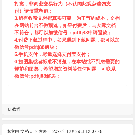
打赏，非商业交易行为（不认同此观点请勿支
付）请慎重考虑；
3.所有收费文档都真实可靠，为了节约成本，文档
在网站前台不做预览，如果付费后，与实际文档
不符合，都可以加微信号：pdftj88申请退款；
4.付费下载过程中，如果遇到下载问题，都可以加
微信号pdftj88解决；
5.手机支付，尽量选择支付宝支付；
6.如图集或者标准不清楚，在本站找不到您需要的
规范和图集，希望增加资料等任何问题，可联系
微信号:pdftj88解决；
教程
本文由
文档天下
发表于 2024年12月29日 12:07:45