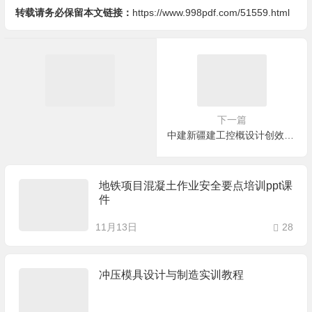
转载请务必保留本文链接：
https://www.998pdf.com/51559.html
下一篇
中建新疆建工控概设计创效益精益管理筑品牌课件
地铁项目混凝土作业安全要点培训ppt课
件
11月13日
28
冲压模具设计与制造实训教程