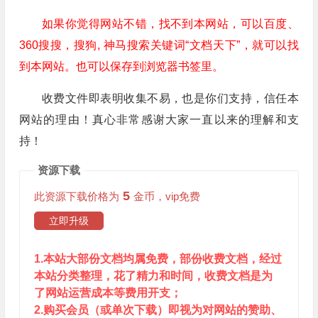
如果你觉得网站不错，找不到本网站，可以百度、
360搜搜，搜狗, 神马搜索关键词“文档天下”，就可以找
到本网站。也可以保存到浏览器书签里。
收费文件即表明收集不易，也是你们支持，信任本
网站的理由！真心非常感谢大家一直以来的理解和支
持！
资源下载
5
此资源下载价格为
金币，vip免费
立即升级
1.本站大部份文档均属免费，部份收费文档，经过
本站分类整理，花了精力和时间，收费文档是为
了网站运营成本等费用开支；
2.购买会员（或单次下载）即视为对网站的赞助、