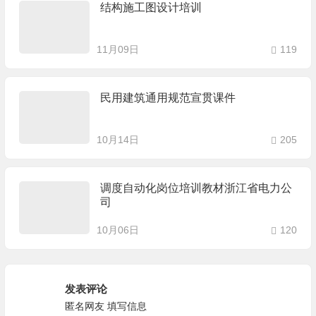
结构施工图设计培训
11月09日
119
民用建筑通用规范宣贯课件
10月14日
205
调度自动化岗位培训教材浙江省电力公
司
10月06日
120
发表评论
匿名网友
填写信息