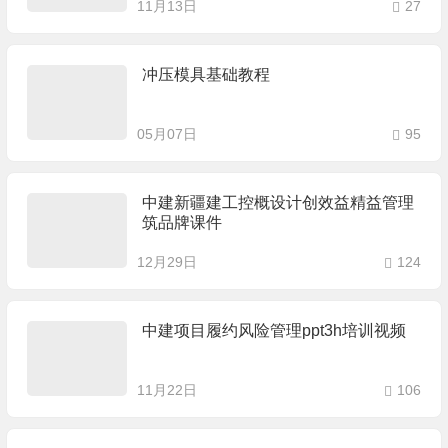
11月13日
27
冲压模具基础教程
05月07日
95
中建新疆建工控概设计创效益精益管理
筑品牌课件
12月29日
124
中建项目履约风险管理ppt3h培训视频
11月22日
106