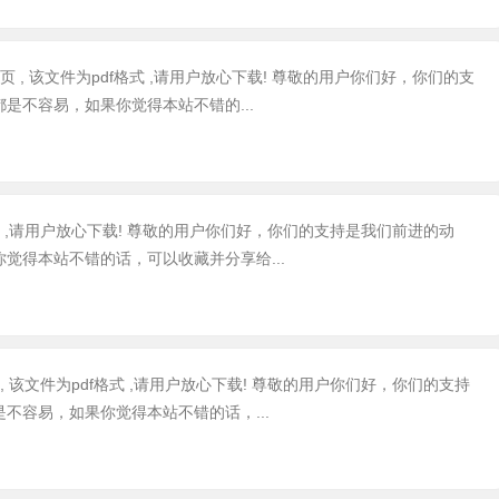
 , 该文件为pdf格式 ,请用户放心下载! 尊敬的用户你们好，你们的支
是不容易，如果你觉得本站不错的...
格式 ,请用户放心下载! 尊敬的用户你们好，你们的支持是我们前进的动
觉得本站不错的话，可以收藏并分享给...
 该文件为pdf格式 ,请用户放心下载! 尊敬的用户你们好，你们的支持
不容易，如果你觉得本站不错的话，...