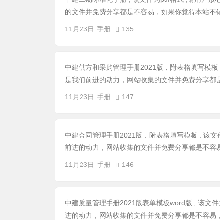
的文件并免费分享都是不容易，如果你觉得本站不错
11月23日
手册
135
中建供方和采购管理手册2021版，附表格填写模板 ,
是我们前进的动力，网站收集的文件并免费分享都是
11月23日
手册
147
中建合同管理手册2021版，附表格填写模板 , 该文
前进的动力，网站收集的文件并免费分享都是不容易
11月23日
手册
146
中建质量管理手册2021版表单模板word版 , 该
进的动力，网站收集的文件并免费分享都是不容易，