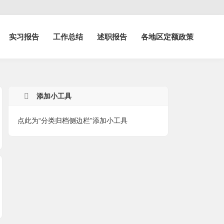
实习报告
工作总结
述职报告
各地区定额政策
添加小工具
点此为“分类归档侧边栏”添加小工具