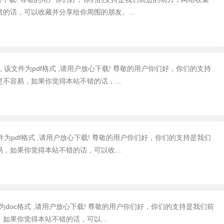
的话，可以收藏并分享给你周围的朋友。...
 该文件为pdf格式 ,请用户放心下载! 尊敬的用户你们好，你们的支持
不容易，如果你觉得本站不错的话，...
件为pdf格式 ,请用户放心下载! 尊敬的用户你们好，你们的支持是我们
，如果你觉得本站不错的话，可以收...
文件为doc格式 ,请用户放心下载! 尊敬的用户你们好，你们的支持是我们前
如果你觉得本站不错的话，可以...