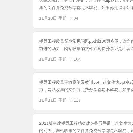
大院公寓设计标准化手册 , 该文件为zip格式 ,
集的文件并免费分享都是不容易，如果你觉得本站不
11月13日
手册
94
桥梁工程质量督查常见问题ppt版100页多图 , 该
前进的动力，网站收集的文件并免费分享都是不容易
11月11日
手册
104
桥梁工程质量事故案例及教训ppt , 该文件为ppt
力，网站收集的文件并免费分享都是不容易，如果你
11月11日
手册
111
2021版中建桥梁工程精益建造指导手册 , 该文件为
的动力，网站收集的文件并免费分享都是不容易，如