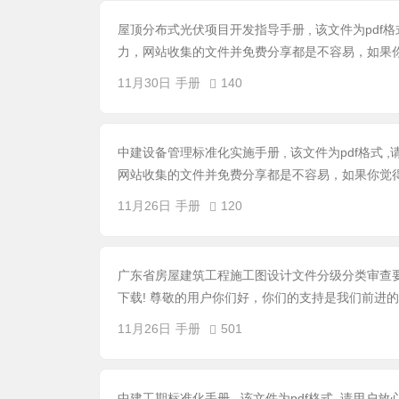
屋顶分布式光伏项目开发指导手册 , 该文件为pdf
力，网站收集的文件并免费分享都是不容易，如果你
11月30日
手册
140
中建设备管理标准化实施手册 , 该文件为pdf格式
网站收集的文件并免费分享都是不容易，如果你觉得
11月26日
手册
120
广东省房屋建筑工程施工图设计文件分级分类审查要点征
下载! 尊敬的用户你们好，你们的支持是我们前进的
11月26日
手册
501
中建工期标准化手册 , 该文件为pdf格式 ,请用