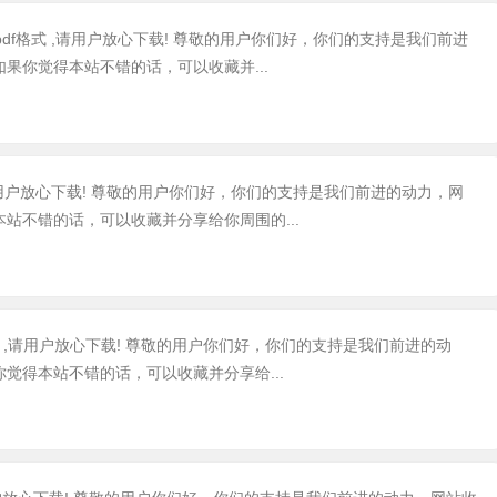
pdf格式 ,请用户放心下载! 尊敬的用户你们好，你们的支持是我们前进
果你觉得本站不错的话，可以收藏并...
,请用户放心下载! 尊敬的用户你们好，你们的支持是我们前进的动力，网
站不错的话，可以收藏并分享给你周围的...
格式 ,请用户放心下载! 尊敬的用户你们好，你们的支持是我们前进的动
觉得本站不错的话，可以收藏并分享给...