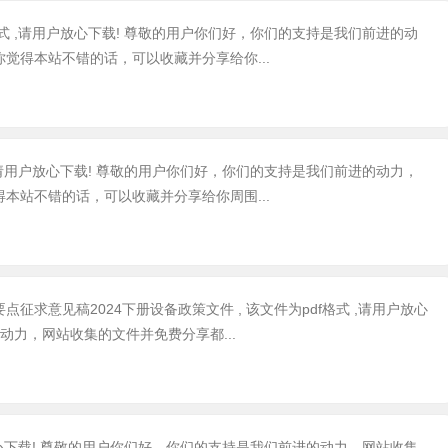
格式 ,请用户放心下载! 尊敬的用户你们好，你们的支持是我们前进的动
觉得本站不错的话，可以收藏并分享给你...
 ,请用户放心下载! 尊敬的用户你们好，你们的支持是我们前进的动力，
本站不错的话，可以收藏并分享给你周围...
求意见稿2024下册设备政策文件 , 该文件为pdf格式 ,请用户放心
动力，网站收集的文件并免费分享都...
户放心下载! 尊敬的用户你们好，你们的支持是我们前进的动力，网站收集