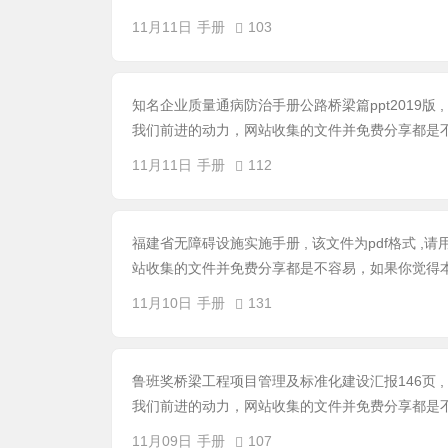
11月11日
手册
103
知名企业质量通病防治手册公路桥梁篇ppt2019版 
我们前进的动力，网站收集的文件并免费分享都是不
11月11日
手册
112
福建省无障碍设施实施手册 , 该文件为pdf格式 
站收集的文件并免费分享都是不容易，如果你觉得本
11月10日
手册
131
鲁班奖桥梁工程项目管理及标准化建设汇报146页 ,
我们前进的动力，网站收集的文件并免费分享都是不
11月09日
手册
107