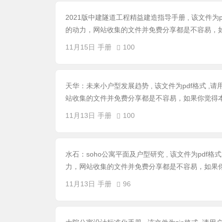
2021版中建隧道工程精益建造指导手册 , 该文件为
的动力，网站收集的文件并免费分享都是不容易，如
11月15日
手册
100
天华：未来小户型发展趋势 , 该文件为pdf格式 
站收集的文件并免费分享都是不容易，如果你觉得本
11月13日
手册
100
水石：soho公寓平面及户型研究 , 该文件为pdf
力，网站收集的文件并免费分享都是不容易，如果你
11月13日
手册
96