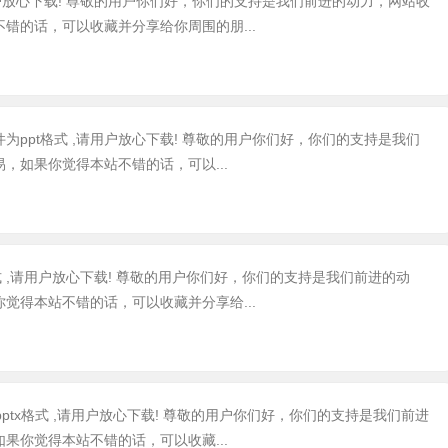
请用户放心下载! 尊敬的用户你们好，你们的支持是我们前进的动力，网站收
错的话，可以收藏并分享给你周围的朋...
文件为ppt格式 ,请用户放心下载! 尊敬的用户你们好，你们的支持是我们
，如果你觉得本站不错的话，可以...
格式 ,请用户放心下载! 尊敬的用户你们好，你们的支持是我们前进的动
觉得本站不错的话，可以收藏并分享给...
pptx格式 ,请用户放心下载! 尊敬的用户你们好，你们的支持是我们前进
果你觉得本站不错的话，可以收藏...