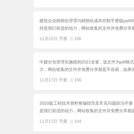
建筑企业精细化管理与精细化成本控制手册版ppt90页
持是我们前进的动力，网站收集的文件并免费分享都
11月22日
手册
106
中建分包管理实施细则2021全套 , 该文件为pdf
力，网站收集的文件并免费分享都是不容易，如果你
11月17日
手册
156
2020版工程技术资料整编指导及常见问题防治手册 ,
是我们前进的动力，网站收集的文件并免费分享都是
11月17日
手册
104