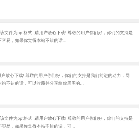
, 该文件为ppt格式 ,请用户放心下载! 尊敬的用户你们好，你们的支持是
容易，如果你觉得本站不错的话...
,请用户放心下载! 尊敬的用户你们好，你们的支持是我们前进的动力，网
站不错的话，可以收藏并分享给你周围的...
 该文件为ppt格式 ,请用户放心下载! 尊敬的用户你们好，你们的支持是
容易，如果你觉得本站不错的话，可...