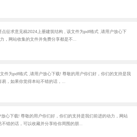
求意见稿2024上册建筑结构 , 该文件为pdf格式 ,请用户放心下
力，网站收集的文件并免费分享都是不...
 该文件为pdf格式 ,请用户放心下载! 尊敬的用户你们好，你们的支持是我
易，如果你觉得本站不错的话，...
请用户放心下载! 尊敬的用户你们好，你们的支持是我们前进的动力，网站
不错的话，可以收藏并分享给你周围的朋...