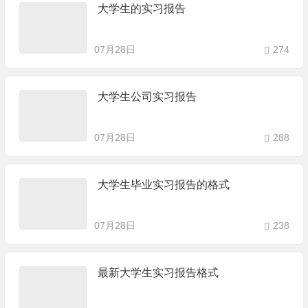
大学生的实习报告
07月28日
274
大学生公司实习报告
07月28日
288
大学生毕业实习报告的格式
07月28日
238
最新大学生实习报告格式