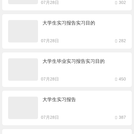
07月28日
302
大学生实习报告实习目的
07月28日
282
大学生毕业实习报告实习目的
07月28日
450
大学生实习报告
07月28日
387