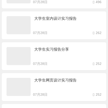
07月28日
496
大学生室内设计实习报告
07月28日
262
大学生实习报告分享
07月28日
252
大学生网页设计实习报告
07月28日
252