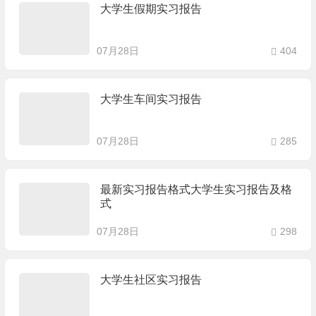
大学生假期实习报告
07月28日
404
大学生车间实习报告
07月28日
285
最新实习报告格式大学生实习报告及格
式
07月28日
298
大学生社区实习报告