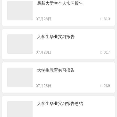
最新大学生个人实习报告
07月28日
310
大学生毕业实习报告
07月28日
317
大学生教育实习报告
07月28日
269
大学生毕业实习报告总结