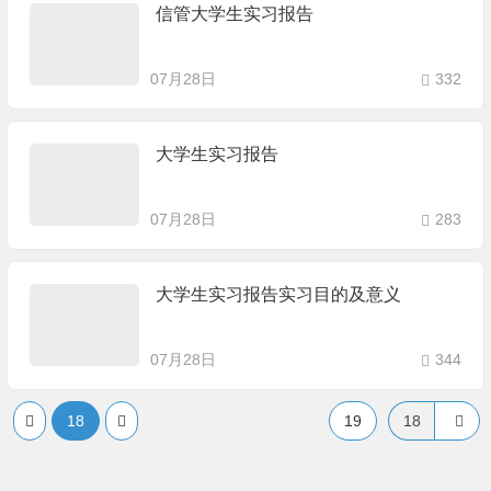
信管大学生实习报告
07月28日
332
大学生实习报告
07月28日
283
大学生实习报告实习目的及意义
07月28日
344
18
19