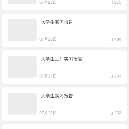
07月28日
271
大学生实习报告
07月28日
409
大学生工厂实习报告
07月28日
269
大学生实习报告
07月28日
252