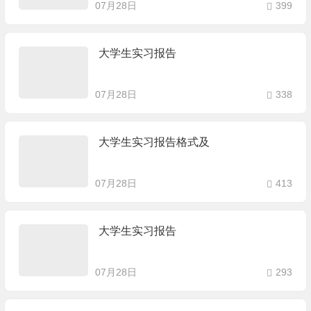
07月28日
399
大学生实习报告
07月28日
338
大学生实习报告格式及
07月28日
413
大学生实习报告
07月28日
293