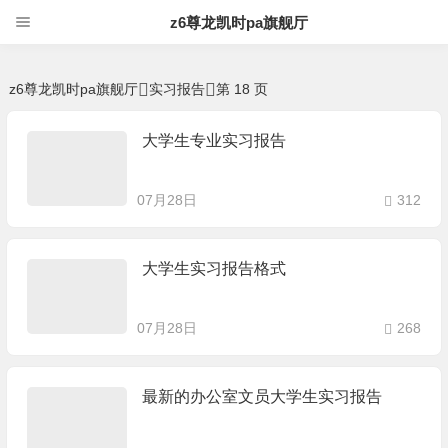
实习报告 -z6尊龙凯时pa旗舰厅
z6尊龙凯时pa旗舰厅
z6尊龙凯时pa旗舰厅
实习报告
第 18 页
大学生专业实习报告
07月28日
312
大学生实习报告格式
07月28日
268
最新的办公室文员大学生实习报告