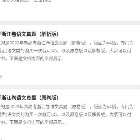
高考浙江卷语文真题（解析版）
的是2022年新高考浙江卷语文真题（解析版），版面为a4版。专门为
版面(语文类的购买一次就可以)，以及原卷板以及解析版，大家可以付
中。下面是文档内容的全部展示...
6
高考浙江卷语文真题（原卷版）
的是2022年新高考浙江卷语文真题（原卷版），版面为a4版。专门为
版面(语文类的购买一次就可以)，以及原卷板以及解析版，大家可以付
中。下面是文档内容的全部展示...