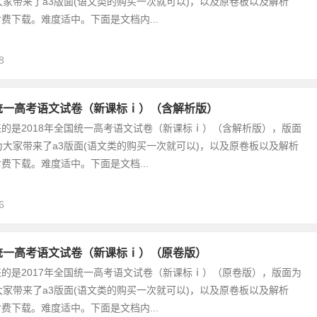
大家带来了a3版面(语文类的购买一次就可以)，以及原卷板以及解析
费下载。难度适中。下面是文档内...
8
国统一高考语文试卷（新课标ⅰ）（含解析版）
的是2018年全国统一高考语文试卷（新课标ⅰ）（含解析版），版面
为大家带来了a3版面(语文类的购买一次就可以)，以及原卷板以及解析
费下载。难度适中。下面是文档...
6
国统一高考语文试卷（新课标ⅰ）（原卷版）
的是2017年全国统一高考语文试卷（新课标ⅰ）（原卷版），版面为
大家带来了a3版面(语文类的购买一次就可以)，以及原卷板以及解析
费下载。难度适中。下面是文档内...