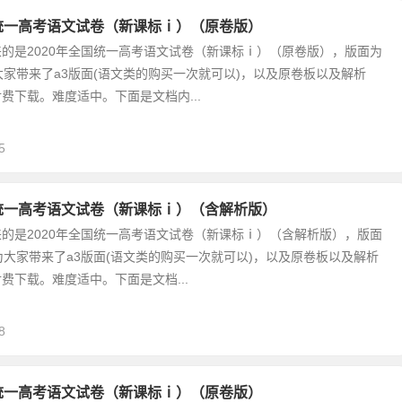
国统一高考语文试卷（新课标ⅰ）（原卷版）
的是2020年全国统一高考语文试卷（新课标ⅰ）（原卷版），版面为
大家带来了a3版面(语文类的购买一次就可以)，以及原卷板以及解析
费下载。难度适中。下面是文档内...
5
国统一高考语文试卷（新课标ⅰ）（含解析版）
的是2020年全国统一高考语文试卷（新课标ⅰ）（含解析版），版面
为大家带来了a3版面(语文类的购买一次就可以)，以及原卷板以及解析
费下载。难度适中。下面是文档...
8
国统一高考语文试卷（新课标ⅰ）（原卷版）