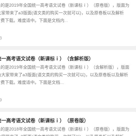
的是2019年全国统一高考语文试卷（新课标ⅰ）（原卷版），版面为
大家带来了a3版面(语文类的购买一次就可以)，以及原卷板以及解析
费下载。难度适中。下面是文档内...
3
国统一高考语文试卷（新课标ⅰ）（含解析版）
的是2019年全国统一高考语文试卷（新课标ⅰ）（含解析版），版面
为大家带来了a3版面(语文类的购买一次就可以)，以及原卷板以及解析
费下载。难度适中。下面是文档...
9
国统一高考语文试卷（新课标ⅰ）（原卷版）
的是2018年全国统一高考语文试卷（新课标ⅰ）（原卷版），版面为