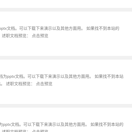
pptx文档。可以下载下来演示以及其他方面用。 如果找不到本站的
 述职文档预览： 点击预览
档为pptx文档。可以下载下来演示以及其他方面用。 如果找不到本站
。 述职文档预览： 点击预览
为pptx文档。可以下载下来演示以及其他方面用。 如果找不到本站的
 述职文档预览： 点击预览