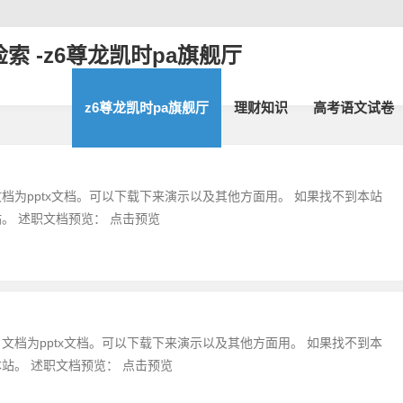
索 -z6尊龙凯时pa旗舰厅
z6尊龙凯时pa旗舰厅
理财知识
高考语文试卷
文档为pptx文档。可以下载下来演示以及其他方面用。 如果找不到本站
。 述职文档预览： 点击预览
，文档为pptx文档。可以下载下来演示以及其他方面用。 如果找不到本
站。 述职文档预览： 点击预览