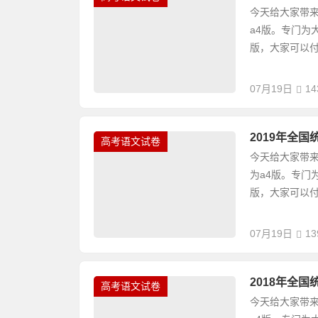
今天给大家带来
a4版。专门为
版，大家可以付
07月19日
14
2019年全
高考语文试卷
今天给大家带来
为a4版。专门
版，大家可以付
07月19日
13
2018年全
高考语文试卷
今天给大家带来