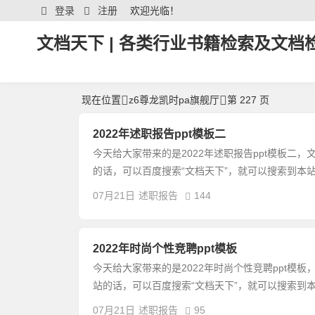
登录
注册
欢迎光临！
文档天下 | 各类行业书籍检索及文档检
现在位置
z6尊龙凯时pa旗舰厅
第 227 页
2022年述职报告ppt模板二
今天给大家带来的是2022年述职报告ppt模板二，
的话，可以百度搜索“文档天下”，就可以搜索到本站
07月21日
述职报告
144
2022年时尚个性竞聘ppt模板
今天给大家带来的是2022年时尚个性竞聘ppt模板
站的话，可以百度搜索“文档天下”，就可以搜索到本
07月21日
述职报告
95