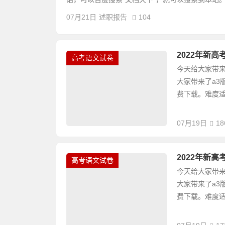
07月21日
述职报告
104
2022年新
高考语文试卷
今天给大家带来
大家带来了a3
费下载。难度适
07月19日
18
2022年新
高考语文试卷
今天给大家带来
大家带来了a3
费下载。难度适