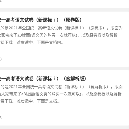
2
国统一高考语文试卷（新课标ⅰ）（原卷版）
的是2021年全国统一高考语文试卷（新课标ⅰ）（原卷版），版面为
大家带来了a3版面(语文类的购买一次就可以)，以及原卷板以及解析
费下载。难度适中。下面是文档内...
8
国统一高考语文试卷（新课标ⅰ）（含解析版）
的是2021年全国统一高考语文试卷（新课标ⅰ）（含解析版），版面
为大家带来了a3版面(语文类的购买一次就可以)，以及原卷板以及解析
费下载。难度适中。下面是文档...
6