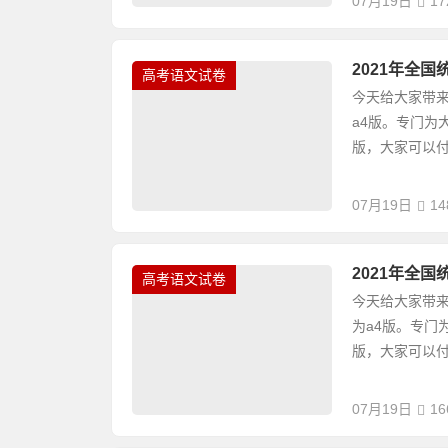
07月19日
17
2021年全
高考语文试卷
今天给大家带来
a4版。专门为
版，大家可以付
07月19日
14
2021年全
高考语文试卷
今天给大家带来
为a4版。专门
版，大家可以付
07月19日
16