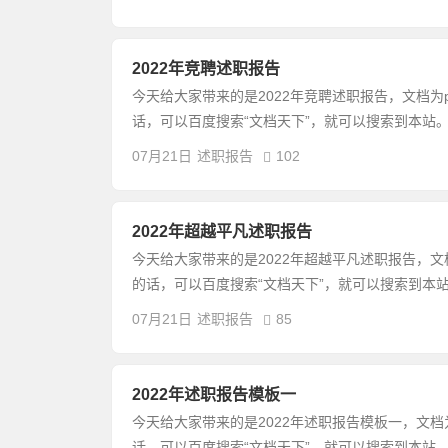
2022年竞聘述职报告
今天给大家带来的是2022年竞聘述职报告，文档为
话，可以百度搜索“文档天下”，就可以搜索到本站。
07月21日
述职报告
102
2022年超越平凡述职报告
今天给大家带来的是2022年超越平凡述职报告，文
的话，可以百度搜索“文档天下”，就可以搜索到本站
07月21日
述职报告
85
2022年述职报告模板一
今天给大家带来的是2022年述职报告模板一，文档
话，可以百度搜索“文档天下”，就可以搜索到本站。