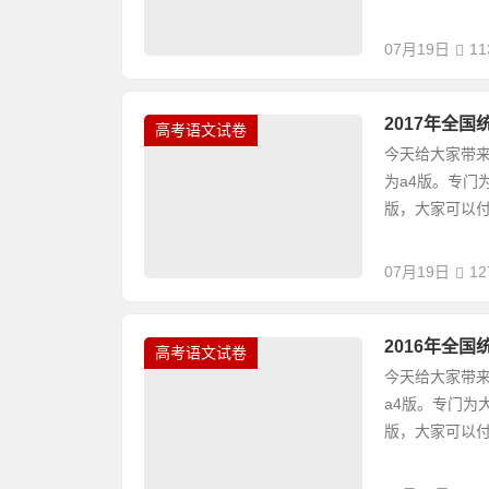
07月19日
11
2017年全
高考语文试卷
今天给大家带来
为a4版。专门
版，大家可以付
07月19日
12
2016年全
高考语文试卷
今天给大家带来
a4版。专门为
版，大家可以付