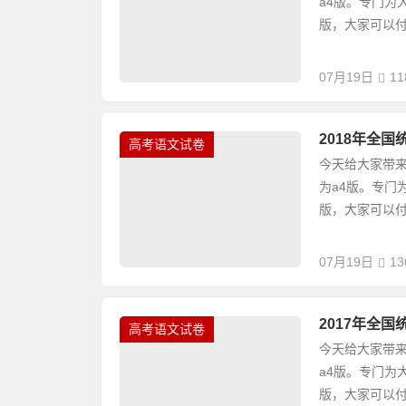
a4版。专门为
版，大家可以付
07月19日
11
2018年全
高考语文试卷
今天给大家带来
为a4版。专门
版，大家可以付
07月19日
13
2017年全
高考语文试卷
今天给大家带来
a4版。专门为
版，大家可以付