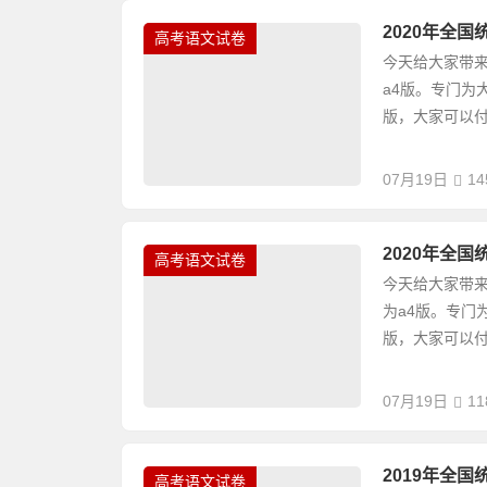
2020年全
高考语文试卷
今天给大家带来
a4版。专门为
版，大家可以付
07月19日
14
2020年全
高考语文试卷
今天给大家带来
为a4版。专门
版，大家可以付
07月19日
11
2019年全
高考语文试卷