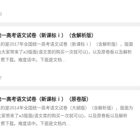
3
国统一高考语文试卷（新课标ⅰ）（含解析版）
的是2017年全国统一高考语文试卷（新课标ⅰ）（含解析版），版面
为大家带来了a3版面(语文类的购买一次就可以)，以及原卷板以及解析
费下载。难度适中。下面是文档...
7
国统一高考语文试卷（新课标ⅰ）（原卷版）
的是2014年全国统一高考语文试卷（大纲版）（含解析版），版面为
大家带来了a3版面(语文类的购买一次就可以)，以及原卷板以及解析
费下载。难度适中。下面是文档内...