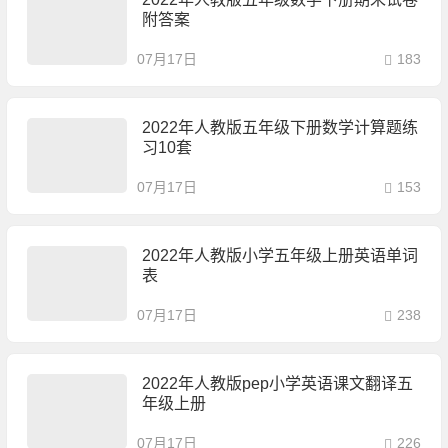
附答案
07月17日
183
2022年人教版五年级下册数学计算题练
习10套
07月17日
153
2022年人教版小学五年级上册英语单词
表
07月17日
238
2022年人教版pep小学英语课文翻译五
年级上册
07月17日
226