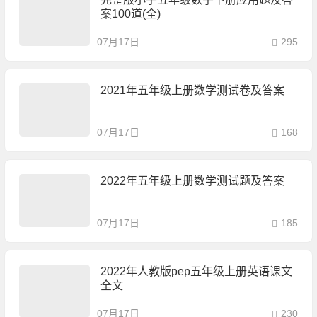
案100道(全)
07月17日
295
2021年五年级上册数学测试卷及答案
07月17日
168
2022年五年级上册数学测试题及答案
07月17日
185
2022年人教版pep五年级上册英语课文
全文
07月17日
230