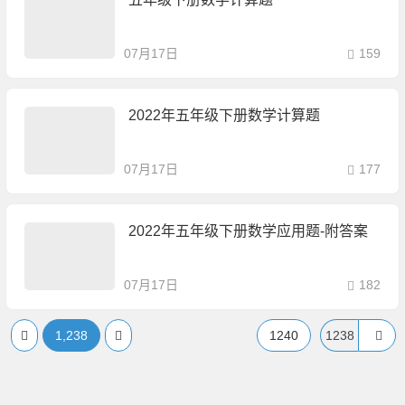
07月17日
159
2022年五年级下册数学计算题
07月17日
177
2022年五年级下册数学应用题-附答案
07月17日
182
1,238
1240