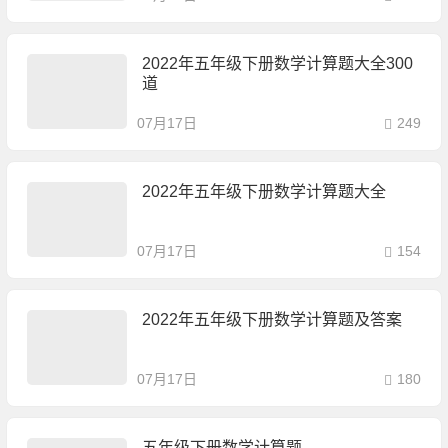
2022年五年级下册数学计算题大全300
道
07月17日
249
2022年五年级下册数学计算题大全
07月17日
154
2022年五年级下册数学计算题及答案
07月17日
180
五年级下册数学计算题