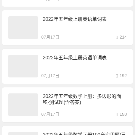
2022年五年级上册英语单词表
07月17日
214
2022年五年级上册英语单词表
07月17日
192
2022年五年级数学上册：多边形的面
积-测试题(含答案)
07月17日
158
2022年五年级数学下册100道应用题(已