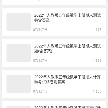
2022年人教版五年级数学上册期末测试
卷含答案
07月17日
173
2022年人教版五年级数学上册期末测试
题(含答案)
07月17日
189
2022年人教版五年级数学下册期末计算
题考试试卷附答案
07月17日
188
2022年人教版五年级数学下册期末试卷