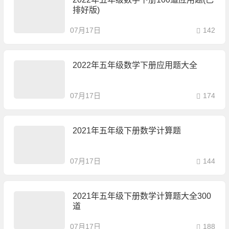
排好版)
07月17日
142
2022年五年级数学下册应用题大全
07月17日
174
2021年五年级下册数学计算题
07月17日
144
2021年五年级下册数学计算题大全300
道
07月17日
188